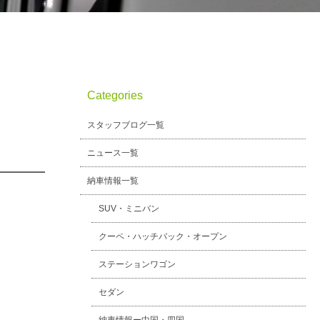
Categories
スタッフブログ一覧
ニュース一覧
納車情報一覧
SUV・ミニバン
クーペ・ハッチバック・オープン
ステーションワゴン
セダン