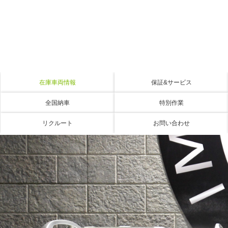
在庫車両情報
保証&サービス
全国納車
特別作業
リクルート
お問い合わせ