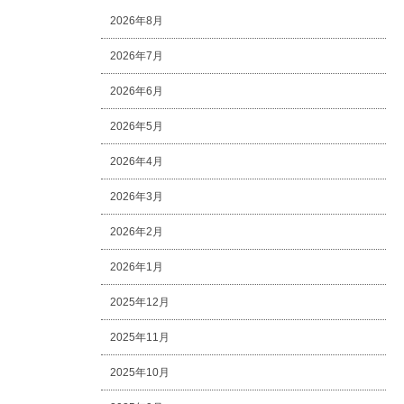
2026年8月
2026年7月
2026年6月
2026年5月
2026年4月
2026年3月
2026年2月
2026年1月
2025年12月
2025年11月
2025年10月