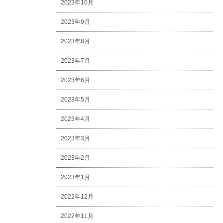
2023年10月
2023年9月
2023年8月
2023年7月
2023年6月
2023年5月
2023年4月
2023年3月
2023年2月
2023年1月
2022年12月
2022年11月