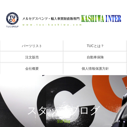
パーツリスト
TUCとは？
注文販売
自動車保険
会社概要
個人情報保護方針
スタッフブログ
Staff Blog