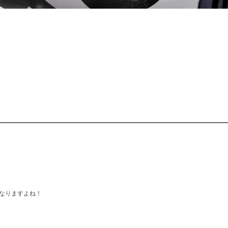
なりますよね！