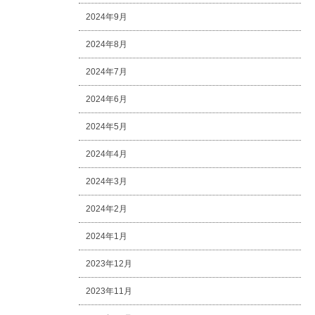
2024年9月
2024年8月
2024年7月
2024年6月
2024年5月
2024年4月
2024年3月
2024年2月
2024年1月
2023年12月
2023年11月