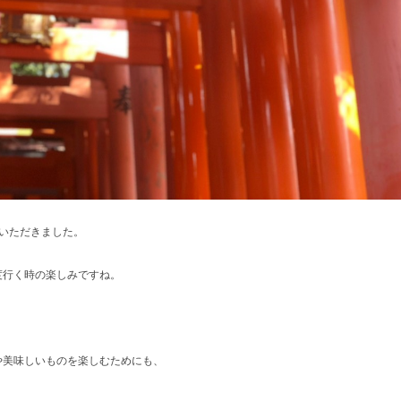
いただきました。
度行く時の楽しみですね。
や美味しいものを楽しむためにも、