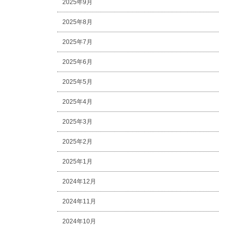
2025年9月
2025年8月
2025年7月
2025年6月
2025年5月
2025年4月
2025年3月
2025年2月
2025年1月
2024年12月
2024年11月
2024年10月