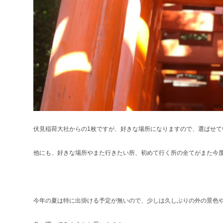
伏見稲荷大社からの1枚ですが、好きな場所になりますので、選ばせて
他にも、好きな場所やまた行きたい所、初めて行く所の全てがまた今
今年の夏は特に出掛ける予定が無いので、少しは久しぶりの外の景色