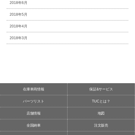
2018年6月
2018年5月
2018年4月
2018年3月
在庫車両情報
保証&サービス
パーツリスト
TUCとは？
店舗情報
地図
全国納車
注文販売