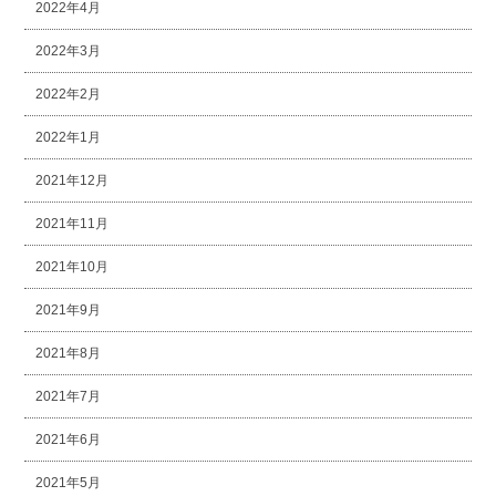
2022年4月
2022年3月
2022年2月
2022年1月
2021年12月
2021年11月
2021年10月
2021年9月
2021年8月
2021年7月
2021年6月
2021年5月