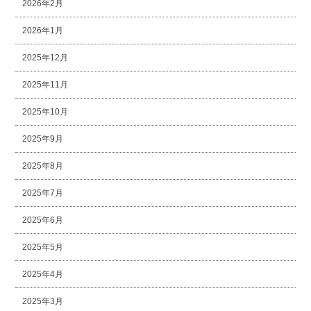
2026年2月
2026年1月
2025年12月
2025年11月
2025年10月
2025年9月
2025年8月
2025年7月
2025年6月
2025年5月
2025年4月
2025年3月