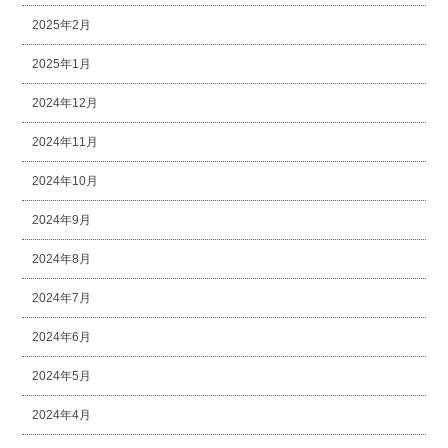
2025年2月
2025年1月
2024年12月
2024年11月
2024年10月
2024年9月
2024年8月
2024年7月
2024年6月
2024年5月
2024年4月