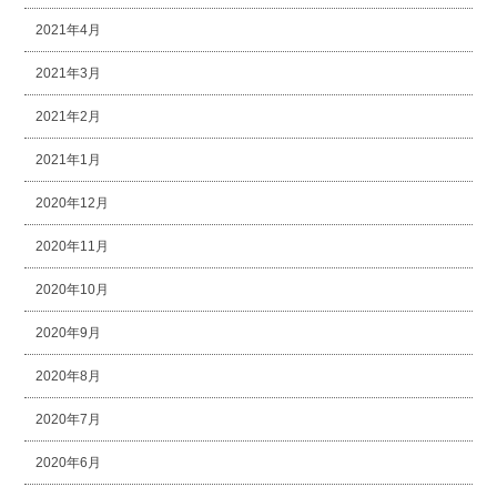
2021年4月
2021年3月
2021年2月
2021年1月
2020年12月
2020年11月
2020年10月
2020年9月
2020年8月
2020年7月
2020年6月