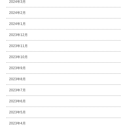
2024年3月
2024年2月
2024年1月
2023年12月
2023年11月
2023年10月
2023年9月
2023年8月
2023年7月
2023年6月
2023年5月
2023年4月