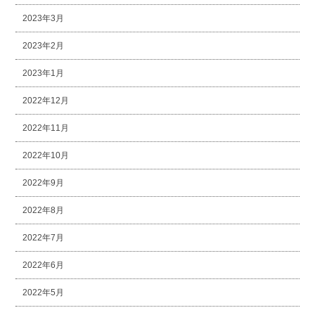
2023年3月
2023年2月
2023年1月
2022年12月
2022年11月
2022年10月
2022年9月
2022年8月
2022年7月
2022年6月
2022年5月