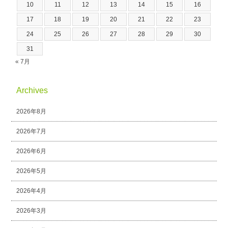
10
11
12
13
14
15
16
17
18
19
20
21
22
23
24
25
26
27
28
29
30
31
« 7月
Archives
2026年8月
2026年7月
2026年6月
2026年5月
2026年4月
2026年3月