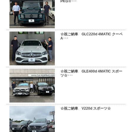
PKG☆･･･
☆祝ご納車 GLC220d 4MATIC クーペ
A･･･
☆祝ご納車 GLE400d 4MATIC スポー
ツ☆･･･
☆祝ご納車 V220d スポーツ☆