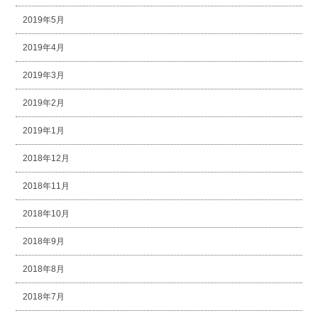
2019年5月
2019年4月
2019年3月
2019年2月
2019年1月
2018年12月
2018年11月
2018年10月
2018年9月
2018年8月
2018年7月