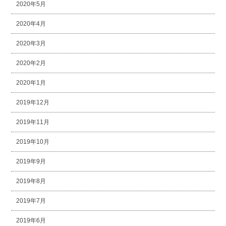
2020年5月
2020年4月
2020年3月
2020年2月
2020年1月
2019年12月
2019年11月
2019年10月
2019年9月
2019年8月
2019年7月
2019年6月