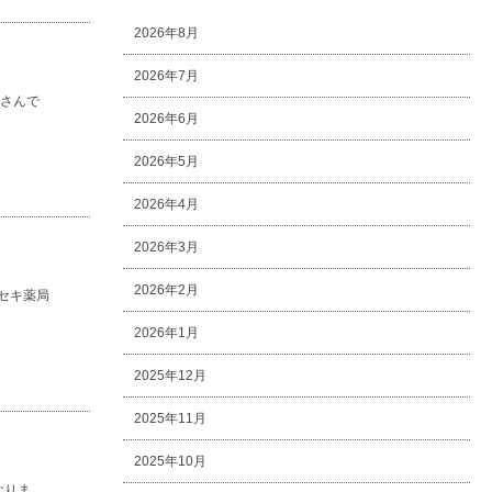
2026年8月
2026年7月
屋さんで
2026年6月
2026年5月
2026年4月
2026年3月
2026年2月
セキ薬局
2026年1月
2025年12月
2025年11月
2025年10月
になりま