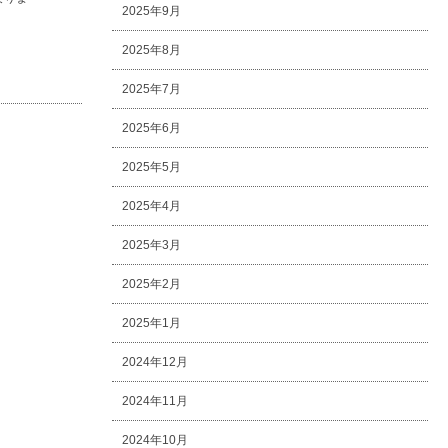
2025年9月
2025年8月
2025年7月
2025年6月
2025年5月
2025年4月
2025年3月
2025年2月
2025年1月
2024年12月
2024年11月
2024年10月