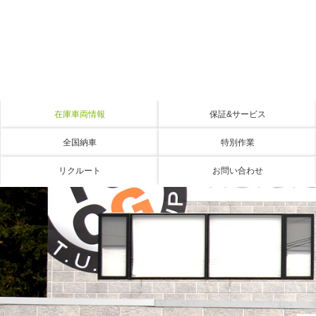
在庫車両情報
保証&サービス
全国納車
特別作業
リクルート
お問い合わせ