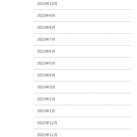
2023年10月
2023年9月
2023年8月
2023年7月
2023年6月
2023年5月
2023年4月
2023年3月
2023年2月
2023年1月
2022年12月
2022年11月