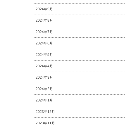
2024年9月
2024年8月
2024年7月
2024年6月
2024年5月
2024年4月
2024年3月
2024年2月
2024年1月
2023年12月
2023年11月