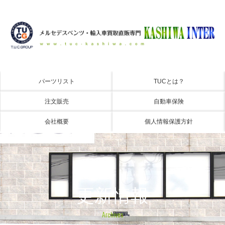
パーツリスト
TUCとは？
注文販売
自動車保険
会社概要
個人情報保護方針
更新情報
Archives