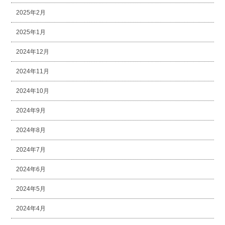
2025年2月
2025年1月
2024年12月
2024年11月
2024年10月
2024年9月
2024年8月
2024年7月
2024年6月
2024年5月
2024年4月