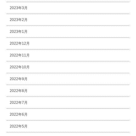
2023年3月
2023年2月
2023年1月
2022年12月
2022年11月
2022年10月
2022年9月
2022年8月
2022年7月
2022年6月
2022年5月