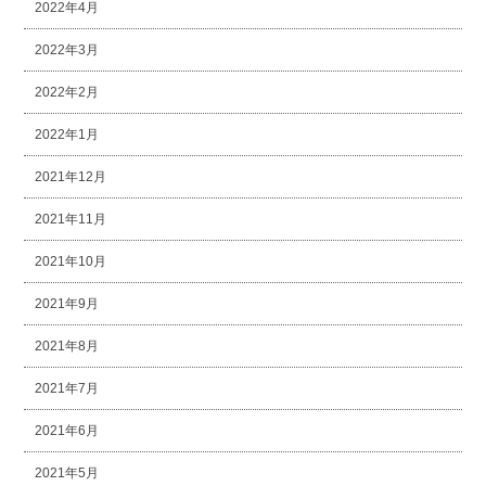
2022年4月
2022年3月
2022年2月
2022年1月
2021年12月
2021年11月
2021年10月
2021年9月
2021年8月
2021年7月
2021年6月
2021年5月