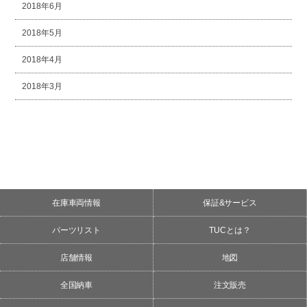
2018年6月
2018年5月
2018年4月
2018年3月
在庫車両情報
保証&サービス
パーツリスト
TUCとは？
店舗情報
地図
全国納車
注文販売