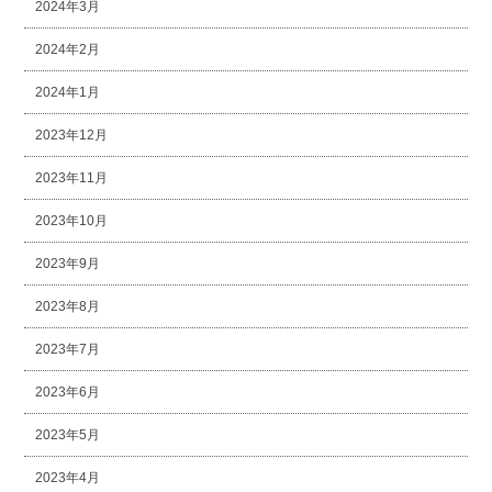
2024年3月
2024年2月
2024年1月
2023年12月
2023年11月
2023年10月
2023年9月
2023年8月
2023年7月
2023年6月
2023年5月
2023年4月