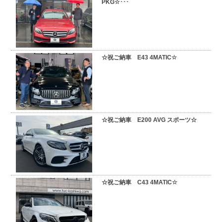
PKG☆･･･
☆祝ご納車 E43 4MATIC☆
☆祝ご納車 E200 AVG スポーツ☆
☆祝ご納車 C43 4MATIC☆