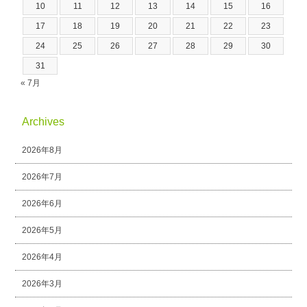
10
11
12
13
14
15
16
17
18
19
20
21
22
23
24
25
26
27
28
29
30
31
« 7月
Archives
2026年8月
2026年7月
2026年6月
2026年5月
2026年4月
2026年3月