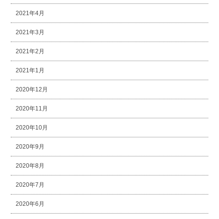
2021年4月
2021年3月
2021年2月
2021年1月
2020年12月
2020年11月
2020年10月
2020年9月
2020年8月
2020年7月
2020年6月