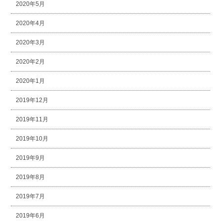
2020年5月
2020年4月
2020年3月
2020年2月
2020年1月
2019年12月
2019年11月
2019年10月
2019年9月
2019年8月
2019年7月
2019年6月