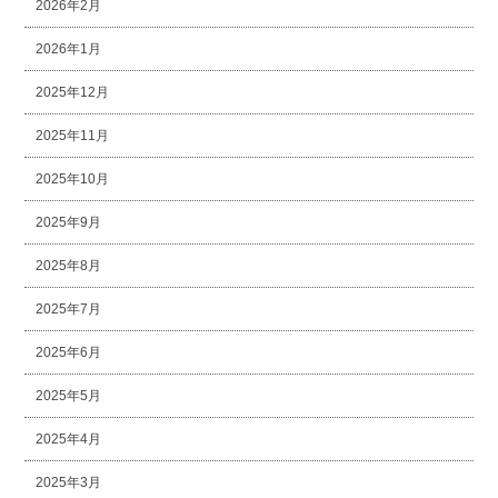
2026年2月
2026年1月
2025年12月
2025年11月
2025年10月
2025年9月
2025年8月
2025年7月
2025年6月
2025年5月
2025年4月
2025年3月