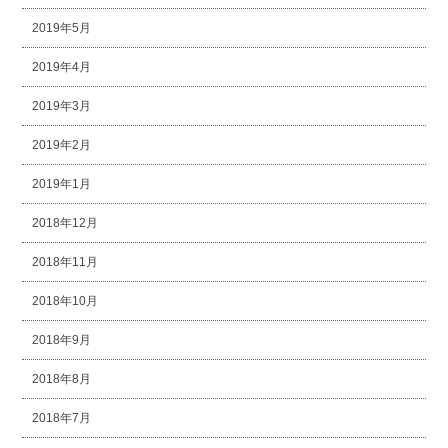
2019年5月
2019年4月
2019年3月
2019年2月
2019年1月
2018年12月
2018年11月
2018年10月
2018年9月
2018年8月
2018年7月