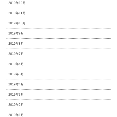
2019年12月
2019年11月
2019年10月
2019年9月
2019年8月
2019年7月
2019年6月
2019年5月
2019年4月
2019年3月
2019年2月
2019年1月