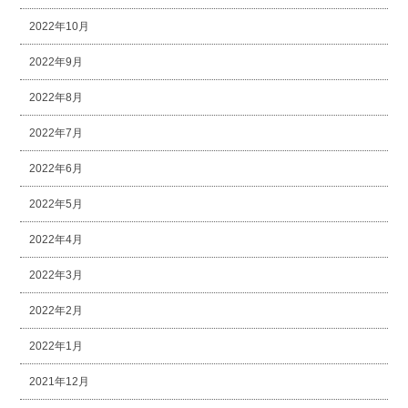
2022年10月
2022年9月
2022年8月
2022年7月
2022年6月
2022年5月
2022年4月
2022年3月
2022年2月
2022年1月
2021年12月