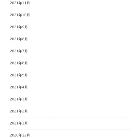
2021年11月
2021年10月
2021年9月
2021年8月
2021年7月
2021年6月
2021年5月
2021年4月
2021年3月
2021年2月
2021年1月
2020年12月