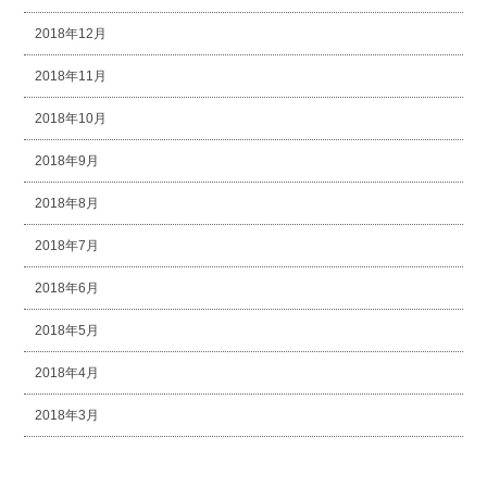
2018年12月
2018年11月
2018年10月
2018年9月
2018年8月
2018年7月
2018年6月
2018年5月
2018年4月
2018年3月