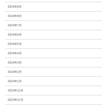
2024年9月
2024年8月
2024年7月
2024年6月
2024年5月
2024年4月
2024年3月
2024年2月
2024年1月
2023年12月
2023年11月