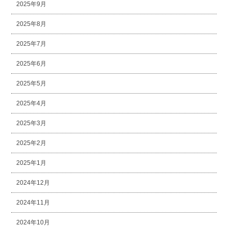
2025年9月
2025年8月
2025年7月
2025年6月
2025年5月
2025年4月
2025年3月
2025年2月
2025年1月
2024年12月
2024年11月
2024年10月