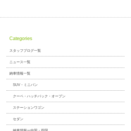
Categories
スタッフブログ一覧
ニュース一覧
納車情報一覧
SUV・ミニバン
クーペ・ハッチバック・オープン
ステーションワゴン
セダン
納車情報ー中国・四国