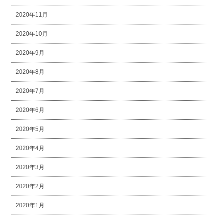
2020年11月
2020年10月
2020年9月
2020年8月
2020年7月
2020年6月
2020年5月
2020年4月
2020年3月
2020年2月
2020年1月