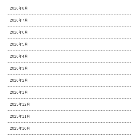
2026年8月
2026年7月
2026年6月
2026年5月
2026年4月
2026年3月
2026年2月
2026年1月
2025年12月
2025年11月
2025年10月