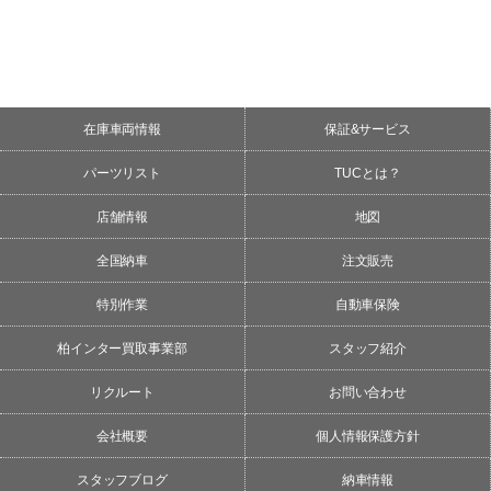
在庫車両情報
保証&サービス
パーツリスト
TUCとは？
店舗情報
地図
全国納車
注文販売
特別作業
自動車保険
柏インター買取事業部
スタッフ紹介
リクルート
お問い合わせ
会社概要
個人情報保護方針
スタッフブログ
納車情報