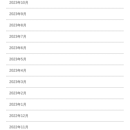
2023年10月
2023年9月
2023年8月
2023年7月
2023年6月
2023年5月
2023年4月
2023年3月
2023年2月
2023年1月
2022年12月
2022年11月