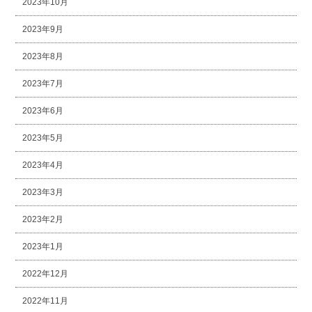
2023年10月
2023年9月
2023年8月
2023年7月
2023年6月
2023年5月
2023年4月
2023年3月
2023年2月
2023年1月
2022年12月
2022年11月