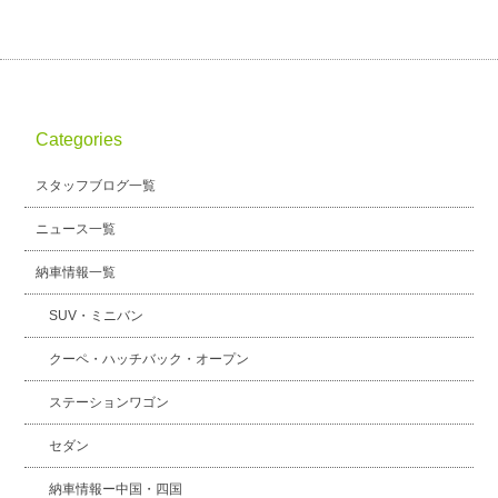
Categories
スタッフブログ一覧
ニュース一覧
納車情報一覧
SUV・ミニバン
クーペ・ハッチバック・オープン
ステーションワゴン
セダン
納車情報ー中国・四国