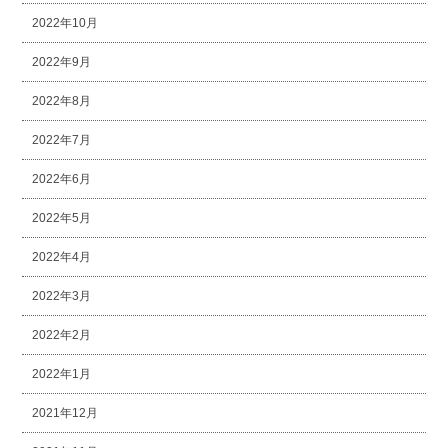
2022年10月
2022年9月
2022年8月
2022年7月
2022年6月
2022年5月
2022年4月
2022年3月
2022年2月
2022年1月
2021年12月