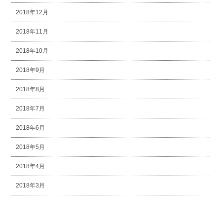
2018年12月
2018年11月
2018年10月
2018年9月
2018年8月
2018年7月
2018年6月
2018年5月
2018年4月
2018年3月