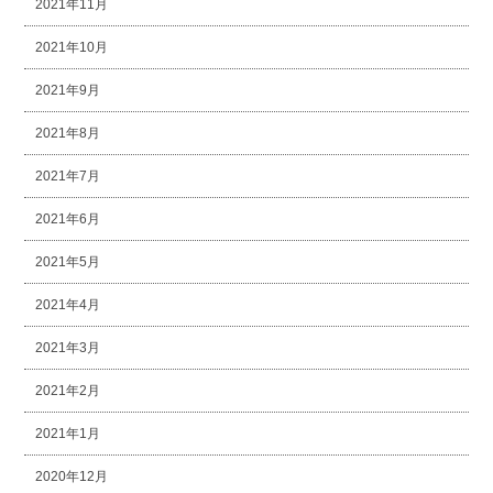
2021年11月
2021年10月
2021年9月
2021年8月
2021年7月
2021年6月
2021年5月
2021年4月
2021年3月
2021年2月
2021年1月
2020年12月