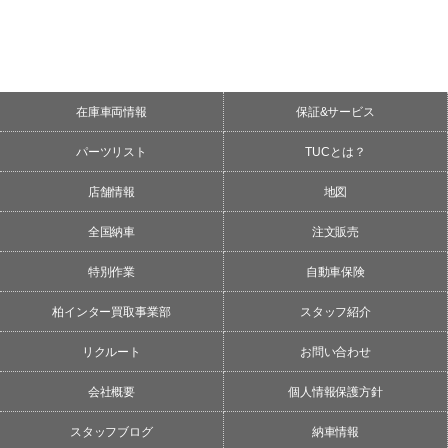
在庫車両情報
保証&サービス
パーツリスト
TUCとは？
店舗情報
地図
全国納車
注文販売
特別作業
自動車保険
柏インター買取事業部
スタッフ紹介
リクルート
お問い合わせ
会社概要
個人情報保護方針
スタッフブログ
納車情報