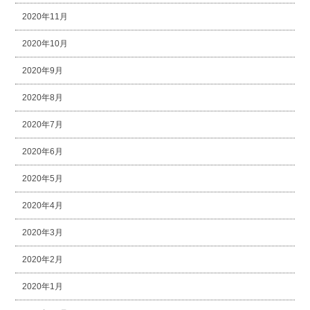
2020年11月
2020年10月
2020年9月
2020年8月
2020年7月
2020年6月
2020年5月
2020年4月
2020年3月
2020年2月
2020年1月