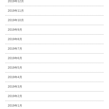
2019年12月
2019年11月
2019年10月
2019年9月
2019年8月
2019年7月
2019年6月
2019年5月
2019年4月
2019年3月
2019年2月
2019年1月