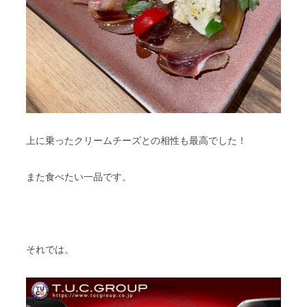
上に乗ったクリームチーズとの相性も最高でした！
また食べたい一品です。
それでは。