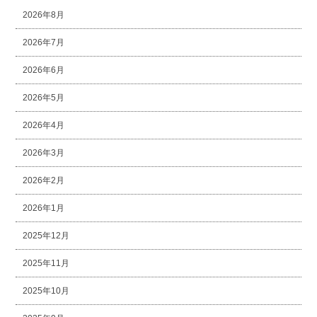
2026年8月
2026年7月
2026年6月
2026年5月
2026年4月
2026年3月
2026年2月
2026年1月
2025年12月
2025年11月
2025年10月