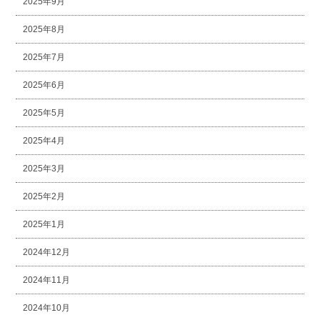
2025年9月
2025年8月
2025年7月
2025年6月
2025年5月
2025年4月
2025年3月
2025年2月
2025年1月
2024年12月
2024年11月
2024年10月