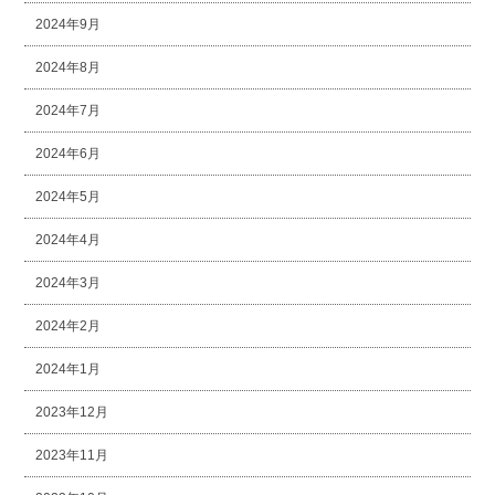
2024年9月
2024年8月
2024年7月
2024年6月
2024年5月
2024年4月
2024年3月
2024年2月
2024年1月
2023年12月
2023年11月