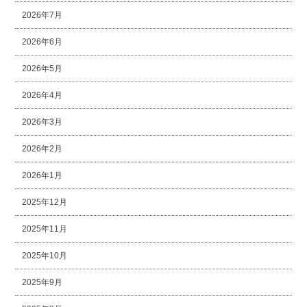
2026年7月
2026年6月
2026年5月
2026年4月
2026年3月
2026年2月
2026年1月
2025年12月
2025年11月
2025年10月
2025年9月