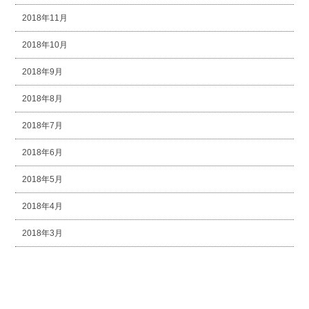
2018年11月
2018年10月
2018年9月
2018年8月
2018年7月
2018年6月
2018年5月
2018年4月
2018年3月