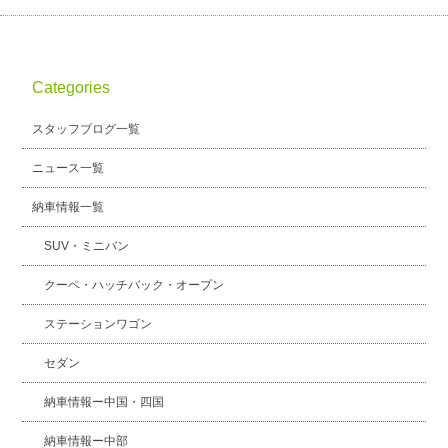
Categories
スタッフブログ一覧
ニュース一覧
納車情報一覧
SUV・ミニバン
クーペ・ハッチバック・オープン
ステーションワゴン
セダン
納車情報ー中国・四国
納車情報ー中部