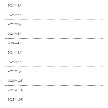
2024年8月
2024年7月
2024年6月
2024年5月
2024年4月
2024年3月
2024年2月
2024年1月
2023年12月
2023年11月
2023年10月