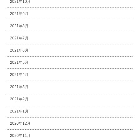
2021年10月
2021年9月
2021年8月
2021年7月
2021年6月
2021年5月
2021年4月
2021年3月
2021年2月
2021年1月
2020年12月
2020年11月