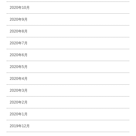
2020年10月
2020年9月
2020年8月
2020年7月
2020年6月
2020年5月
2020年4月
2020年3月
2020年2月
2020年1月
2019年12月