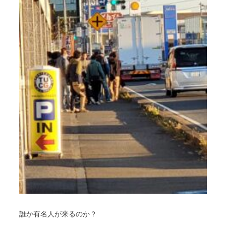
誰か有名人が来るのか？