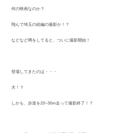
何の映画なのか？
翔んで埼玉の続編の撮影か！？
などなど噂をしてると、ついに撮影開始！
登場してきたのは・・・
犬！？
しかも、歩道を20~30m走って撮影終了！？