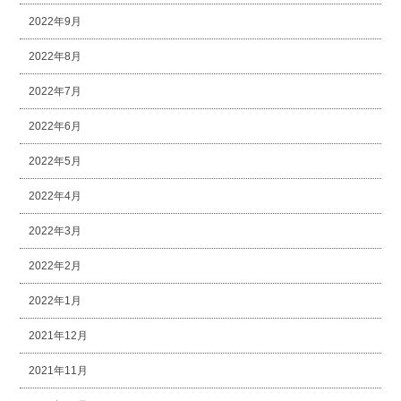
2022年9月
2022年8月
2022年7月
2022年6月
2022年5月
2022年4月
2022年3月
2022年2月
2022年1月
2021年12月
2021年11月