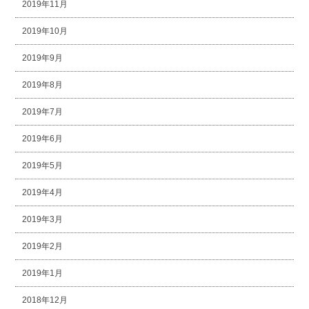
2019年11月
2019年10月
2019年9月
2019年8月
2019年7月
2019年6月
2019年5月
2019年4月
2019年3月
2019年2月
2019年1月
2018年12月