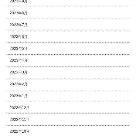
2023年9月
2023年8月
2023年7月
2023年6月
2023年5月
2023年4月
2023年3月
2023年2月
2023年1月
2022年12月
2022年11月
2022年10月