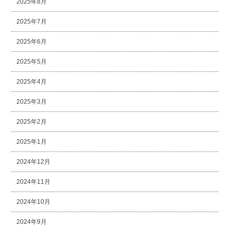
2025年8月
2025年7月
2025年6月
2025年5月
2025年4月
2025年3月
2025年2月
2025年1月
2024年12月
2024年11月
2024年10月
2024年9月