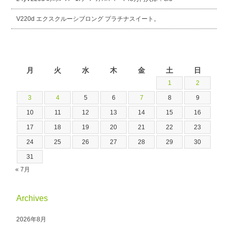
V220d エクスクルーシブロング プラチナスイート。
2026年8月
月
火
水
木
金
土
日
1
2
3
4
5
6
7
8
9
10
11
12
13
14
15
16
17
18
19
20
21
22
23
24
25
26
27
28
29
30
31
« 7月
Archives
2026年8月