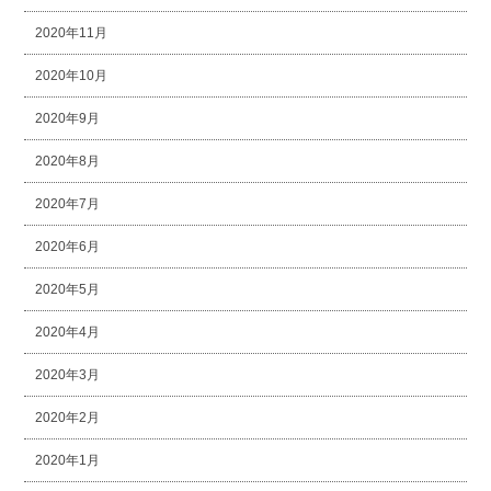
2020年11月
2020年10月
2020年9月
2020年8月
2020年7月
2020年6月
2020年5月
2020年4月
2020年3月
2020年2月
2020年1月