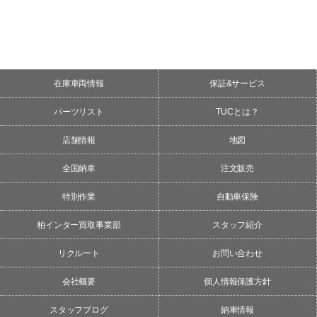
在庫車両情報
保証&サービス
パーツリスト
TUCとは？
店舗情報
地図
全国納車
注文販売
特別作業
自動車保険
柏インター買取事業部
スタッフ紹介
リクルート
お問い合わせ
会社概要
個人情報保護方針
スタッフブログ
納車情報