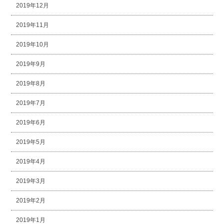
2019年12月
2019年11月
2019年10月
2019年9月
2019年8月
2019年7月
2019年6月
2019年5月
2019年4月
2019年3月
2019年2月
2019年1月