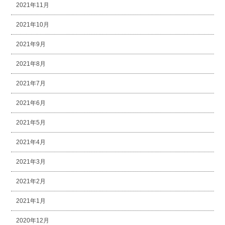
2021年11月
2021年10月
2021年9月
2021年8月
2021年7月
2021年6月
2021年5月
2021年4月
2021年3月
2021年2月
2021年1月
2020年12月