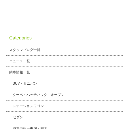
Categories
スタッフブログ一覧
ニュース一覧
納車情報一覧
SUV・ミニバン
クーペ・ハッチバック・オープン
ステーションワゴン
セダン
納車情報ー中国・四国