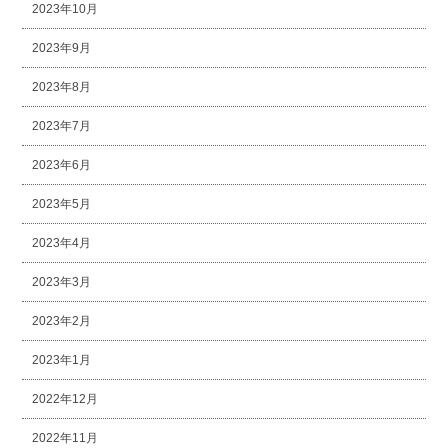
2023年10月
2023年9月
2023年8月
2023年7月
2023年6月
2023年5月
2023年4月
2023年3月
2023年2月
2023年1月
2022年12月
2022年11月