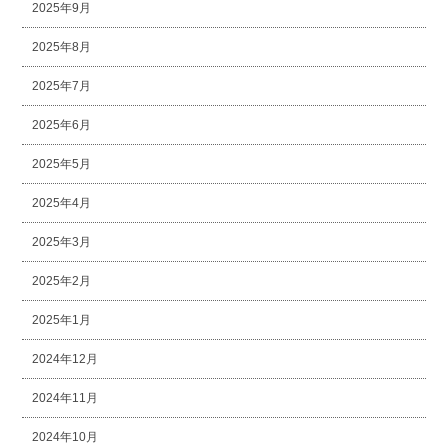
2025年9月
2025年8月
2025年7月
2025年6月
2025年5月
2025年4月
2025年3月
2025年2月
2025年1月
2024年12月
2024年11月
2024年10月