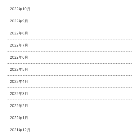
2022年10月
2022年9月
2022年8月
2022年7月
2022年6月
2022年5月
2022年4月
2022年3月
2022年2月
2022年1月
2021年12月