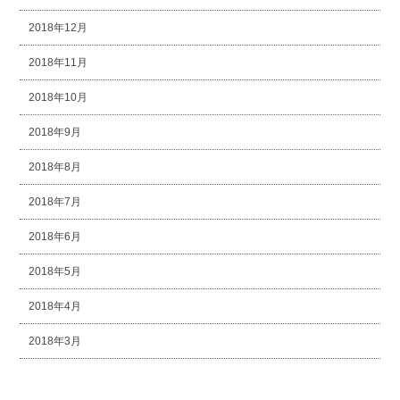
2018年12月
2018年11月
2018年10月
2018年9月
2018年8月
2018年7月
2018年6月
2018年5月
2018年4月
2018年3月