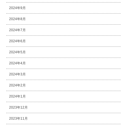
2024年9月
2024年8月
2024年7月
2024年6月
2024年5月
2024年4月
2024年3月
2024年2月
2024年1月
2023年12月
2023年11月