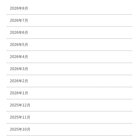
2026年8月
2026年7月
2026年6月
2026年5月
2026年4月
2026年3月
2026年2月
2026年1月
2025年12月
2025年11月
2025年10月