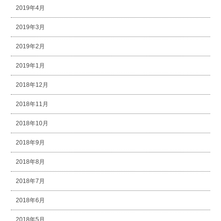
2019年4月
2019年3月
2019年2月
2019年1月
2018年12月
2018年11月
2018年10月
2018年9月
2018年8月
2018年7月
2018年6月
2018年5月