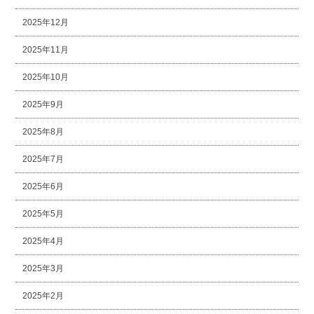
2025年12月
2025年11月
2025年10月
2025年9月
2025年8月
2025年7月
2025年6月
2025年5月
2025年4月
2025年3月
2025年2月