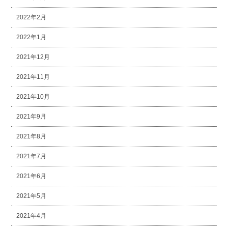
2022年2月
2022年1月
2021年12月
2021年11月
2021年10月
2021年9月
2021年8月
2021年7月
2021年6月
2021年5月
2021年4月