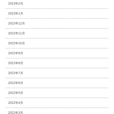
2023年2月
2023年1月
2022年12月
2022年11月
2022年10月
2022年9月
2022年8月
2022年7月
2022年6月
2022年5月
2022年4月
2022年3月