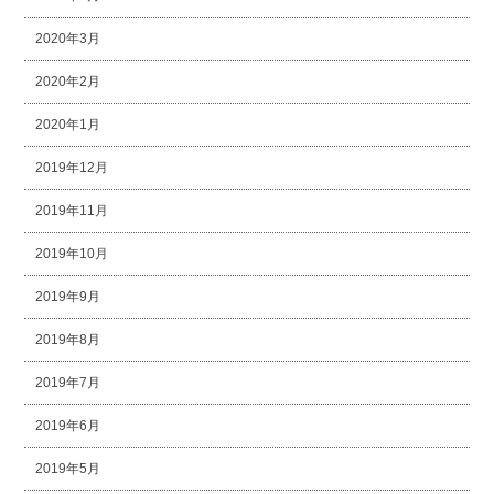
2020年3月
2020年2月
2020年1月
2019年12月
2019年11月
2019年10月
2019年9月
2019年8月
2019年7月
2019年6月
2019年5月