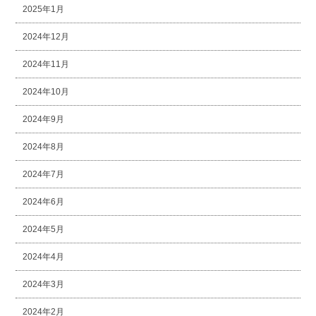
2025年1月
2024年12月
2024年11月
2024年10月
2024年9月
2024年8月
2024年7月
2024年6月
2024年5月
2024年4月
2024年3月
2024年2月