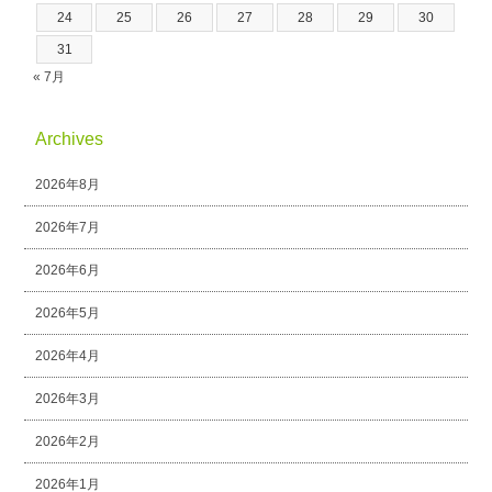
24
25
26
27
28
29
30
31
« 7月
Archives
2026年8月
2026年7月
2026年6月
2026年5月
2026年4月
2026年3月
2026年2月
2026年1月