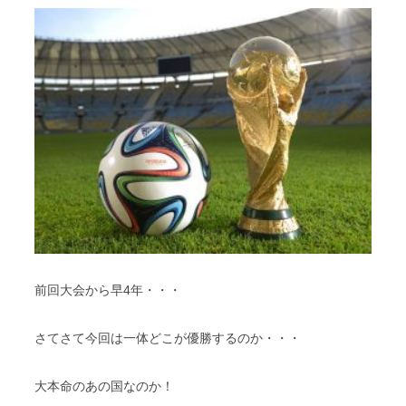
前回大会から早4年・・・
さてさて今回は一体どこが優勝するのか・・・
大本命のあの国なのか！