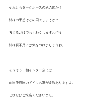
それともダークホースのあの国か！
皆様の予想はどの国でしょうか？
考えるだけでわくわくしますね(^^)
皆様寝不足には気をつけましょうね。
そうそう、柏インター店には
前回優勝国のドイツの車が多数ありますよ。
ぜひぜひご来店くださいませ。