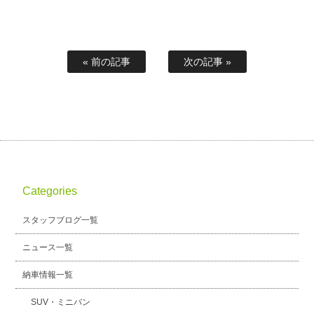
« 前の記事
次の記事 »
Categories
スタッフブログ一覧
ニュース一覧
納車情報一覧
SUV・ミニバン