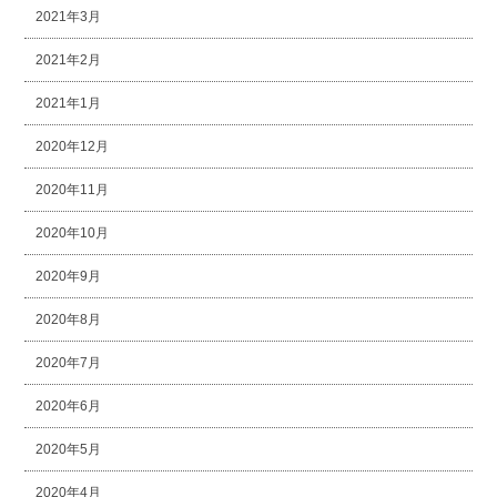
2021年3月
2021年2月
2021年1月
2020年12月
2020年11月
2020年10月
2020年9月
2020年8月
2020年7月
2020年6月
2020年5月
2020年4月