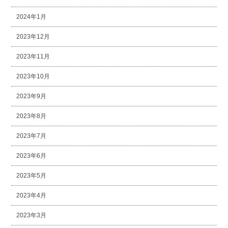
2024年1月
2023年12月
2023年11月
2023年10月
2023年9月
2023年8月
2023年7月
2023年6月
2023年5月
2023年4月
2023年3月