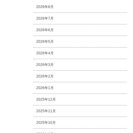
2026年8月
2026年7月
2026年6月
2026年5月
2026年4月
2026年3月
2026年2月
2026年1月
2025年12月
2025年11月
2025年10月