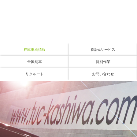
在庫車両情報
保証&サービス
全国納車
特別作業
リクルート
お問い合わせ