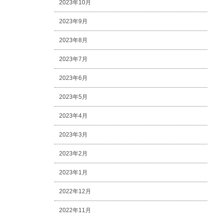
2023年10月
2023年9月
2023年8月
2023年7月
2023年6月
2023年5月
2023年4月
2023年3月
2023年2月
2023年1月
2022年12月
2022年11月