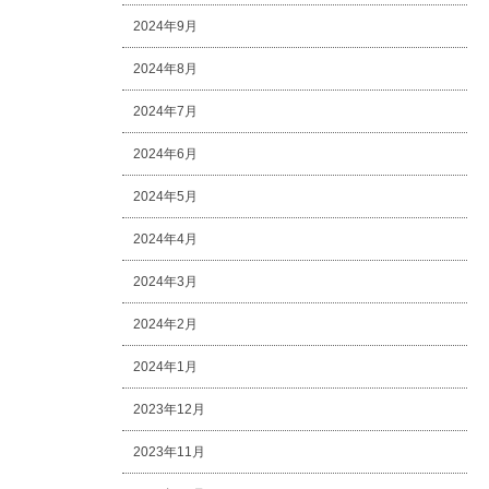
2024年9月
2024年8月
2024年7月
2024年6月
2024年5月
2024年4月
2024年3月
2024年2月
2024年1月
2023年12月
2023年11月