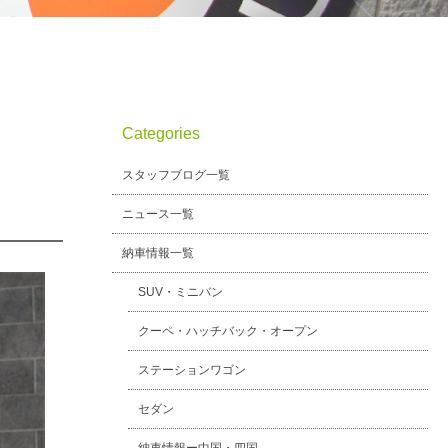
Categories
スタッフブログ一覧
ニュース一覧
納車情報一覧
SUV・ミニバン
クーペ・ハッチバック・オープン
ステーションワゴン
セダン