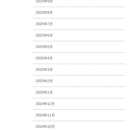
2025年9月
2025年8月
2025年7月
2025年6月
2025年5月
2025年4月
2025年3月
2025年2月
2025年1月
2024年12月
2024年11月
2024年10月