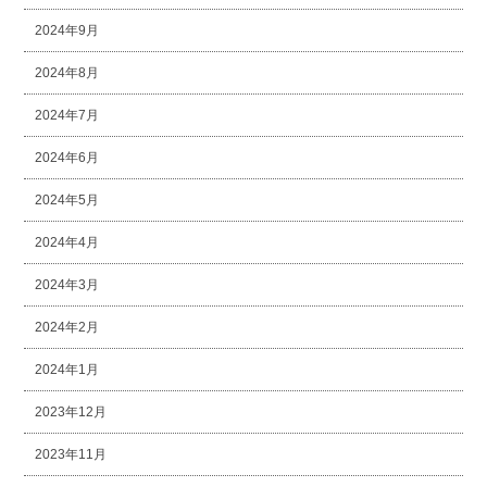
2024年9月
2024年8月
2024年7月
2024年6月
2024年5月
2024年4月
2024年3月
2024年2月
2024年1月
2023年12月
2023年11月