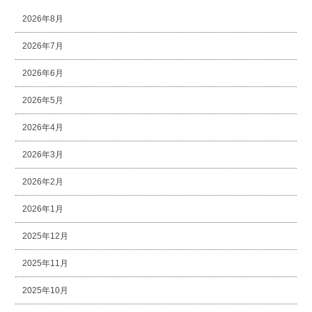
2026年8月
2026年7月
2026年6月
2026年5月
2026年4月
2026年3月
2026年2月
2026年1月
2025年12月
2025年11月
2025年10月