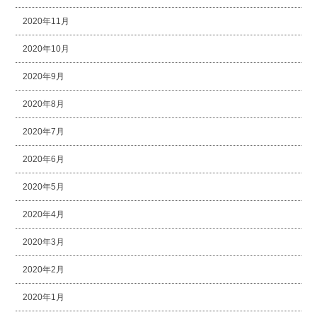
2020年11月
2020年10月
2020年9月
2020年8月
2020年7月
2020年6月
2020年5月
2020年4月
2020年3月
2020年2月
2020年1月