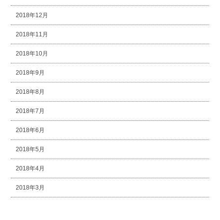
2018年12月
2018年11月
2018年10月
2018年9月
2018年8月
2018年7月
2018年6月
2018年5月
2018年4月
2018年3月