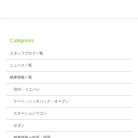
Categories
スタッフブログ一覧
ニュース一覧
納車情報一覧
SUV・ミニバン
クーペ・ハッチバック・オープン
ステーションワゴン
セダン
納車情報ー中国・四国