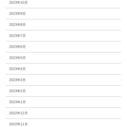
2023年10月
2023年9月
2023年8月
2023年7月
2023年6月
2023年5月
2023年4月
2023年3月
2023年2月
2023年1月
2022年12月
2022年11月