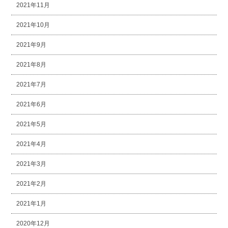
2021年11月
2021年10月
2021年9月
2021年8月
2021年7月
2021年6月
2021年5月
2021年4月
2021年3月
2021年2月
2021年1月
2020年12月