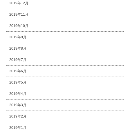
2019年12月
2019年11月
2019年10月
2019年9月
2019年8月
2019年7月
2019年6月
2019年5月
2019年4月
2019年3月
2019年2月
2019年1月