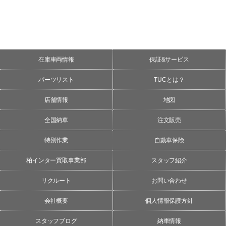
在庫車両情報
保証&サービス
パーツリスト
TUCとは？
店舗情報
地図
全国納車
注文販売
特別作業
自動車保険
柏インター買取事業部
スタッフ紹介
リクルート
お問い合わせ
会社概要
個人情報保護方針
スタッフブログ
納車情報