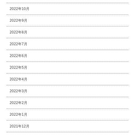
2022年10月
2022年9月
2022年8月
2022年7月
2022年6月
2022年5月
2022年4月
2022年3月
2022年2月
2022年1月
2021年12月