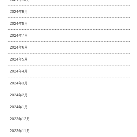
2024年9月
2024年8月
2024年7月
2024年6月
2024年5月
2024年4月
2024年3月
2024年2月
2024年1月
2023年12月
2023年11月