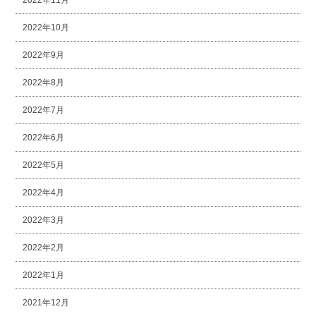
2022年10月
2022年9月
2022年8月
2022年7月
2022年6月
2022年5月
2022年4月
2022年3月
2022年2月
2022年1月
2021年12月