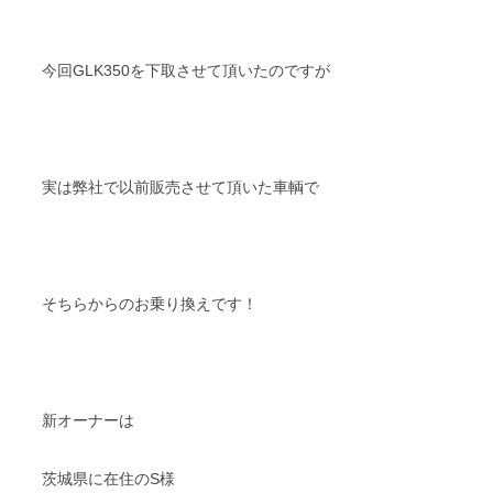
今回GLK350を下取させて頂いたのですが
実は弊社で以前販売させて頂いた車輌で
そちらからのお乗り換えです！
新オーナーは
茨城県に在住のS様