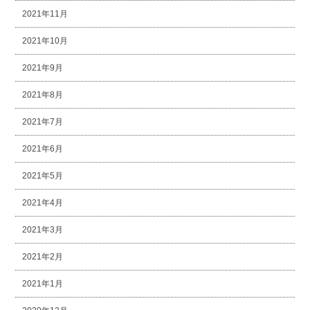
2021年11月
2021年10月
2021年9月
2021年8月
2021年7月
2021年6月
2021年5月
2021年4月
2021年3月
2021年2月
2021年1月