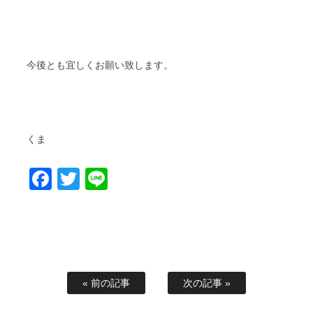
今後とも宜しくお願い致します。
くま
Facebook
Twitter
Line
« 前の記事
次の記事 »