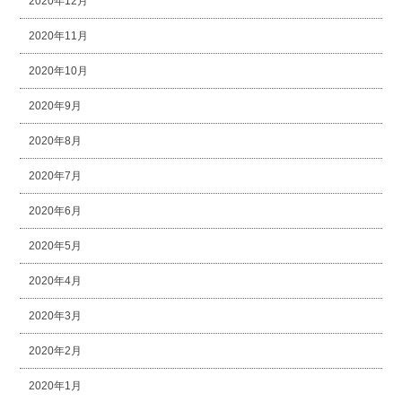
2020年12月
2020年11月
2020年10月
2020年9月
2020年8月
2020年7月
2020年6月
2020年5月
2020年4月
2020年3月
2020年2月
2020年1月