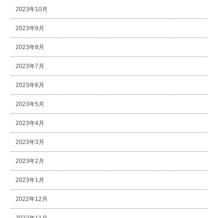
2023年10月
2023年9月
2023年8月
2023年7月
2023年6月
2023年5月
2023年4月
2023年3月
2023年2月
2023年1月
2022年12月
2022年11月