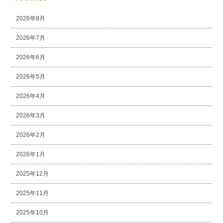
2026年8月
2026年7月
2026年6月
2026年5月
2026年4月
2026年3月
2026年2月
2026年1月
2025年12月
2025年11月
2025年10月