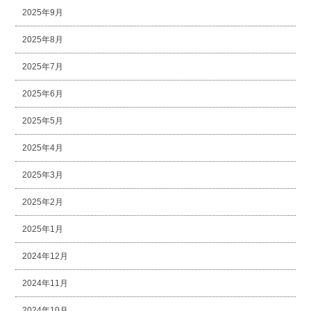
2025年9月
2025年8月
2025年7月
2025年6月
2025年5月
2025年4月
2025年3月
2025年2月
2025年1月
2024年12月
2024年11月
2024年10月