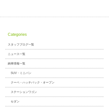
Categories
スタッフブログ一覧
ニュース一覧
納車情報一覧
SUV・ミニバン
クーペ・ハッチバック・オープン
ステーションワゴン
セダン