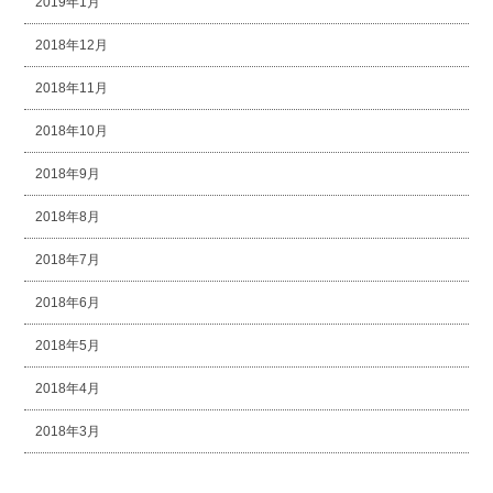
2019年1月
2018年12月
2018年11月
2018年10月
2018年9月
2018年8月
2018年7月
2018年6月
2018年5月
2018年4月
2018年3月