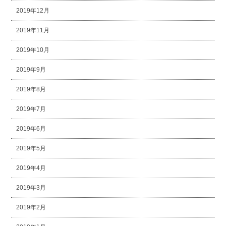
2019年12月
2019年11月
2019年10月
2019年9月
2019年8月
2019年7月
2019年6月
2019年5月
2019年4月
2019年3月
2019年2月