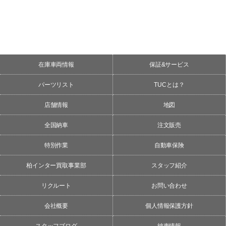
在庫車両情報
保証&サービス
パーツリスト
TUCとは？
店舗情報
地図
全国納車
注文販売
特別作業
自動車保険
柏インター買取事業部
スタッフ紹介
リクルート
お問い合わせ
会社概要
個人情報保護方針
スタッフブログ
納車情報