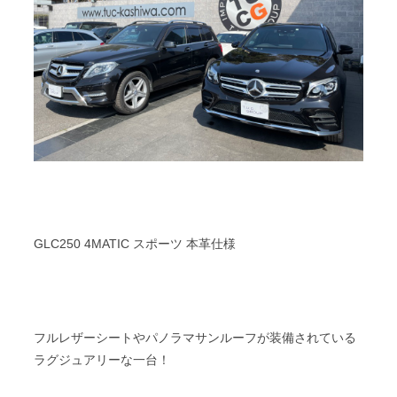
GLC250 4MATIC スポーツ 本革仕様
フルレザーシートやパノラマサンルーフが装備されている
ラグジュアリーな一台！