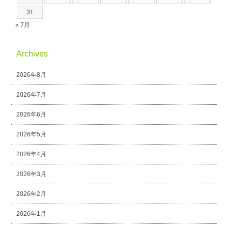
31
« 7月
Archives
2026年8月
2026年7月
2026年6月
2026年5月
2026年4月
2026年3月
2026年2月
2026年1月