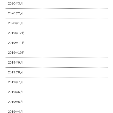
2020年3月
2020年2月
2020年1月
2019年12月
2019年11月
2019年10月
2019年9月
2019年8月
2019年7月
2019年6月
2019年5月
2019年4月