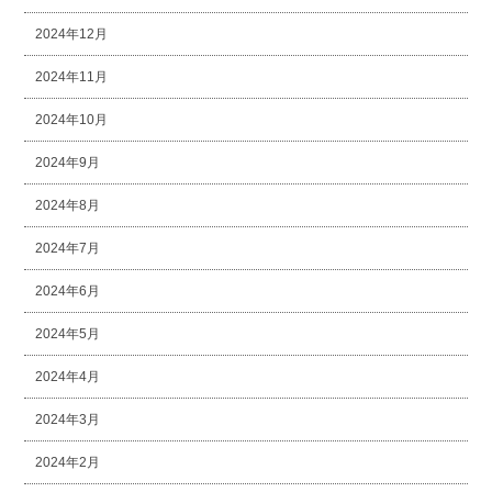
2024年12月
2024年11月
2024年10月
2024年9月
2024年8月
2024年7月
2024年6月
2024年5月
2024年4月
2024年3月
2024年2月