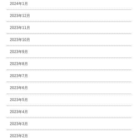
2024年1月
2023年12月
2023年11月
2023年10月
2023年9月
2023年8月
2023年7月
2023年6月
2023年5月
2023年4月
2023年3月
2023年2月