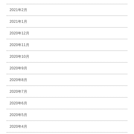
2021年2月
2021年1月
2020年12月
2020年11月
2020年10月
2020年9月
2020年8月
2020年7月
2020年6月
2020年5月
2020年4月