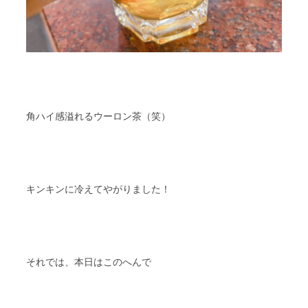
角ハイ感溢れるウーロン茶（笑）
キンキンに冷えてやがりました！
それでは、本日はこのへんで