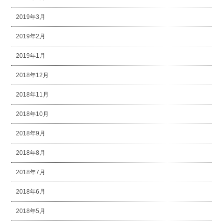
2019年3月
2019年2月
2019年1月
2018年12月
2018年11月
2018年10月
2018年9月
2018年8月
2018年7月
2018年6月
2018年5月