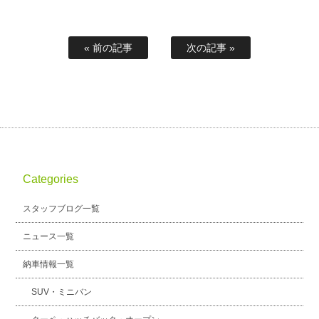
« 前の記事
次の記事 »
Categories
スタッフブログ一覧
ニュース一覧
納車情報一覧
SUV・ミニバン