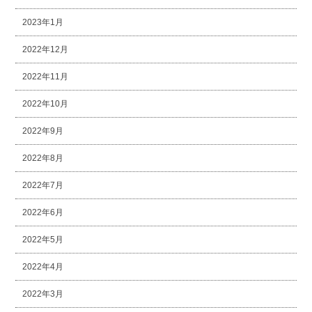
2023年1月
2022年12月
2022年11月
2022年10月
2022年9月
2022年8月
2022年7月
2022年6月
2022年5月
2022年4月
2022年3月