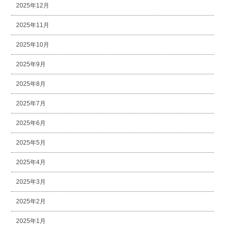
2025年12月
2025年11月
2025年10月
2025年9月
2025年8月
2025年7月
2025年6月
2025年5月
2025年4月
2025年3月
2025年2月
2025年1月