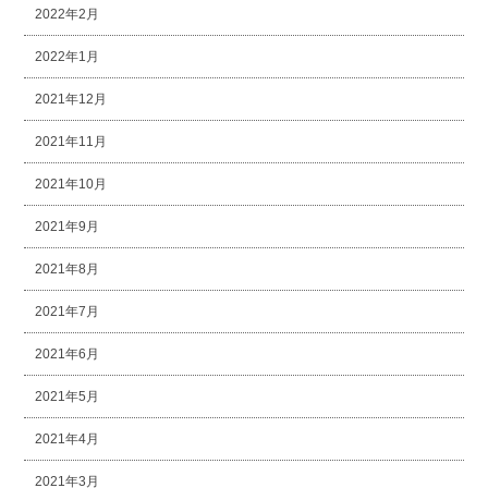
2022年2月
2022年1月
2021年12月
2021年11月
2021年10月
2021年9月
2021年8月
2021年7月
2021年6月
2021年5月
2021年4月
2021年3月