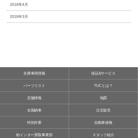
2018年4月
2018年3月
在庫車両情報
保証&サービス
パーツリスト
TUCとは？
店舗情報
地図
全国納車
注文販売
特別作業
自動車保険
柏インター買取事業部
スタッフ紹介