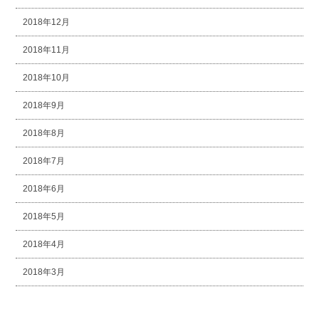
2018年12月
2018年11月
2018年10月
2018年9月
2018年8月
2018年7月
2018年6月
2018年5月
2018年4月
2018年3月