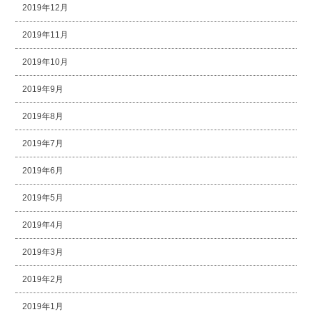
2019年12月
2019年11月
2019年10月
2019年9月
2019年8月
2019年7月
2019年6月
2019年5月
2019年4月
2019年3月
2019年2月
2019年1月