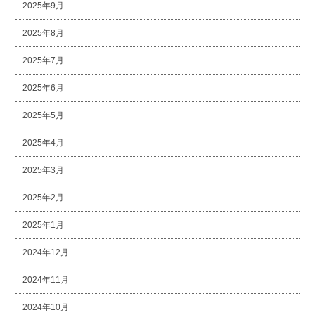
2025年9月
2025年8月
2025年7月
2025年6月
2025年5月
2025年4月
2025年3月
2025年2月
2025年1月
2024年12月
2024年11月
2024年10月