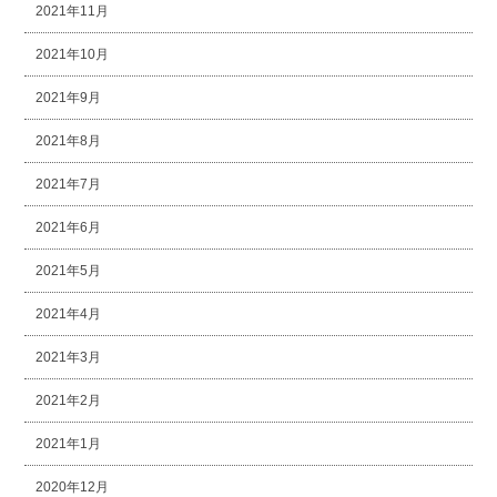
2021年11月
2021年10月
2021年9月
2021年8月
2021年7月
2021年6月
2021年5月
2021年4月
2021年3月
2021年2月
2021年1月
2020年12月