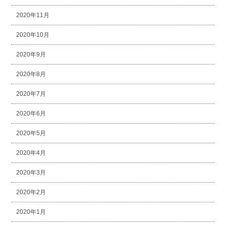
2020年11月
2020年10月
2020年9月
2020年8月
2020年7月
2020年6月
2020年5月
2020年4月
2020年3月
2020年2月
2020年1月