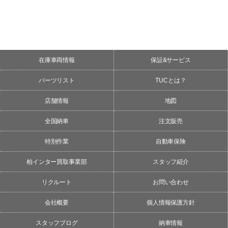
在庫車両情報
保証&サービス
パーツリスト
TUCとは？
店舗情報
地図
全国納車
注文販売
特別作業
自動車保険
柏インター買取事業部
スタッフ紹介
リクルート
お問い合わせ
会社概要
個人情報保護方針
スタッフブログ
納車情報