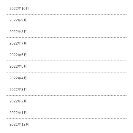
2022年10月
2022年9月
2022年8月
2022年7月
2022年6月
2022年5月
2022年4月
2022年3月
2022年2月
2022年1月
2021年12月