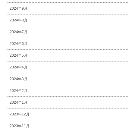
2024年9月
2024年8月
2024年7月
2024年6月
2024年5月
2024年4月
2024年3月
2024年2月
2024年1月
2023年12月
2023年11月