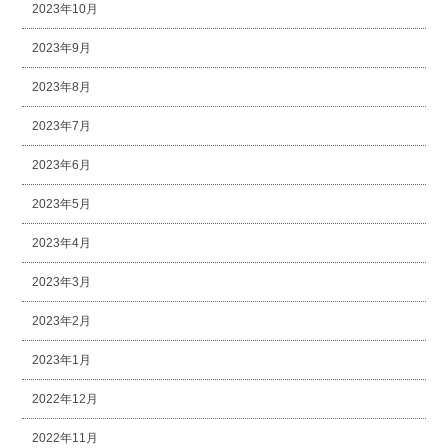
2023年10月
2023年9月
2023年8月
2023年7月
2023年6月
2023年5月
2023年4月
2023年3月
2023年2月
2023年1月
2022年12月
2022年11月