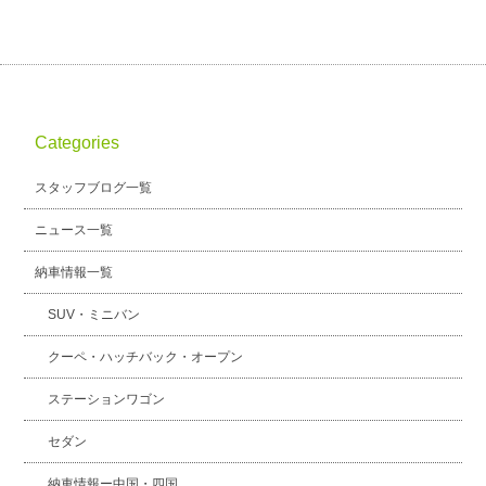
Categories
スタッフブログ一覧
ニュース一覧
納車情報一覧
SUV・ミニバン
クーペ・ハッチバック・オープン
ステーションワゴン
セダン
納車情報ー中国・四国