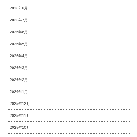
2026年8月
2026年7月
2026年6月
2026年5月
2026年4月
2026年3月
2026年2月
2026年1月
2025年12月
2025年11月
2025年10月