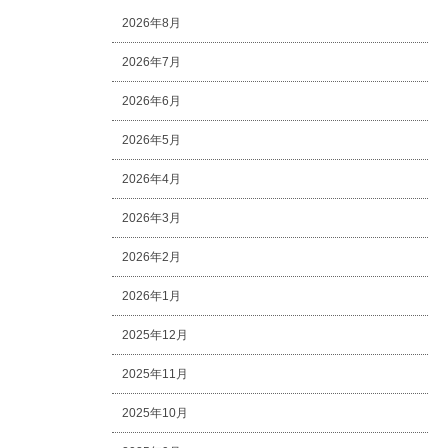
2026年8月
2026年7月
2026年6月
2026年5月
2026年4月
2026年3月
2026年2月
2026年1月
2025年12月
2025年11月
2025年10月