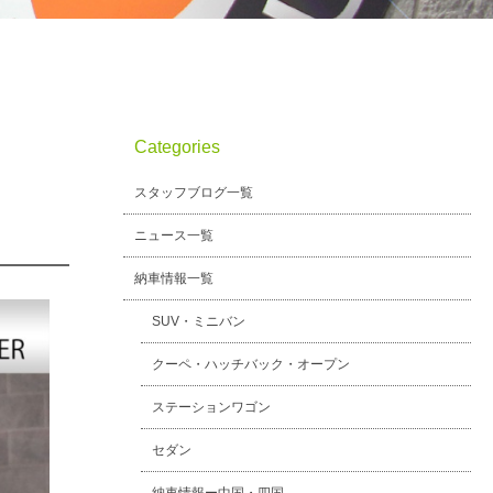
Categories
スタッフブログ一覧
ニュース一覧
納車情報一覧
SUV・ミニバン
クーペ・ハッチバック・オープン
ステーションワゴン
セダン