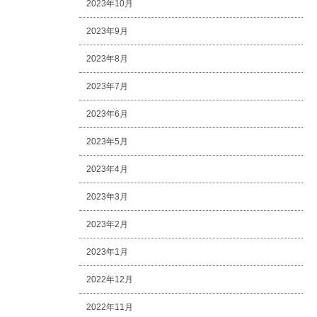
2023年10月
2023年9月
2023年8月
2023年7月
2023年6月
2023年5月
2023年4月
2023年3月
2023年2月
2023年1月
2022年12月
2022年11月