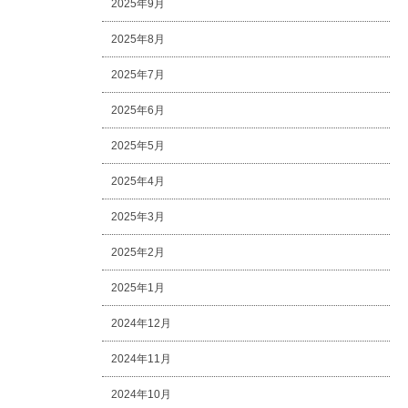
2025年9月
2025年8月
2025年7月
2025年6月
2025年5月
2025年4月
2025年3月
2025年2月
2025年1月
2024年12月
2024年11月
2024年10月