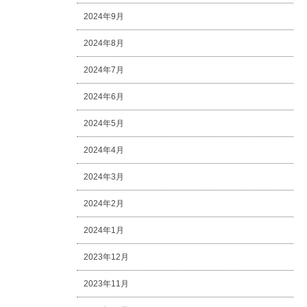
2024年9月
2024年8月
2024年7月
2024年6月
2024年5月
2024年4月
2024年3月
2024年2月
2024年1月
2023年12月
2023年11月