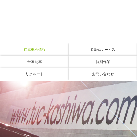
在庫車両情報
保証&サービス
全国納車
特別作業
リクルート
お問い合わせ