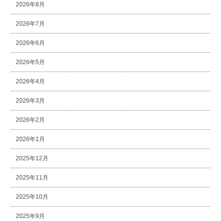
2026年8月
2026年7月
2026年6月
2026年5月
2026年4月
2026年3月
2026年2月
2026年1月
2025年12月
2025年11月
2025年10月
2025年9月