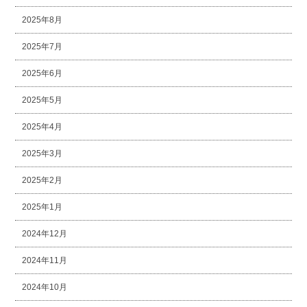
2025年8月
2025年7月
2025年6月
2025年5月
2025年4月
2025年3月
2025年2月
2025年1月
2024年12月
2024年11月
2024年10月