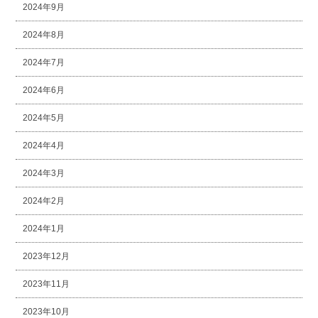
2024年9月
2024年8月
2024年7月
2024年6月
2024年5月
2024年4月
2024年3月
2024年2月
2024年1月
2023年12月
2023年11月
2023年10月