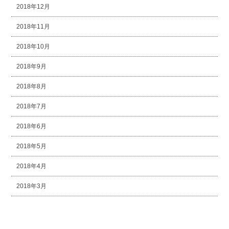
2018年12月
2018年11月
2018年10月
2018年9月
2018年8月
2018年7月
2018年6月
2018年5月
2018年4月
2018年3月