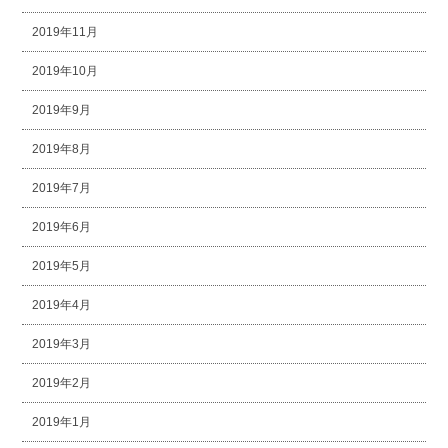
2019年11月
2019年10月
2019年9月
2019年8月
2019年7月
2019年6月
2019年5月
2019年4月
2019年3月
2019年2月
2019年1月