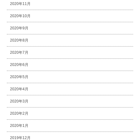
2020年11月
2020年10月
2020年9月
2020年8月
2020年7月
2020年6月
2020年5月
2020年4月
2020年3月
2020年2月
2020年1月
2019年12月