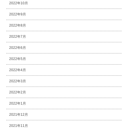
2022年10月
2022年9月
2022年8月
2022年7月
2022年6月
2022年5月
2022年4月
2022年3月
2022年2月
2022年1月
2021年12月
2021年11月