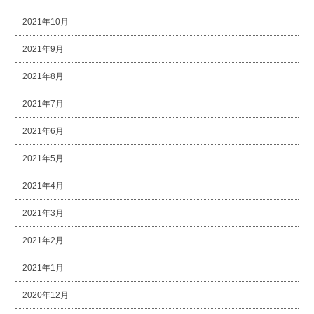
2021年10月
2021年9月
2021年8月
2021年7月
2021年6月
2021年5月
2021年4月
2021年3月
2021年2月
2021年1月
2020年12月