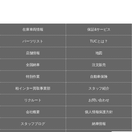
在庫車両情報
保証&サービス
パーツリスト
TUCとは？
店舗情報
地図
全国納車
注文販売
特別作業
自動車保険
柏インター買取事業部
スタッフ紹介
リクルート
お問い合わせ
会社概要
個人情報保護方針
スタッフブログ
納車情報