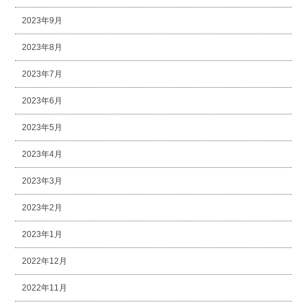
2023年9月
2023年8月
2023年7月
2023年6月
2023年5月
2023年4月
2023年3月
2023年2月
2023年1月
2022年12月
2022年11月