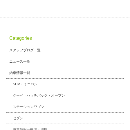
Categories
スタッフブログ一覧
ニュース一覧
納車情報一覧
SUV・ミニバン
クーペ・ハッチバック・オープン
ステーションワゴン
セダン
納車情報ー中国・四国