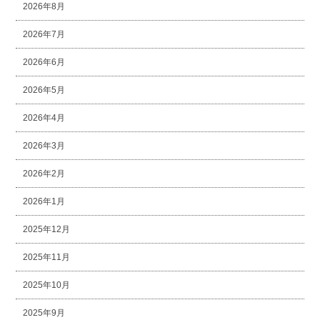
2026年8月
2026年7月
2026年6月
2026年5月
2026年4月
2026年3月
2026年2月
2026年1月
2025年12月
2025年11月
2025年10月
2025年9月