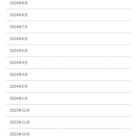
2024年9月
2024年8月
2024年7月
2024年6月
2024年5月
2024年4月
2024年3月
2024年2月
2024年1月
2023年12月
2023年11月
2023年10月