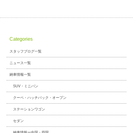
Categories
スタッフブログ一覧
ニュース一覧
納車情報一覧
SUV・ミニバン
クーペ・ハッチバック・オープン
ステーションワゴン
セダン
納車情報ー中国・四国