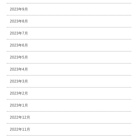
2023年9月
2023年8月
2023年7月
2023年6月
2023年5月
2023年4月
2023年3月
2023年2月
2023年1月
2022年12月
2022年11月