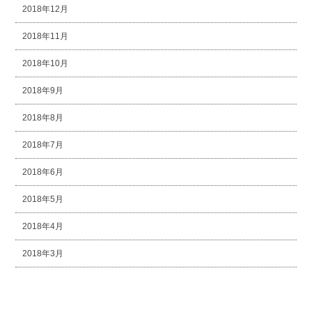
2018年12月
2018年11月
2018年10月
2018年9月
2018年8月
2018年7月
2018年6月
2018年5月
2018年4月
2018年3月