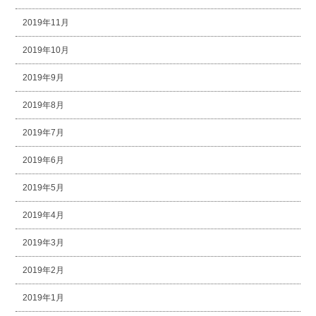
2019年11月
2019年10月
2019年9月
2019年8月
2019年7月
2019年6月
2019年5月
2019年4月
2019年3月
2019年2月
2019年1月