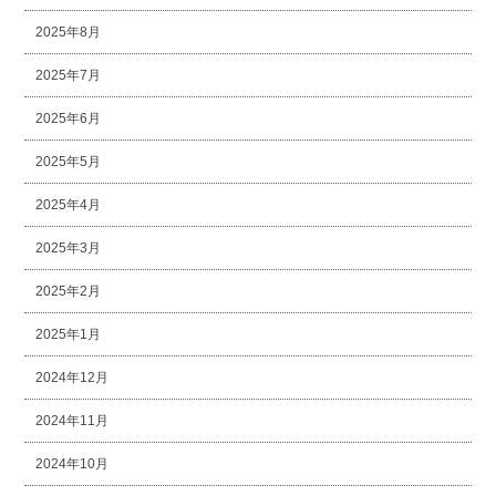
2025年8月
2025年7月
2025年6月
2025年5月
2025年4月
2025年3月
2025年2月
2025年1月
2024年12月
2024年11月
2024年10月