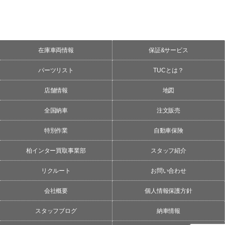
在庫車両情報
保証&サービス
パーツリスト
TUCとは？
店舗情報
地図
全国納車
注文販売
特別作業
自動車保険
柏インター買取事業部
スタッフ紹介
リクルート
お問い合わせ
会社概要
個人情報保護方針
スタッフブログ
納車情報