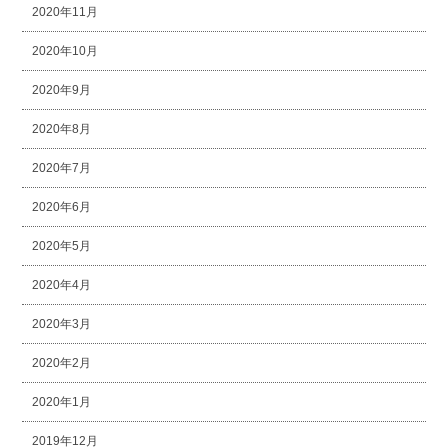
2020年11月
2020年10月
2020年9月
2020年8月
2020年7月
2020年6月
2020年5月
2020年4月
2020年3月
2020年2月
2020年1月
2019年12月