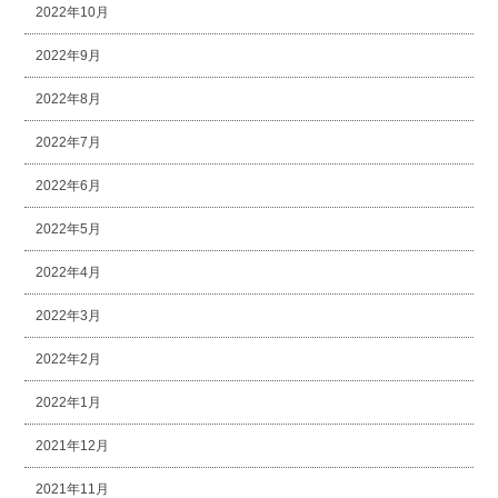
2022年10月
2022年9月
2022年8月
2022年7月
2022年6月
2022年5月
2022年4月
2022年3月
2022年2月
2022年1月
2021年12月
2021年11月