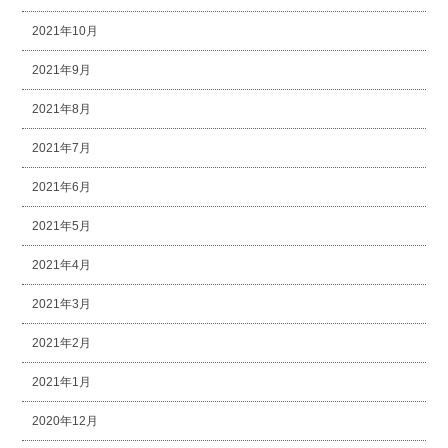
2021年10月
2021年9月
2021年8月
2021年7月
2021年6月
2021年5月
2021年4月
2021年3月
2021年2月
2021年1月
2020年12月