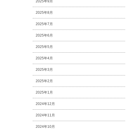
2025年9月
2025年8月
2025年7月
2025年6月
2025年5月
2025年4月
2025年3月
2025年2月
2025年1月
2024年12月
2024年11月
2024年10月