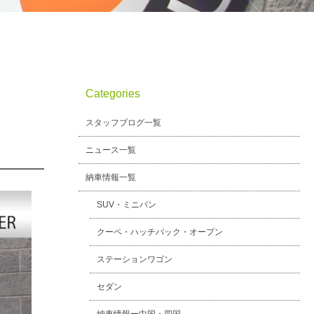
Categories
スタッフブログ一覧
ニュース一覧
納車情報一覧
SUV・ミニバン
クーペ・ハッチバック・オープン
ステーションワゴン
セダン