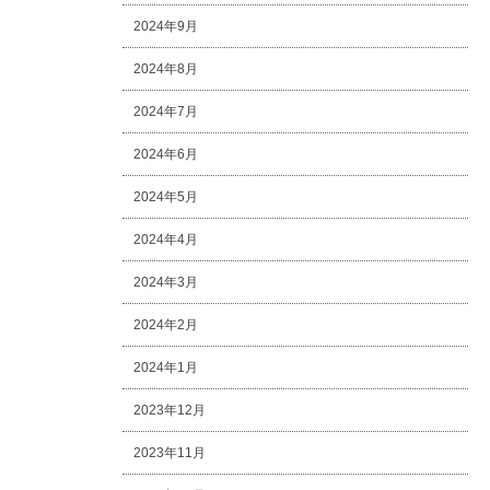
2024年9月
2024年8月
2024年7月
2024年6月
2024年5月
2024年4月
2024年3月
2024年2月
2024年1月
2023年12月
2023年11月