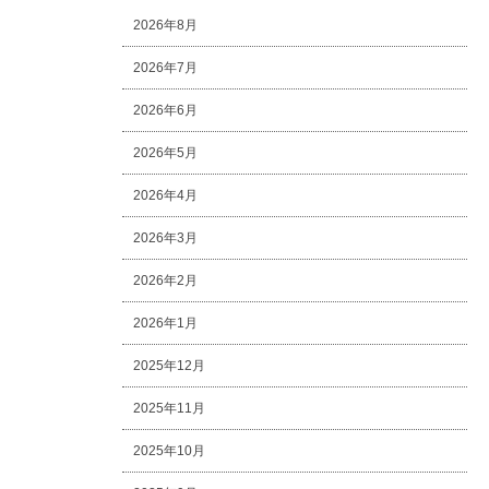
2026年8月
2026年7月
2026年6月
2026年5月
2026年4月
2026年3月
2026年2月
2026年1月
2025年12月
2025年11月
2025年10月