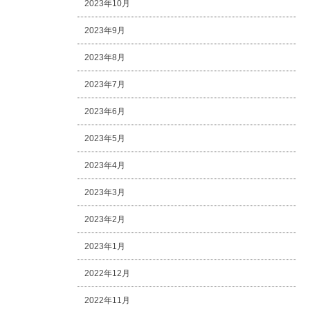
2023年10月
2023年9月
2023年8月
2023年7月
2023年6月
2023年5月
2023年4月
2023年3月
2023年2月
2023年1月
2022年12月
2022年11月