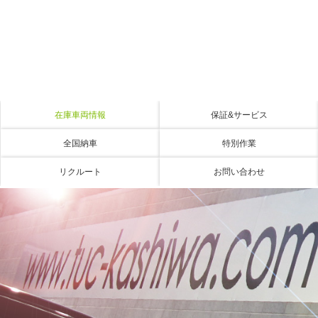
在庫車両情報
保証&サービス
全国納車
特別作業
リクルート
お問い合わせ