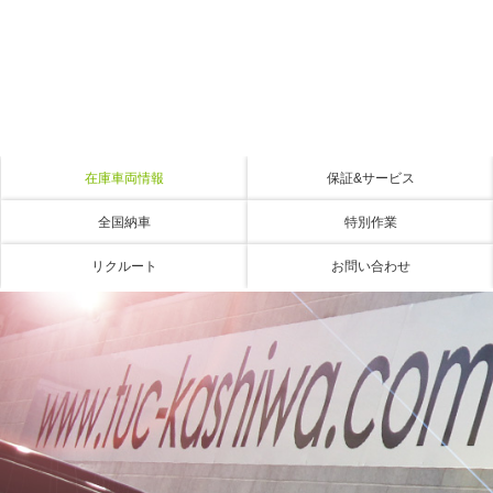
在庫車両情報
保証&サービス
全国納車
特別作業
リクルート
お問い合わせ