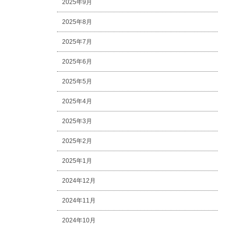
2025年9月
2025年8月
2025年7月
2025年6月
2025年5月
2025年4月
2025年3月
2025年2月
2025年1月
2024年12月
2024年11月
2024年10月