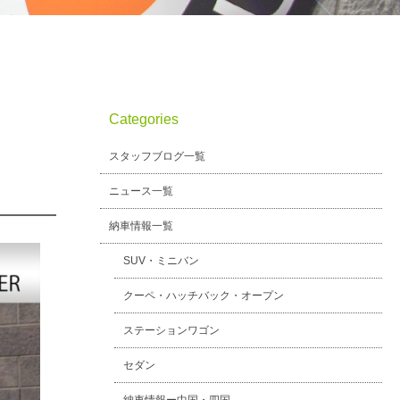
Categories
スタッフブログ一覧
ニュース一覧
納車情報一覧
SUV・ミニバン
クーペ・ハッチバック・オープン
ステーションワゴン
セダン