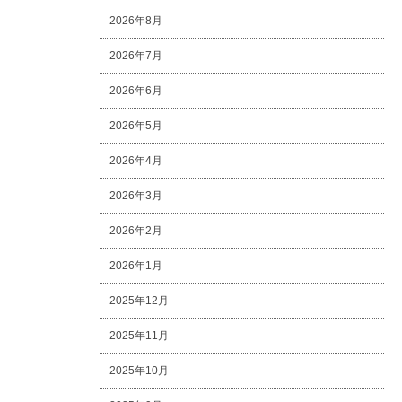
2026年8月
2026年7月
2026年6月
2026年5月
2026年4月
2026年3月
2026年2月
2026年1月
2025年12月
2025年11月
2025年10月