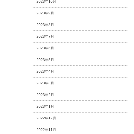
2023年10月
2023年9月
2023年8月
2023年7月
2023年6月
2023年5月
2023年4月
2023年3月
2023年2月
2023年1月
2022年12月
2022年11月