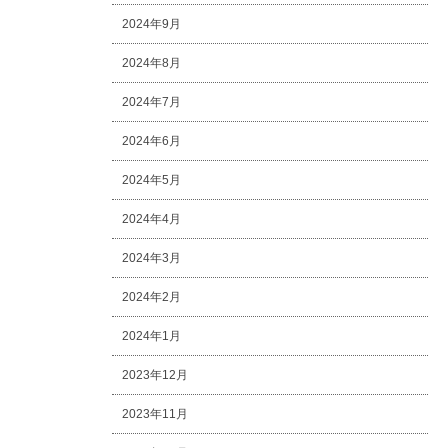
2024年9月
2024年8月
2024年7月
2024年6月
2024年5月
2024年4月
2024年3月
2024年2月
2024年1月
2023年12月
2023年11月