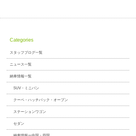
Categories
スタッフブログ一覧
ニュース一覧
納車情報一覧
SUV・ミニバン
クーペ・ハッチバック・オープン
ステーションワゴン
セダン
納車情報ー中国・四国