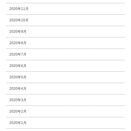
2020年11月
2020年10月
2020年9月
2020年8月
2020年7月
2020年6月
2020年5月
2020年4月
2020年3月
2020年2月
2020年1月