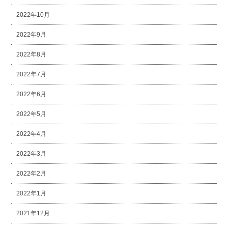
2022年10月
2022年9月
2022年8月
2022年7月
2022年6月
2022年5月
2022年4月
2022年3月
2022年2月
2022年1月
2021年12月