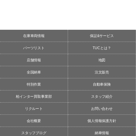
在庫車両情報
保証&サービス
パーツリスト
TUCとは？
店舗情報
地図
全国納車
注文販売
特別作業
自動車保険
柏インター買取事業部
スタッフ紹介
リクルート
お問い合わせ
会社概要
個人情報保護方針
スタッフブログ
納車情報