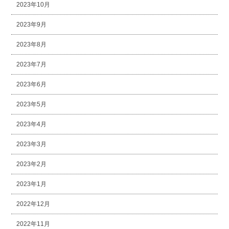
2023年10月
2023年9月
2023年8月
2023年7月
2023年6月
2023年5月
2023年4月
2023年3月
2023年2月
2023年1月
2022年12月
2022年11月