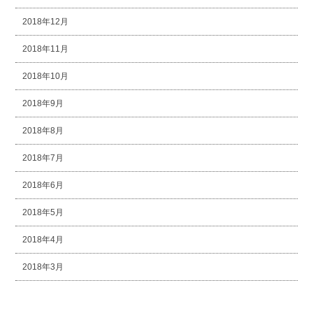
2018年12月
2018年11月
2018年10月
2018年9月
2018年8月
2018年7月
2018年6月
2018年5月
2018年4月
2018年3月