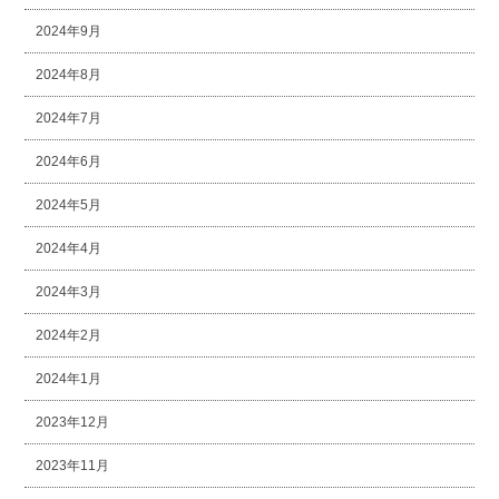
2024年9月
2024年8月
2024年7月
2024年6月
2024年5月
2024年4月
2024年3月
2024年2月
2024年1月
2023年12月
2023年11月