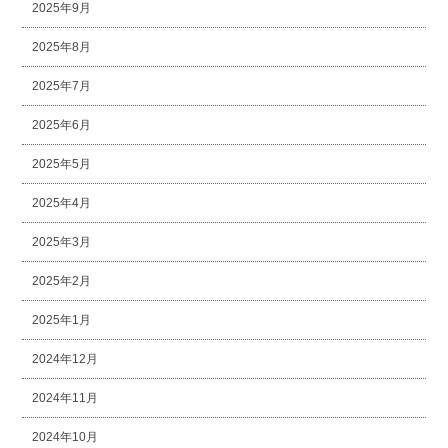
2025年9月
2025年8月
2025年7月
2025年6月
2025年5月
2025年4月
2025年3月
2025年2月
2025年1月
2024年12月
2024年11月
2024年10月