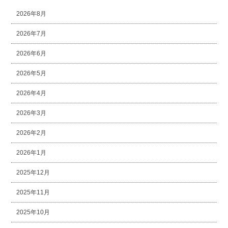
2026年8月
2026年7月
2026年6月
2026年5月
2026年4月
2026年3月
2026年2月
2026年1月
2025年12月
2025年11月
2025年10月