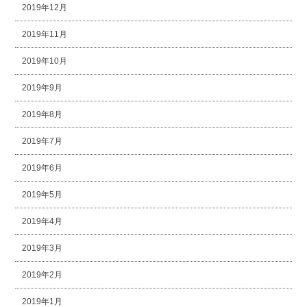
2019年12月
2019年11月
2019年10月
2019年9月
2019年8月
2019年7月
2019年6月
2019年5月
2019年4月
2019年3月
2019年2月
2019年1月