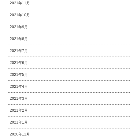
2021年11月
2021年10月
2021年9月
2021年8月
2021年7月
2021年6月
2021年5月
2021年4月
2021年3月
2021年2月
2021年1月
2020年12月