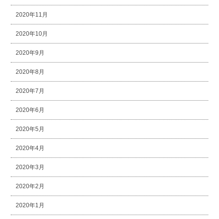
2020年11月
2020年10月
2020年9月
2020年8月
2020年7月
2020年6月
2020年5月
2020年4月
2020年3月
2020年2月
2020年1月