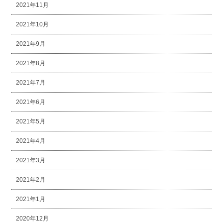
2021年11月
2021年10月
2021年9月
2021年8月
2021年7月
2021年6月
2021年5月
2021年4月
2021年3月
2021年2月
2021年1月
2020年12月