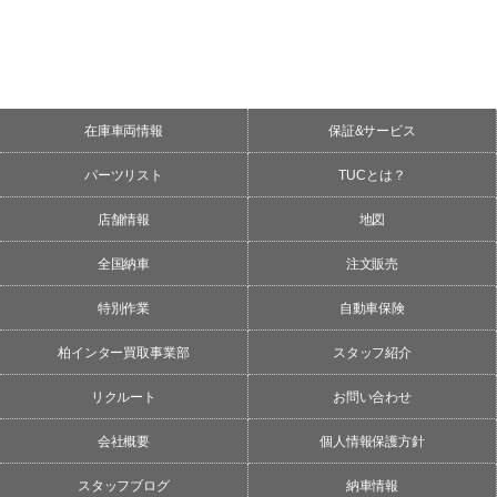
在庫車両情報
保証&サービス
パーツリスト
TUCとは？
店舗情報
地図
全国納車
注文販売
特別作業
自動車保険
柏インター買取事業部
スタッフ紹介
リクルート
お問い合わせ
会社概要
個人情報保護方針
スタッフブログ
納車情報