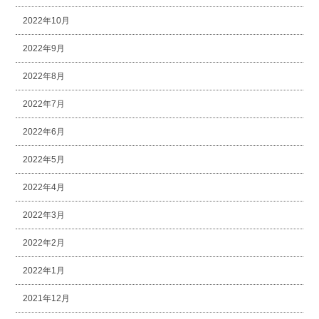
2022年10月
2022年9月
2022年8月
2022年7月
2022年6月
2022年5月
2022年4月
2022年3月
2022年2月
2022年1月
2021年12月