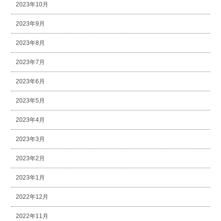
2023年10月
2023年9月
2023年8月
2023年7月
2023年6月
2023年5月
2023年4月
2023年3月
2023年2月
2023年1月
2022年12月
2022年11月