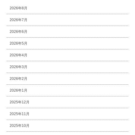
2026年8月
2026年7月
2026年6月
2026年5月
2026年4月
2026年3月
2026年2月
2026年1月
2025年12月
2025年11月
2025年10月