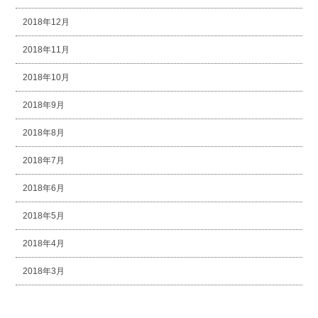
2018年12月
2018年11月
2018年10月
2018年9月
2018年8月
2018年7月
2018年6月
2018年5月
2018年4月
2018年3月