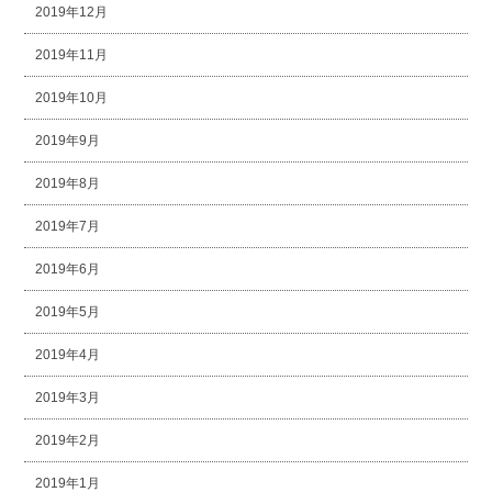
2019年12月
2019年11月
2019年10月
2019年9月
2019年8月
2019年7月
2019年6月
2019年5月
2019年4月
2019年3月
2019年2月
2019年1月