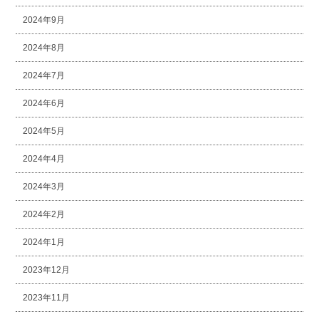
2024年9月
2024年8月
2024年7月
2024年6月
2024年5月
2024年4月
2024年3月
2024年2月
2024年1月
2023年12月
2023年11月