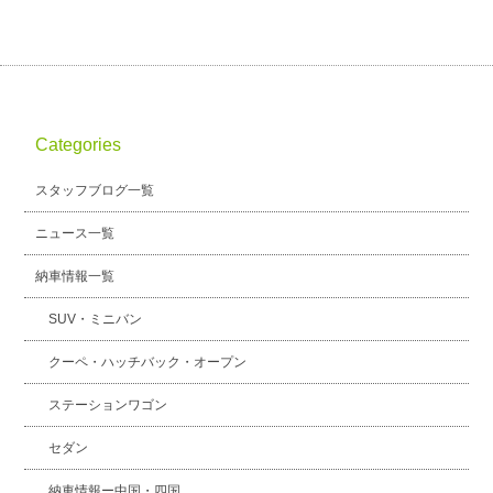
Categories
スタッフブログ一覧
ニュース一覧
納車情報一覧
SUV・ミニバン
クーペ・ハッチバック・オープン
ステーションワゴン
セダン
納車情報ー中国・四国