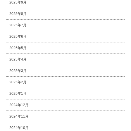
2025年9月
2025年8月
2025年7月
2025年6月
2025年5月
2025年4月
2025年3月
2025年2月
2025年1月
2024年12月
2024年11月
2024年10月