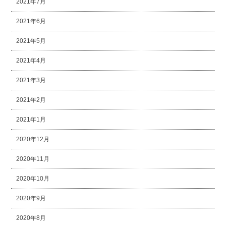
2021年7月
2021年6月
2021年5月
2021年4月
2021年3月
2021年2月
2021年1月
2020年12月
2020年11月
2020年10月
2020年9月
2020年8月