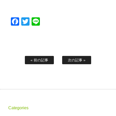
Facebook
Twitter
Line
« 前の記事
次の記事 »
Categories