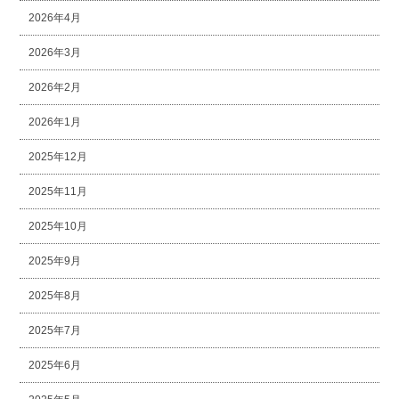
2026年4月
2026年3月
2026年2月
2026年1月
2025年12月
2025年11月
2025年10月
2025年9月
2025年8月
2025年7月
2025年6月