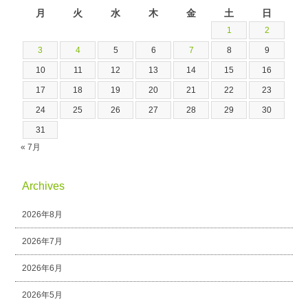
月
火
水
木
金
土
日
1
2
3
4
5
6
7
8
9
10
11
12
13
14
15
16
17
18
19
20
21
22
23
24
25
26
27
28
29
30
31
« 7月
Archives
2026年8月
2026年7月
2026年6月
2026年5月