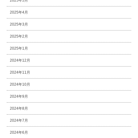
2025年5月
2025年4月
2025年3月
2025年2月
2025年1月
2024年12月
2024年11月
2024年10月
2024年9月
2024年8月
2024年7月
2024年6月