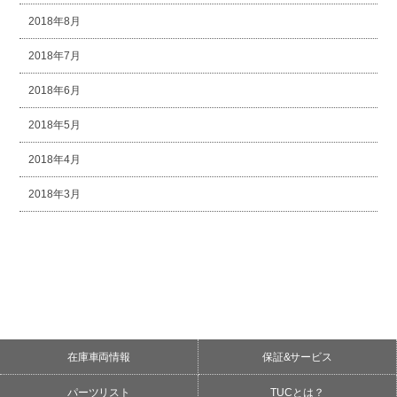
2018年8月
2018年7月
2018年6月
2018年5月
2018年4月
2018年3月
在庫車両情報
保証&サービス
パーツリスト
TUCとは？