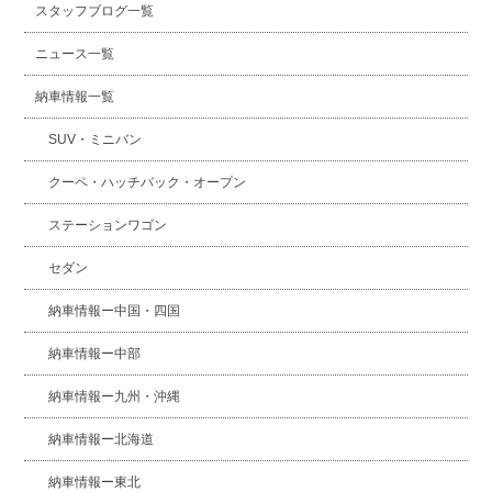
スタッフブログ一覧
ニュース一覧
納車情報一覧
SUV・ミニバン
クーペ・ハッチバック・オープン
ステーションワゴン
セダン
納車情報ー中国・四国
納車情報ー中部
納車情報ー九州・沖縄
納車情報ー北海道
納車情報ー東北