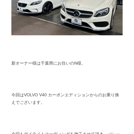
新オーナー様は千葉県にお住いのN様。
今回はVOLVO V40 カーボンエディションからのお乗り換
えでございます。
今回もデイライトコーディングを施工させて頂き、バシッ