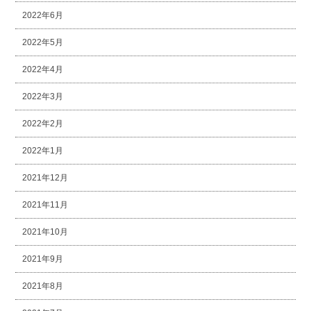
2022年6月
2022年5月
2022年4月
2022年3月
2022年2月
2022年1月
2021年12月
2021年11月
2021年10月
2021年9月
2021年8月