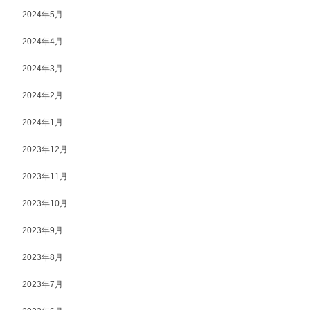
2024年5月
2024年4月
2024年3月
2024年2月
2024年1月
2023年12月
2023年11月
2023年10月
2023年9月
2023年8月
2023年7月