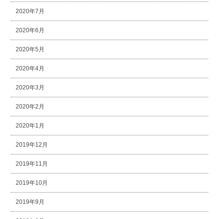
2020年7月
2020年6月
2020年5月
2020年4月
2020年3月
2020年2月
2020年1月
2019年12月
2019年11月
2019年10月
2019年9月