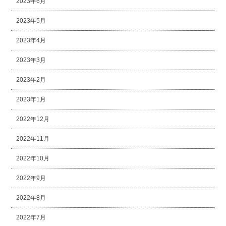
2023年6月
2023年5月
2023年4月
2023年3月
2023年2月
2023年1月
2022年12月
2022年11月
2022年10月
2022年9月
2022年8月
2022年7月