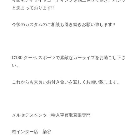
と決まっております!!
今後のカスタムのご相談も引き続きお願い致します!!
C180 クーペ スポーツで素敵なカーライフをお過ごし下さ
い。
これからも末長いお付き合いを宜しくお願い致します。
メルセデスベンツ・輸入車買取直販専門
柏インター店 染谷