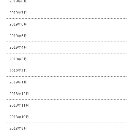
2019年8月
2019年7月
2019年6月
2019年5月
2019年4月
2019年3月
2019年2月
2019年1月
2018年12月
2018年11月
2018年10月
2018年9月