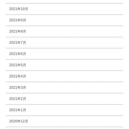
2021年10月
2021年9月
2021年8月
2021年7月
2021年6月
2021年5月
2021年4月
2021年3月
2021年2月
2021年1月
2020年12月