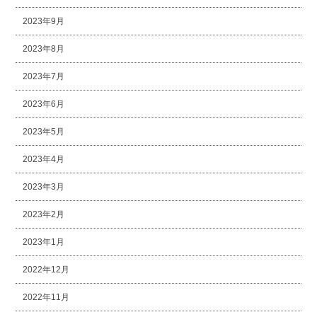
2023年9月
2023年8月
2023年7月
2023年6月
2023年5月
2023年4月
2023年3月
2023年2月
2023年1月
2022年12月
2022年11月