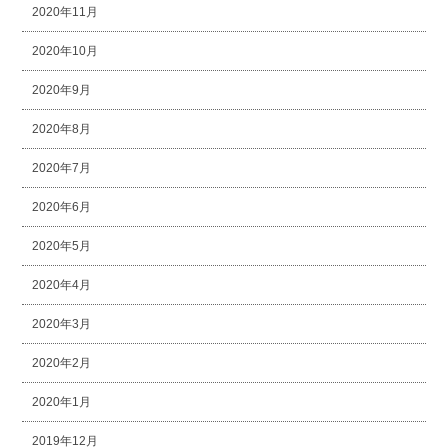
2020年11月
2020年10月
2020年9月
2020年8月
2020年7月
2020年6月
2020年5月
2020年4月
2020年3月
2020年2月
2020年1月
2019年12月