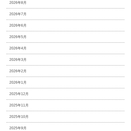
2026年8月
2026年7月
2026年6月
2026年5月
2026年4月
2026年3月
2026年2月
2026年1月
2025年12月
2025年11月
2025年10月
2025年9月