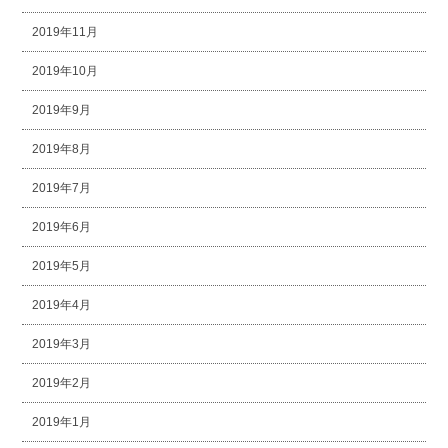
2019年11月
2019年10月
2019年9月
2019年8月
2019年7月
2019年6月
2019年5月
2019年4月
2019年3月
2019年2月
2019年1月