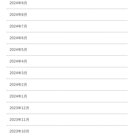
2024年9月
2024年8月
2024年7月
2024年6月
2024年5月
2024年4月
2024年3月
2024年2月
2024年1月
2023年12月
2023年11月
2023年10月