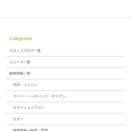
Categories
スタッフブログ一覧
ニュース一覧
納車情報一覧
SUV・ミニバン
クーペ・ハッチバック・オープン
ステーションワゴン
セダン
納車情報ー中国・四国