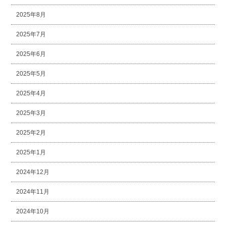
2025年8月
2025年7月
2025年6月
2025年5月
2025年4月
2025年3月
2025年2月
2025年1月
2024年12月
2024年11月
2024年10月