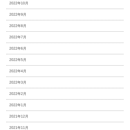
2022年10月
2022年9月
2022年8月
2022年7月
2022年6月
2022年5月
2022年4月
2022年3月
2022年2月
2022年1月
2021年12月
2021年11月