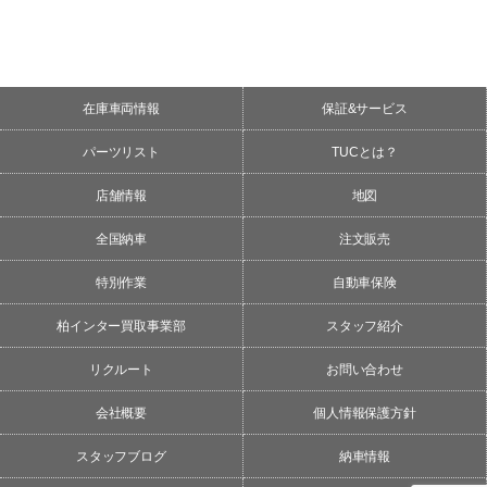
在庫車両情報
保証&サービス
パーツリスト
TUCとは？
店舗情報
地図
全国納車
注文販売
特別作業
自動車保険
柏インター買取事業部
スタッフ紹介
リクルート
お問い合わせ
会社概要
個人情報保護方針
スタッフブログ
納車情報