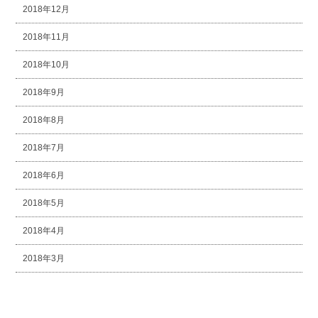
2018年12月
2018年11月
2018年10月
2018年9月
2018年8月
2018年7月
2018年6月
2018年5月
2018年4月
2018年3月