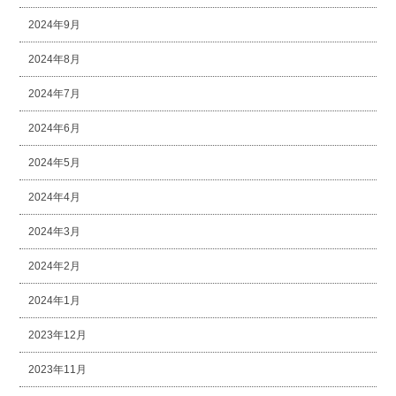
2024年9月
2024年8月
2024年7月
2024年6月
2024年5月
2024年4月
2024年3月
2024年2月
2024年1月
2023年12月
2023年11月