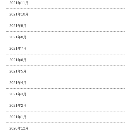
2021年11月
2021年10月
2021年9月
2021年8月
2021年7月
2021年6月
2021年5月
2021年4月
2021年3月
2021年2月
2021年1月
2020年12月