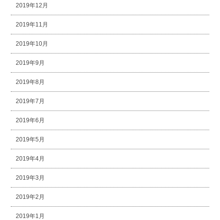
2019年12月
2019年11月
2019年10月
2019年9月
2019年8月
2019年7月
2019年6月
2019年5月
2019年4月
2019年3月
2019年2月
2019年1月