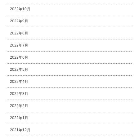
2022年10月
2022年9月
2022年8月
2022年7月
2022年6月
2022年5月
2022年4月
2022年3月
2022年2月
2022年1月
2021年12月