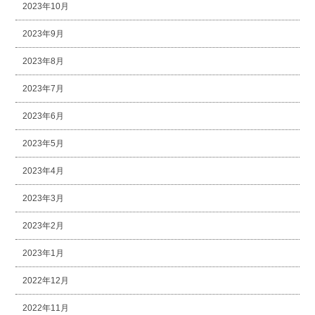
2023年10月
2023年9月
2023年8月
2023年7月
2023年6月
2023年5月
2023年4月
2023年3月
2023年2月
2023年1月
2022年12月
2022年11月