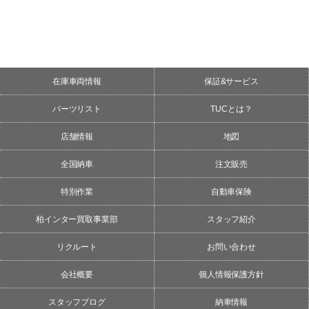
在庫車両情報
保証&サービス
パーツリスト
TUCとは？
店舗情報
地図
全国納車
注文販売
特別作業
自動車保険
柏インター買取事業部
スタッフ紹介
リクルート
お問い合わせ
会社概要
個人情報保護方針
スタッフブログ
納車情報