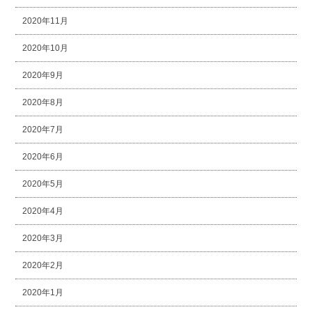
2020年11月
2020年10月
2020年9月
2020年8月
2020年7月
2020年6月
2020年5月
2020年4月
2020年3月
2020年2月
2020年1月