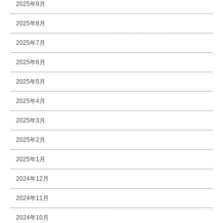
2025年9月
2025年8月
2025年7月
2025年6月
2025年5月
2025年4月
2025年3月
2025年2月
2025年1月
2024年12月
2024年11月
2024年10月