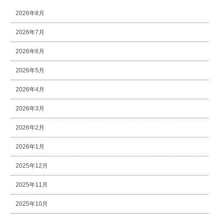
2026年8月
2026年7月
2026年6月
2026年5月
2026年4月
2026年3月
2026年2月
2026年1月
2025年12月
2025年11月
2025年10月