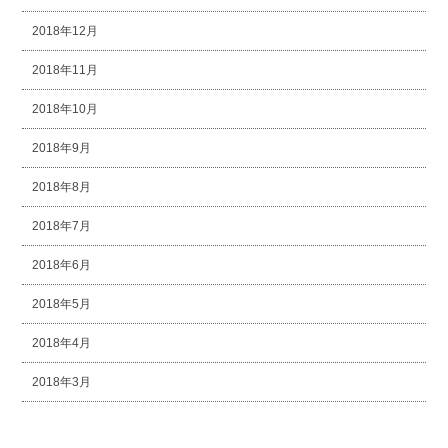
2018年12月
2018年11月
2018年10月
2018年9月
2018年8月
2018年7月
2018年6月
2018年5月
2018年4月
2018年3月