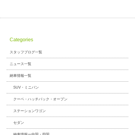
Categories
スタッフブログ一覧
ニュース一覧
納車情報一覧
SUV・ミニバン
クーペ・ハッチバック・オープン
ステーションワゴン
セダン
納車情報ー中国・四国