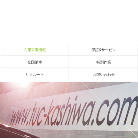
在庫車両情報
保証&サービス
全国納車
特別作業
リクルート
お問い合わせ