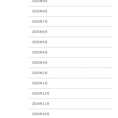
2025年9月
2025年8月
2025年7月
2025年6月
2025年5月
2025年4月
2025年3月
2025年2月
2025年1月
2024年12月
2024年11月
2024年10月