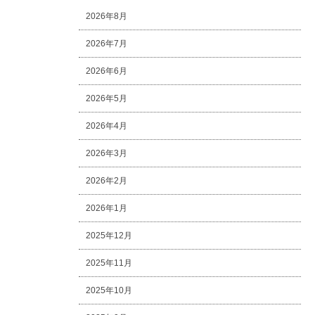
2026年8月
2026年7月
2026年6月
2026年5月
2026年4月
2026年3月
2026年2月
2026年1月
2025年12月
2025年11月
2025年10月