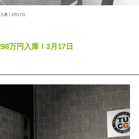
8万円入庫！3月17日
KG 298万円入庫！3月17日