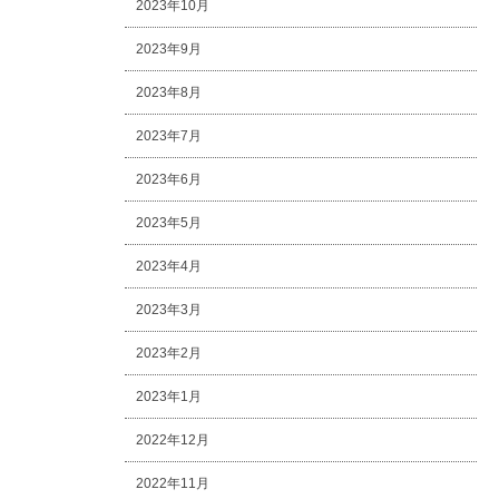
2023年10月
2023年9月
2023年8月
2023年7月
2023年6月
2023年5月
2023年4月
2023年3月
2023年2月
2023年1月
2022年12月
2022年11月