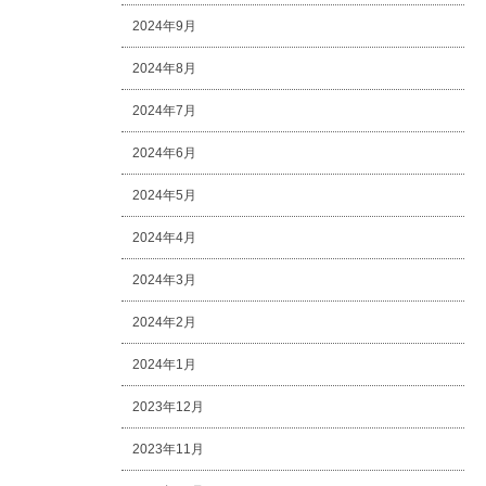
2024年9月
2024年8月
2024年7月
2024年6月
2024年5月
2024年4月
2024年3月
2024年2月
2024年1月
2023年12月
2023年11月