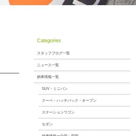
Categories
スタッフブログ一覧
ニュース一覧
納車情報一覧
SUV・ミニバン
クーペ・ハッチバック・オープン
ステーションワゴン
セダン