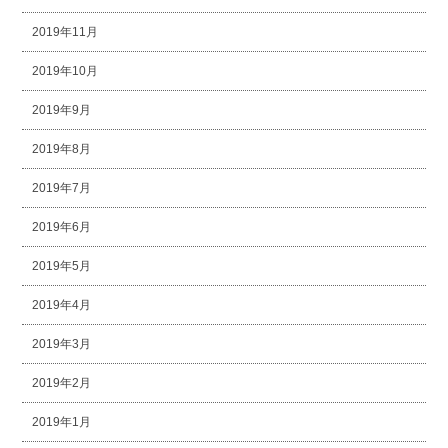
2019年11月
2019年10月
2019年9月
2019年8月
2019年7月
2019年6月
2019年5月
2019年4月
2019年3月
2019年2月
2019年1月