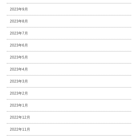
2023年9月
2023年8月
2023年7月
2023年6月
2023年5月
2023年4月
2023年3月
2023年2月
2023年1月
2022年12月
2022年11月