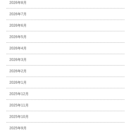
2026年8月
2026年7月
2026年6月
2026年5月
2026年4月
2026年3月
2026年2月
2026年1月
2025年12月
2025年11月
2025年10月
2025年9月