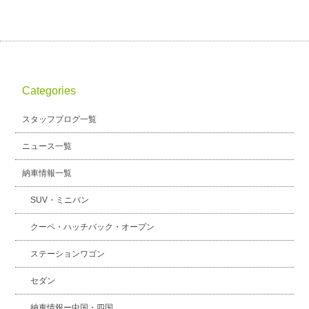
Categories
スタッフブログ一覧
ニュース一覧
納車情報一覧
SUV・ミニバン
クーペ・ハッチバック・オープン
ステーションワゴン
セダン
納車情報ー中国・四国