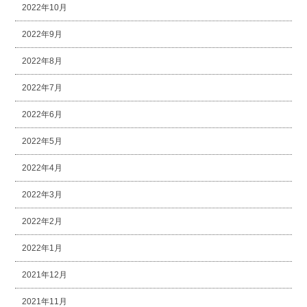
2022年10月
2022年9月
2022年8月
2022年7月
2022年6月
2022年5月
2022年4月
2022年3月
2022年2月
2022年1月
2021年12月
2021年11月