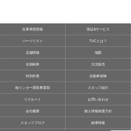
在庫車両情報
保証&サービス
パーツリスト
TUCとは？
店舗情報
地図
全国納車
注文販売
特別作業
自動車保険
柏インター買取事業部
スタッフ紹介
リクルート
お問い合わせ
会社概要
個人情報保護方針
スタッフブログ
納車情報