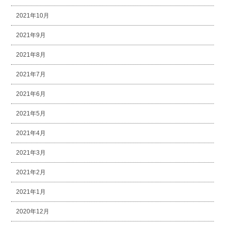
2021年10月
2021年9月
2021年8月
2021年7月
2021年6月
2021年5月
2021年4月
2021年3月
2021年2月
2021年1月
2020年12月