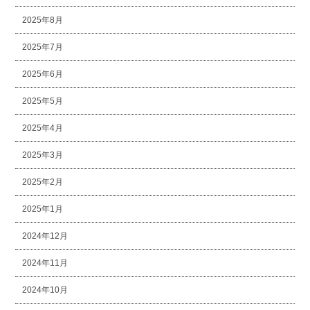
2025年8月
2025年7月
2025年6月
2025年5月
2025年4月
2025年3月
2025年2月
2025年1月
2024年12月
2024年11月
2024年10月