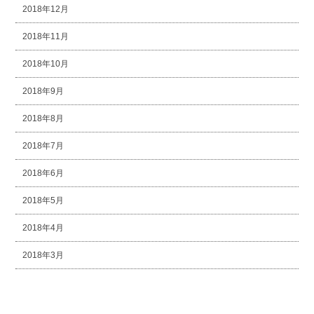
2018年12月
2018年11月
2018年10月
2018年9月
2018年8月
2018年7月
2018年6月
2018年5月
2018年4月
2018年3月