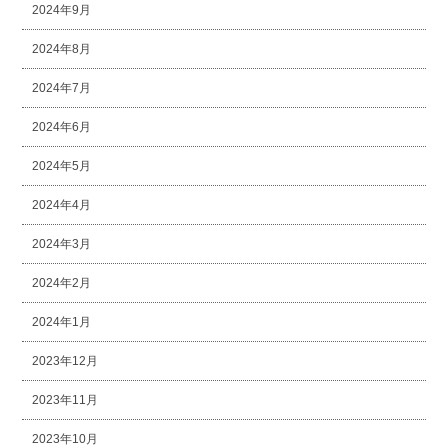
2024年9月
2024年8月
2024年7月
2024年6月
2024年5月
2024年4月
2024年3月
2024年2月
2024年1月
2023年12月
2023年11月
2023年10月