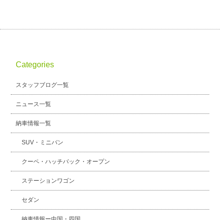
Categories
スタッフブログ一覧
ニュース一覧
納車情報一覧
SUV・ミニバン
クーペ・ハッチバック・オープン
ステーションワゴン
セダン
納車情報ー中国・四国