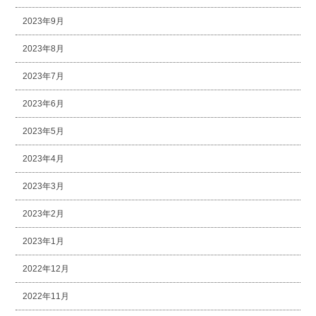
2023年9月
2023年8月
2023年7月
2023年6月
2023年5月
2023年4月
2023年3月
2023年2月
2023年1月
2022年12月
2022年11月