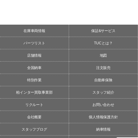
在庫車両情報
保証&サービス
パーツリスト
TUCとは？
店舗情報
地図
全国納車
注文販売
特別作業
自動車保険
柏インター買取事業部
スタッフ紹介
リクルート
お問い合わせ
会社概要
個人情報保護方針
スタッフブログ
納車情報