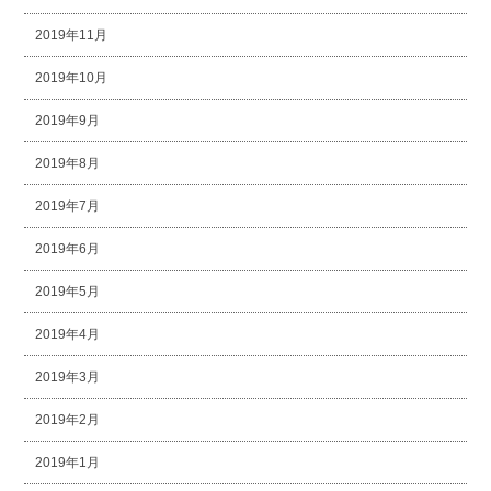
2019年11月
2019年10月
2019年9月
2019年8月
2019年7月
2019年6月
2019年5月
2019年4月
2019年3月
2019年2月
2019年1月