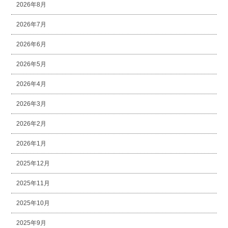
2026年8月
2026年7月
2026年6月
2026年5月
2026年4月
2026年3月
2026年2月
2026年1月
2025年12月
2025年11月
2025年10月
2025年9月