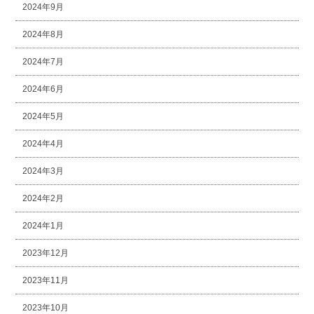
2024年9月
2024年8月
2024年7月
2024年6月
2024年5月
2024年4月
2024年3月
2024年2月
2024年1月
2023年12月
2023年11月
2023年10月