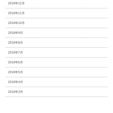
2018年12月
2018年11月
2018年10月
2018年9月
2018年8月
2018年7月
2018年6月
2018年5月
2018年4月
2018年3月