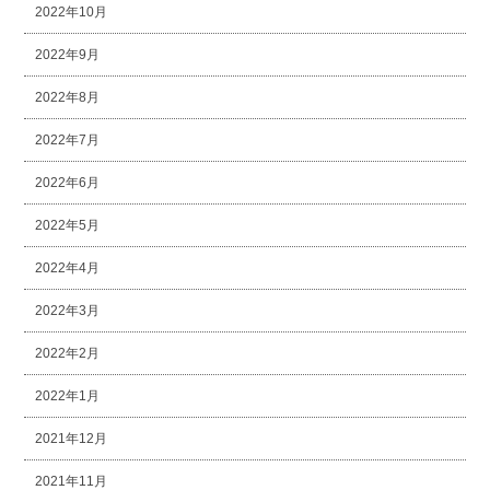
2022年10月
2022年9月
2022年8月
2022年7月
2022年6月
2022年5月
2022年4月
2022年3月
2022年2月
2022年1月
2021年12月
2021年11月