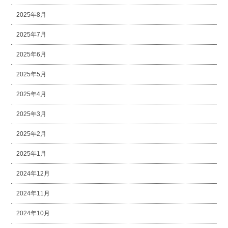
2025年8月
2025年7月
2025年6月
2025年5月
2025年4月
2025年3月
2025年2月
2025年1月
2024年12月
2024年11月
2024年10月