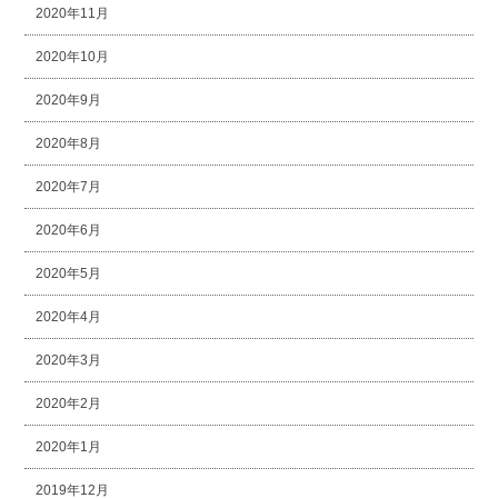
2020年11月
2020年10月
2020年9月
2020年8月
2020年7月
2020年6月
2020年5月
2020年4月
2020年3月
2020年2月
2020年1月
2019年12月