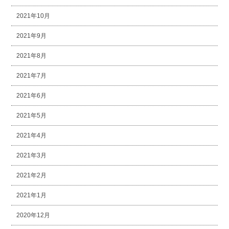
2021年10月
2021年9月
2021年8月
2021年7月
2021年6月
2021年5月
2021年4月
2021年3月
2021年2月
2021年1月
2020年12月