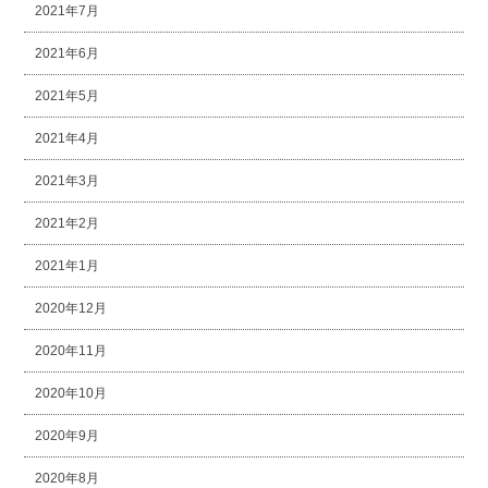
2021年7月
2021年6月
2021年5月
2021年4月
2021年3月
2021年2月
2021年1月
2020年12月
2020年11月
2020年10月
2020年9月
2020年8月