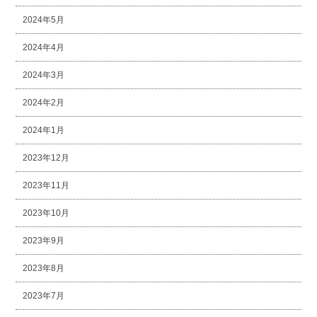
2024年5月
2024年4月
2024年3月
2024年2月
2024年1月
2023年12月
2023年11月
2023年10月
2023年9月
2023年8月
2023年7月