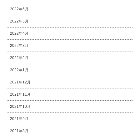
2022年6月
2022年5月
2022年4月
2022年3月
2022年2月
2022年1月
2021年12月
2021年11月
2021年10月
2021年9月
2021年8月