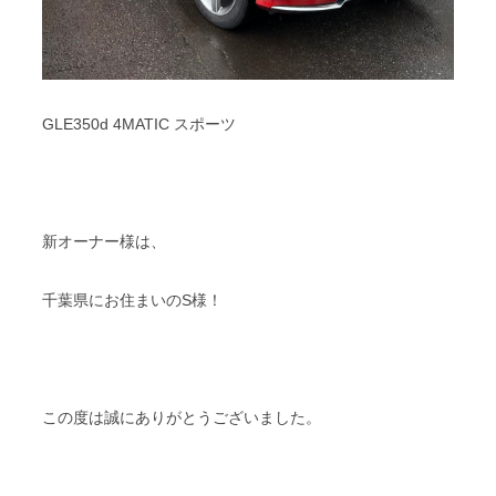
GLE350d 4MATIC スポーツ
新オーナー様は、
千葉県にお住まいのS様！
この度は誠にありがとうございました。