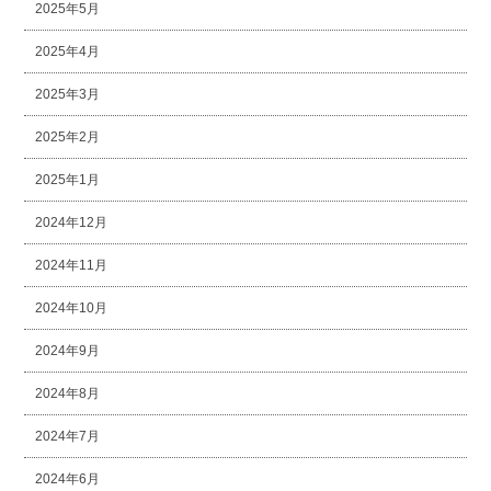
2025年5月
2025年4月
2025年3月
2025年2月
2025年1月
2024年12月
2024年11月
2024年10月
2024年9月
2024年8月
2024年7月
2024年6月