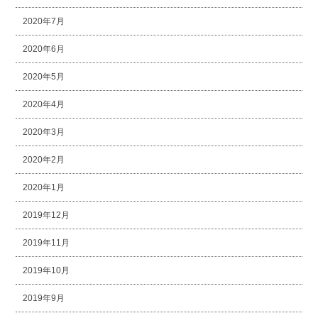
2020年7月
2020年6月
2020年5月
2020年4月
2020年3月
2020年2月
2020年1月
2019年12月
2019年11月
2019年10月
2019年9月