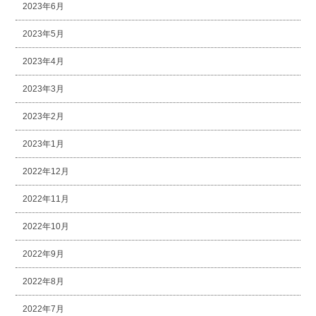
2023年6月
2023年5月
2023年4月
2023年3月
2023年2月
2023年1月
2022年12月
2022年11月
2022年10月
2022年9月
2022年8月
2022年7月