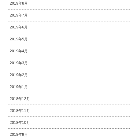
2019年8月
2019年7月
2019年6月
2019年5月
2019年4月
2019年3月
2019年2月
2019年1月
2018年12月
2018年11月
2018年10月
2018年9月