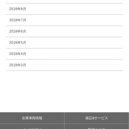
2018年8月
2018年7月
2018年6月
2018年5月
2018年4月
2018年3月
在庫車両情報
保証&サービス