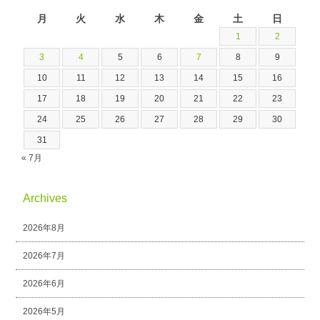
2026年8月
月
火
水
木
金
土
日
1
2
3
4
5
6
7
8
9
10
11
12
13
14
15
16
17
18
19
20
21
22
23
24
25
26
27
28
29
30
31
« 7月
Archives
2026年8月
2026年7月
2026年6月
2026年5月