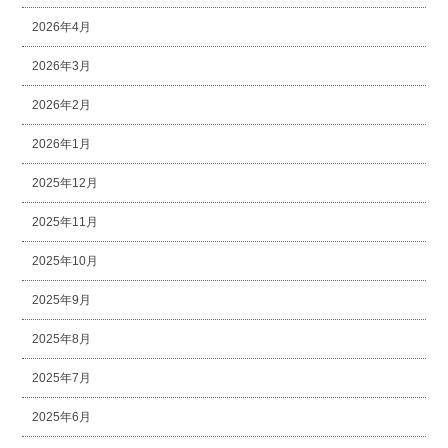
2026年4月
2026年3月
2026年2月
2026年1月
2025年12月
2025年11月
2025年10月
2025年9月
2025年8月
2025年7月
2025年6月