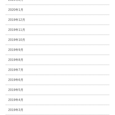
2020年1月
2019年12月
2019年11月
2019年10月
2019年9月
2019年8月
2019年7月
2019年6月
2019年5月
2019年4月
2019年3月