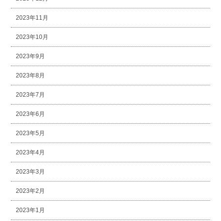
2023年11月
2023年10月
2023年9月
2023年8月
2023年7月
2023年6月
2023年5月
2023年4月
2023年3月
2023年2月
2023年1月