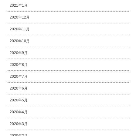
2021年1月
2020年12月
2020年11月
2020年10月
2020年9月
2020年8月
2020年7月
2020年6月
2020年5月
2020年4月
2020年3月
2020年2月