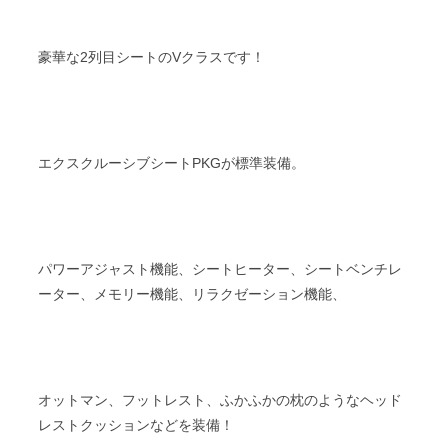
豪華な2列目シートのVクラスです！
エクスクルーシブシートPKGが標準装備。
パワーアジャスト機能、シートヒーター、シートベンチレ
ーター、メモリー機能、リラクゼーション機能、
オットマン、フットレスト、ふかふかの枕のようなヘッド
レストクッションなどを装備！