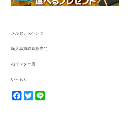
メルセデスベンツ
輸入車買取直販専門
柏インター店
い～もり
Facebook
Twitter
Line