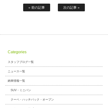
« 前の記事
次の記事 »
Categories
スタッフブログ一覧
ニュース一覧
納車情報一覧
SUV・ミニバン
クーペ・ハッチバック・オープン