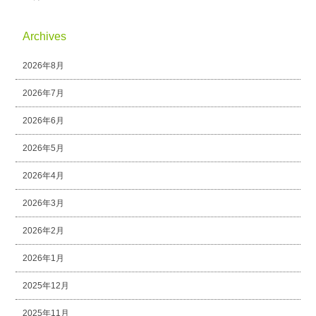
Archives
2026年8月
2026年7月
2026年6月
2026年5月
2026年4月
2026年3月
2026年2月
2026年1月
2025年12月
2025年11月