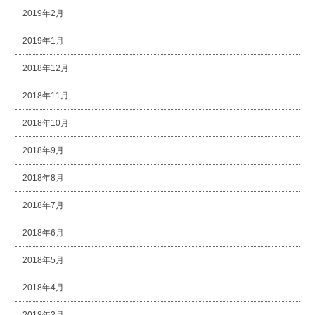
2019年2月
2019年1月
2018年12月
2018年11月
2018年10月
2018年9月
2018年8月
2018年7月
2018年6月
2018年5月
2018年4月