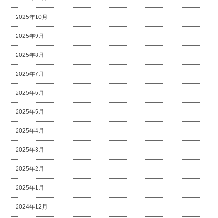
2025年10月
2025年9月
2025年8月
2025年7月
2025年6月
2025年5月
2025年4月
2025年3月
2025年2月
2025年1月
2024年12月