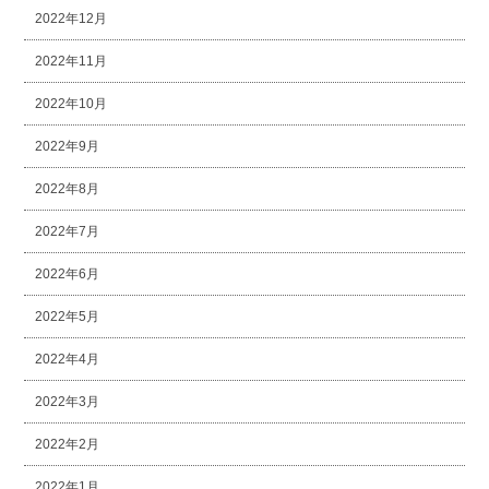
2022年12月
2022年11月
2022年10月
2022年9月
2022年8月
2022年7月
2022年6月
2022年5月
2022年4月
2022年3月
2022年2月
2022年1月