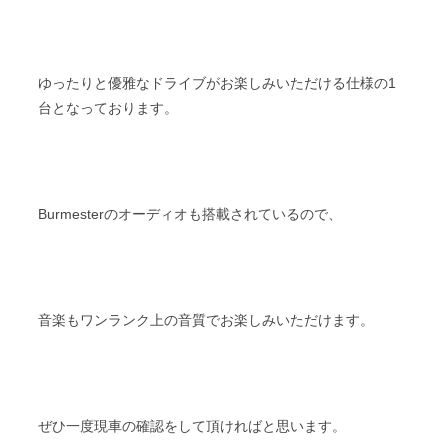
ゆったりと優雅なドライブがお楽しみいただける仕様の1
台となっております。
Burmesterのオーディオも搭載されているので、
音楽もワンランク上の音質でお楽しみいただけます。
ぜひ一度現車の確認をして頂ければと思います。