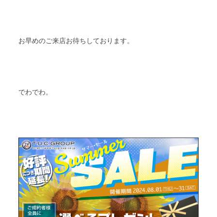
お早めのご来店お待ちしております。
でわでわ。