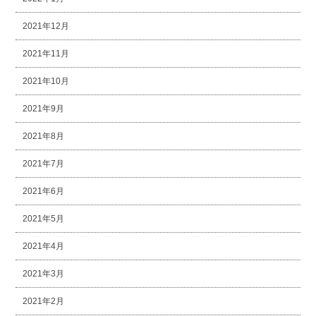
2021年12月
2021年11月
2021年10月
2021年9月
2021年8月
2021年7月
2021年6月
2021年5月
2021年4月
2021年3月
2021年2月