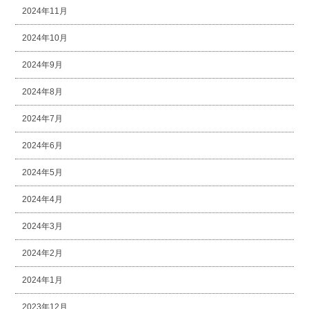
2024年11月
2024年10月
2024年9月
2024年8月
2024年7月
2024年6月
2024年5月
2024年4月
2024年3月
2024年2月
2024年1月
2023年12月