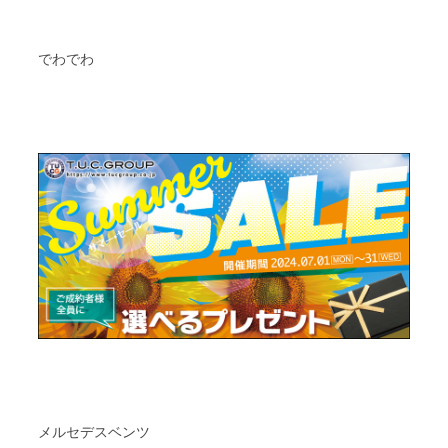
でわでわ
メルセデスベンツ