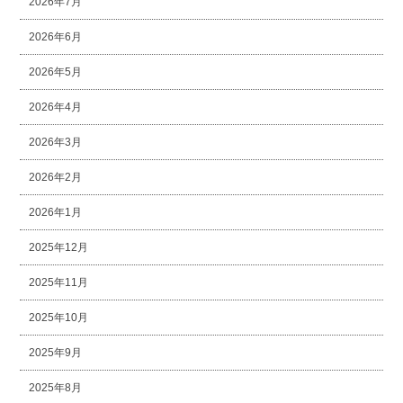
2026年7月
2026年6月
2026年5月
2026年4月
2026年3月
2026年2月
2026年1月
2025年12月
2025年11月
2025年10月
2025年9月
2025年8月