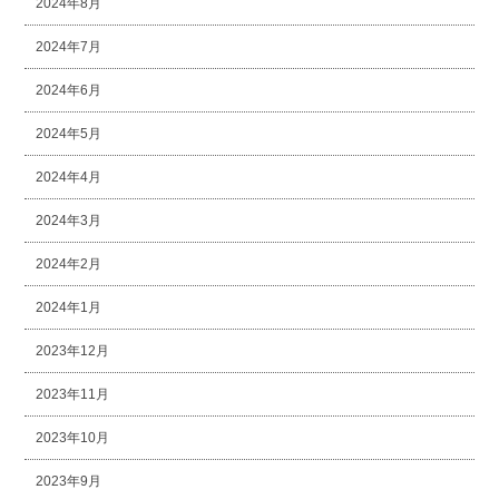
2024年8月
2024年7月
2024年6月
2024年5月
2024年4月
2024年3月
2024年2月
2024年1月
2023年12月
2023年11月
2023年10月
2023年9月