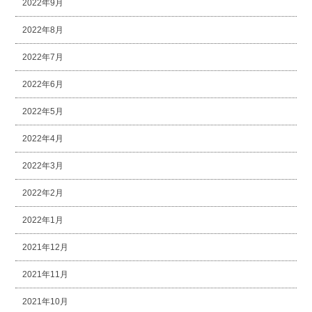
2022年9月
2022年8月
2022年7月
2022年6月
2022年5月
2022年4月
2022年3月
2022年2月
2022年1月
2021年12月
2021年11月
2021年10月