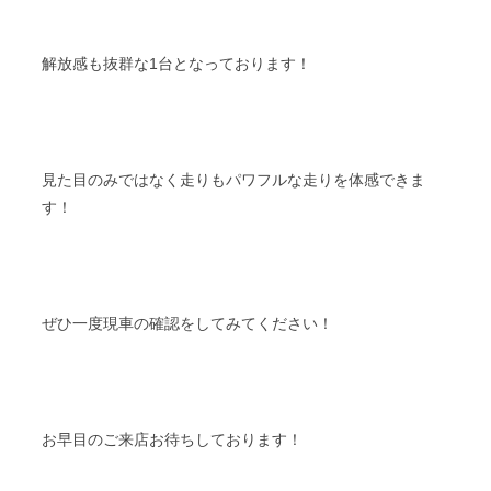
解放感も抜群な1台となっております！
見た目のみではなく走りもパワフルな走りを体感できま
す！
ぜひ一度現車の確認をしてみてください！
お早目のご来店お待ちしております！