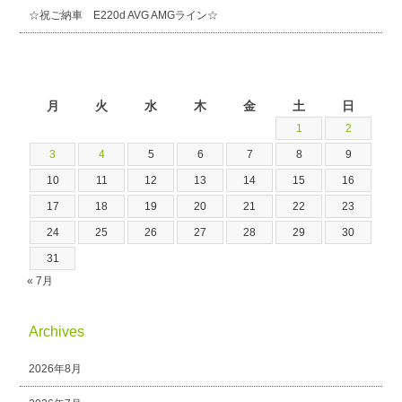
☆祝ご納車 E220d AVG AMGライン☆
2026年8月
月
火
水
木
金
土
日
1
2
3
4
5
6
7
8
9
10
11
12
13
14
15
16
17
18
19
20
21
22
23
24
25
26
27
28
29
30
31
« 7月
Archives
2026年8月