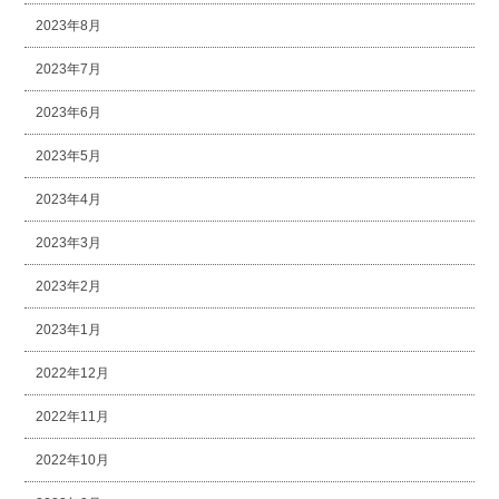
2023年8月
2023年7月
2023年6月
2023年5月
2023年4月
2023年3月
2023年2月
2023年1月
2022年12月
2022年11月
2022年10月