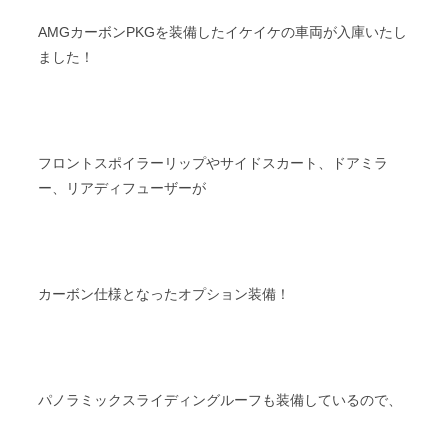
AMGカーボンPKGを装備したイケイケの車両が入庫いたし
ました！
フロントスポイラーリップやサイドスカート、ドアミラ
ー、リアディフューザーが
カーボン仕様となったオプション装備！
パノラミックスライディングルーフも装備しているので、