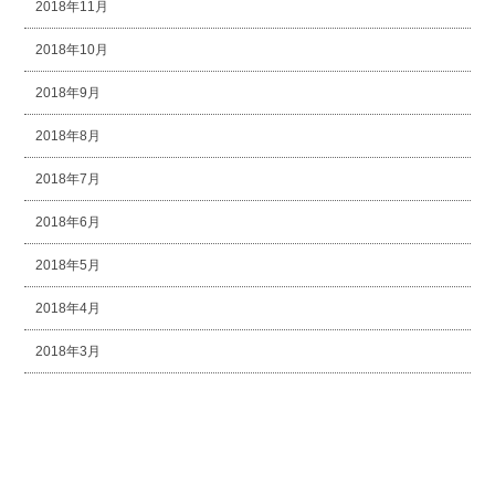
2018年11月
2018年10月
2018年9月
2018年8月
2018年7月
2018年6月
2018年5月
2018年4月
2018年3月