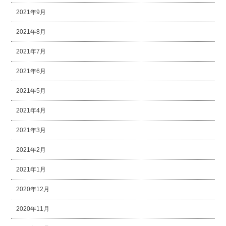
2021年9月
2021年8月
2021年7月
2021年6月
2021年5月
2021年4月
2021年3月
2021年2月
2021年1月
2020年12月
2020年11月