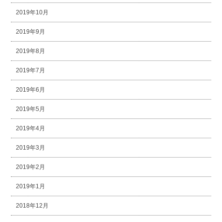
2019年10月
2019年9月
2019年8月
2019年7月
2019年6月
2019年5月
2019年4月
2019年3月
2019年2月
2019年1月
2018年12月