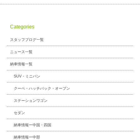
Categories
スタッフブログ一覧
ニュース一覧
納車情報一覧
SUV・ミニバン
クーペ・ハッチバック・オープン
ステーションワゴン
セダン
納車情報ー中国・四国
納車情報ー中部