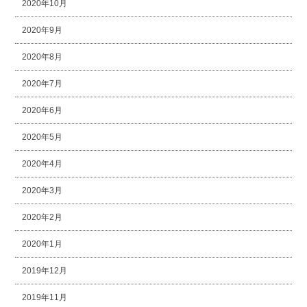
2020年10月
2020年9月
2020年8月
2020年7月
2020年6月
2020年5月
2020年4月
2020年3月
2020年2月
2020年1月
2019年12月
2019年11月