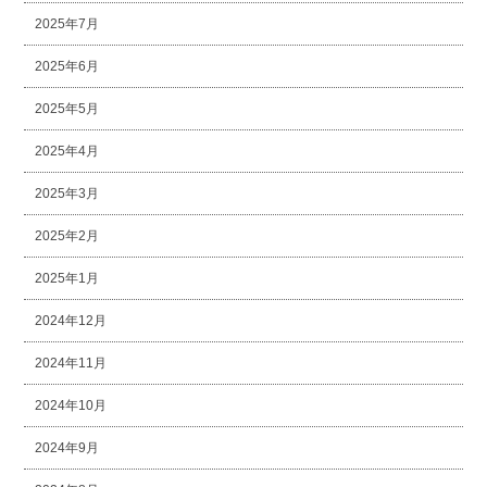
2025年7月
2025年6月
2025年5月
2025年4月
2025年3月
2025年2月
2025年1月
2024年12月
2024年11月
2024年10月
2024年9月