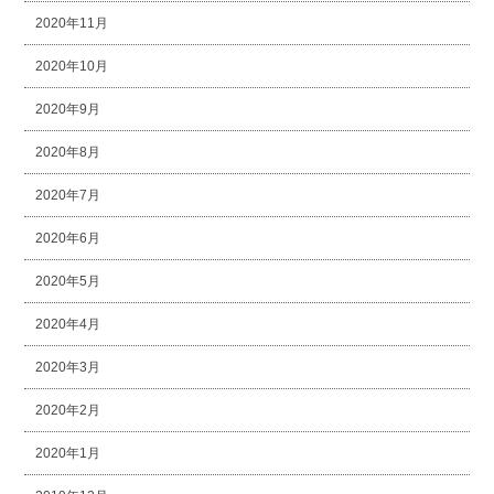
2020年11月
2020年10月
2020年9月
2020年8月
2020年7月
2020年6月
2020年5月
2020年4月
2020年3月
2020年2月
2020年1月