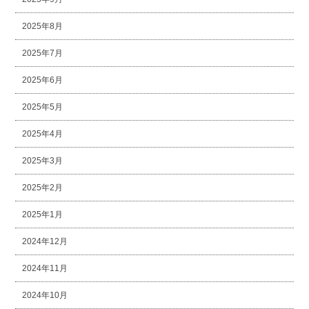
2025年8月
2025年7月
2025年6月
2025年5月
2025年4月
2025年3月
2025年2月
2025年1月
2024年12月
2024年11月
2024年10月