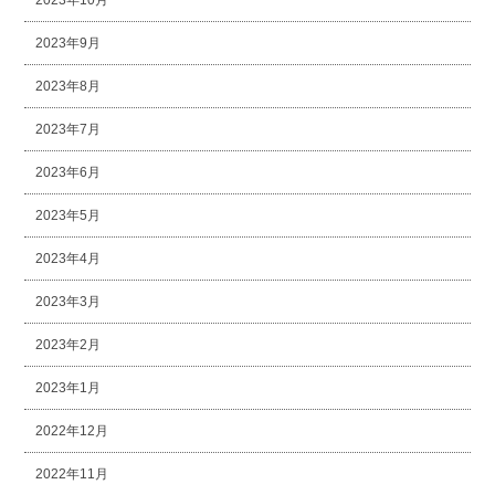
2023年9月
2023年8月
2023年7月
2023年6月
2023年5月
2023年4月
2023年3月
2023年2月
2023年1月
2022年12月
2022年11月