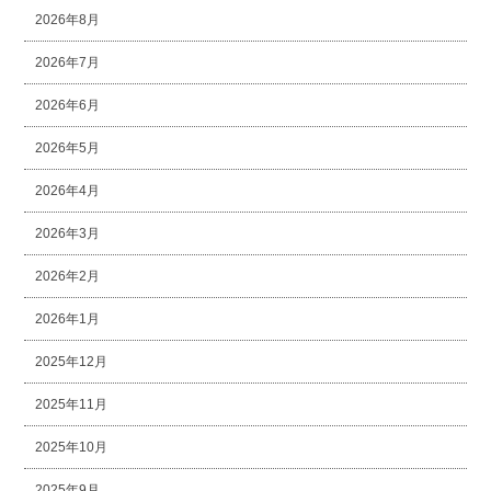
2026年8月
2026年7月
2026年6月
2026年5月
2026年4月
2026年3月
2026年2月
2026年1月
2025年12月
2025年11月
2025年10月
2025年9月