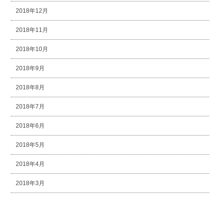
2018年12月
2018年11月
2018年10月
2018年9月
2018年8月
2018年7月
2018年6月
2018年5月
2018年4月
2018年3月