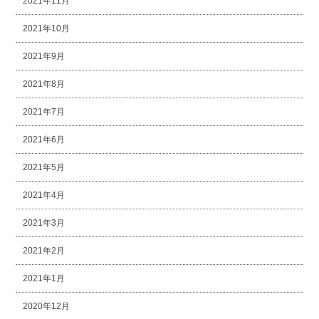
2021年11月
2021年10月
2021年9月
2021年8月
2021年7月
2021年6月
2021年5月
2021年4月
2021年3月
2021年2月
2021年1月
2020年12月