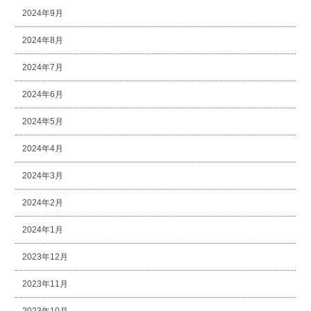
2024年9月
2024年8月
2024年7月
2024年6月
2024年5月
2024年4月
2024年3月
2024年2月
2024年1月
2023年12月
2023年11月
2023年10月