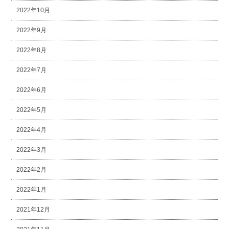
2022年10月
2022年9月
2022年8月
2022年7月
2022年6月
2022年5月
2022年4月
2022年3月
2022年2月
2022年1月
2021年12月