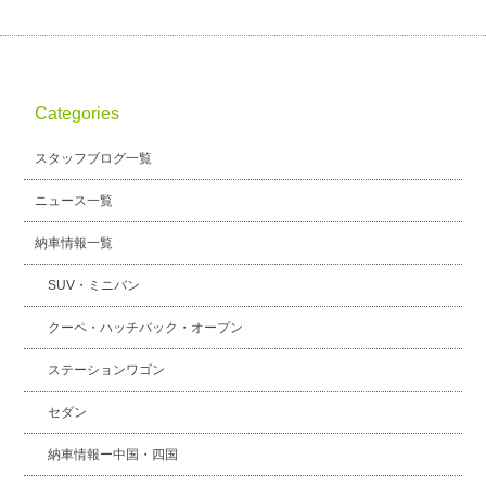
Categories
スタッフブログ一覧
ニュース一覧
納車情報一覧
SUV・ミニバン
クーペ・ハッチバック・オープン
ステーションワゴン
セダン
納車情報ー中国・四国