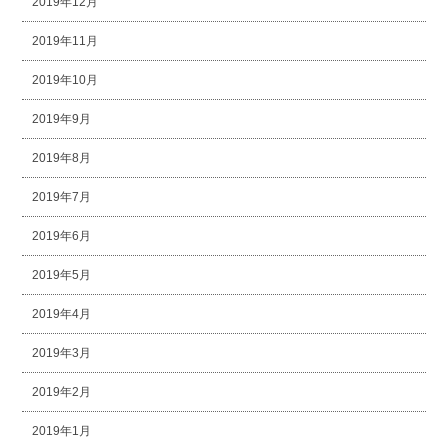
2019年12月
2019年11月
2019年10月
2019年9月
2019年8月
2019年7月
2019年6月
2019年5月
2019年4月
2019年3月
2019年2月
2019年1月