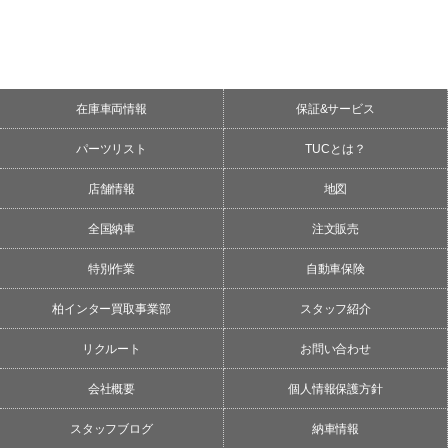
在庫車両情報
保証&サービス
パーツリスト
TUCとは？
店舗情報
地図
全国納車
注文販売
特別作業
自動車保険
柏インター買取事業部
スタッフ紹介
リクルート
お問い合わせ
会社概要
個人情報保護方針
スタッフブログ
納車情報