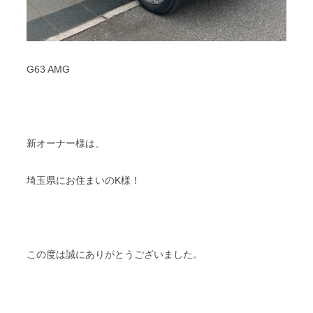
G63 AMG
新オーナー様は、
埼玉県にお住まいのK様！
この度は誠にありがとうございました。