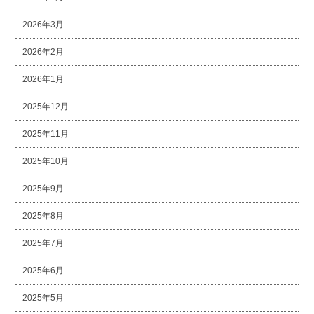
2026年3月
2026年2月
2026年1月
2025年12月
2025年11月
2025年10月
2025年9月
2025年8月
2025年7月
2025年6月
2025年5月