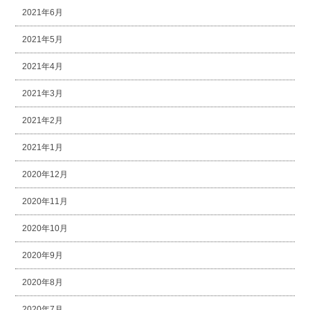
2021年6月
2021年5月
2021年4月
2021年3月
2021年2月
2021年1月
2020年12月
2020年11月
2020年10月
2020年9月
2020年8月
2020年7月