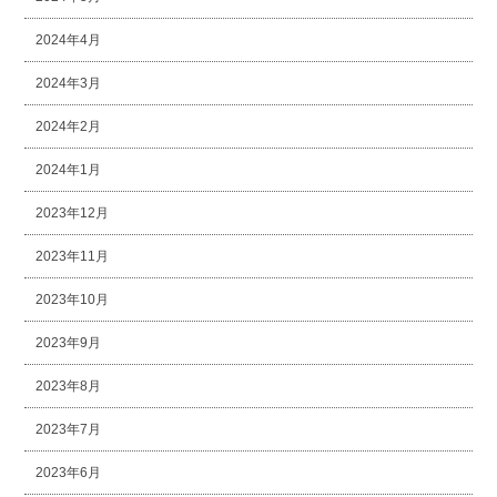
2024年4月
2024年3月
2024年2月
2024年1月
2023年12月
2023年11月
2023年10月
2023年9月
2023年8月
2023年7月
2023年6月