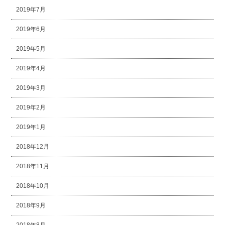
2019年7月
2019年6月
2019年5月
2019年4月
2019年3月
2019年2月
2019年1月
2018年12月
2018年11月
2018年10月
2018年9月