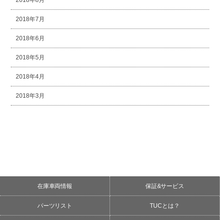
2018年8月
2018年7月
2018年6月
2018年5月
2018年4月
2018年3月
在庫車両情報
保証&サービス
パーツリスト
TUCとは？