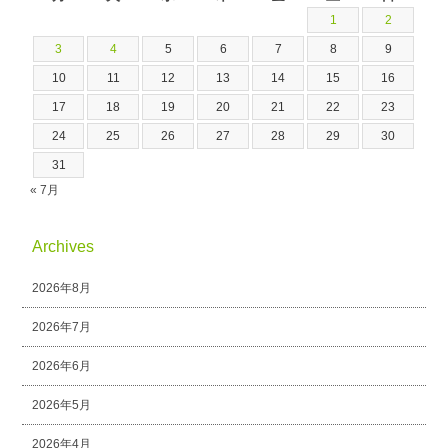
1
2
3
4
5
6
7
8
9
10
11
12
13
14
15
16
17
18
19
20
21
22
23
24
25
26
27
28
29
30
31
« 7月
Archives
2026年8月
2026年7月
2026年6月
2026年5月
2026年4月