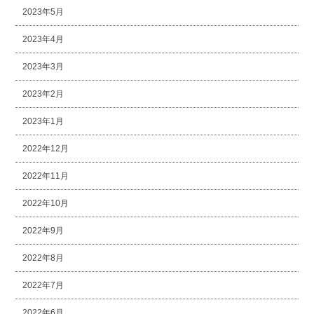
2023年5月
2023年4月
2023年3月
2023年2月
2023年1月
2022年12月
2022年11月
2022年10月
2022年9月
2022年8月
2022年7月
2022年6月