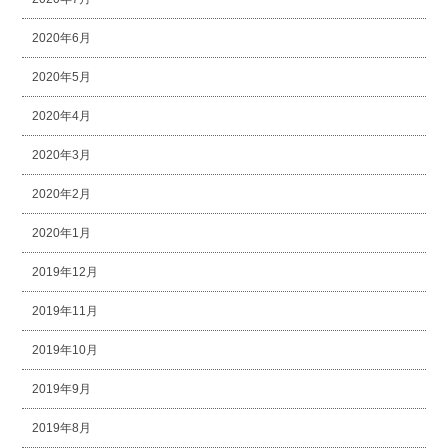
2020年6月
2020年5月
2020年4月
2020年3月
2020年2月
2020年1月
2019年12月
2019年11月
2019年10月
2019年9月
2019年8月