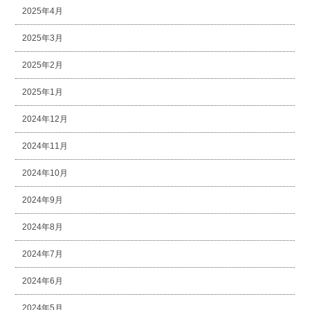
2025年4月
2025年3月
2025年2月
2025年1月
2024年12月
2024年11月
2024年10月
2024年9月
2024年8月
2024年7月
2024年6月
2024年5月