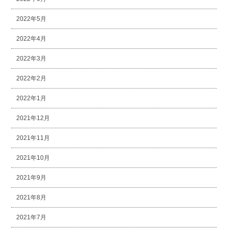
2022年5月
2022年4月
2022年3月
2022年2月
2022年1月
2021年12月
2021年11月
2021年10月
2021年9月
2021年8月
2021年7月