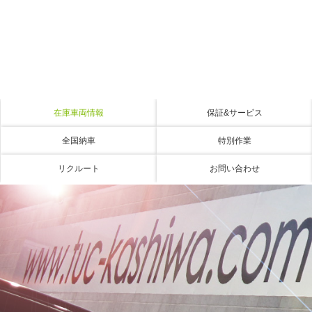
在庫車両情報
保証&サービス
全国納車
特別作業
リクルート
お問い合わせ