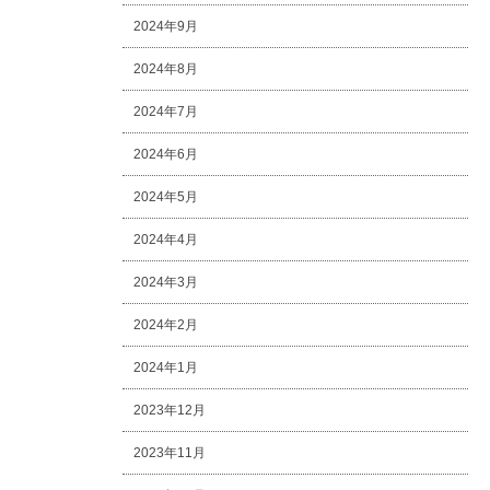
2024年9月
2024年8月
2024年7月
2024年6月
2024年5月
2024年4月
2024年3月
2024年2月
2024年1月
2023年12月
2023年11月