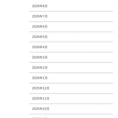
2026年8月
2026年7月
2026年6月
2026年5月
2026年4月
2026年3月
2026年2月
2026年1月
2025年12月
2025年11月
2025年10月