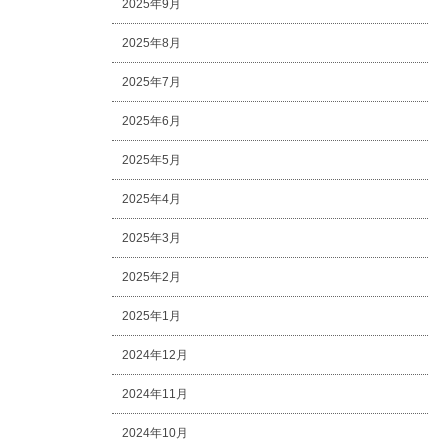
2025年9月
2025年8月
2025年7月
2025年6月
2025年5月
2025年4月
2025年3月
2025年2月
2025年1月
2024年12月
2024年11月
2024年10月