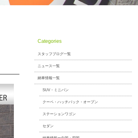
Categories
スタッフブログ一覧
ニュース一覧
納車情報一覧
SUV・ミニバン
クーペ・ハッチバック・オープン
ステーションワゴン
セダン