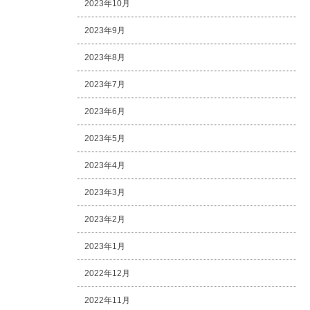
2023年10月
2023年9月
2023年8月
2023年7月
2023年6月
2023年5月
2023年4月
2023年3月
2023年2月
2023年1月
2022年12月
2022年11月