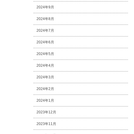
2024年9月
2024年8月
2024年7月
2024年6月
2024年5月
2024年4月
2024年3月
2024年2月
2024年1月
2023年12月
2023年11月