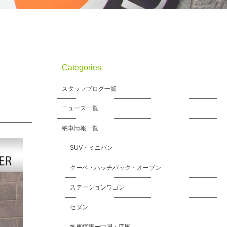
Categories
スタッフブログ一覧
ニュース一覧
納車情報一覧
SUV・ミニバン
クーペ・ハッチバック・オープン
ステーションワゴン
セダン