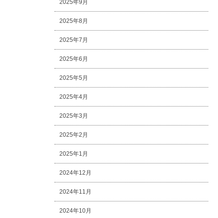
2025年9月
2025年8月
2025年7月
2025年6月
2025年5月
2025年4月
2025年3月
2025年2月
2025年1月
2024年12月
2024年11月
2024年10月