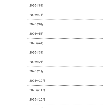
2026年8月
2026年7月
2026年6月
2026年5月
2026年4月
2026年3月
2026年2月
2026年1月
2025年12月
2025年11月
2025年10月