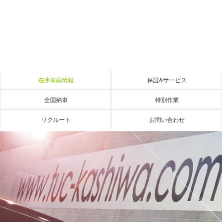
在庫車両情報
保証&サービス
全国納車
特別作業
リクルート
お問い合わせ