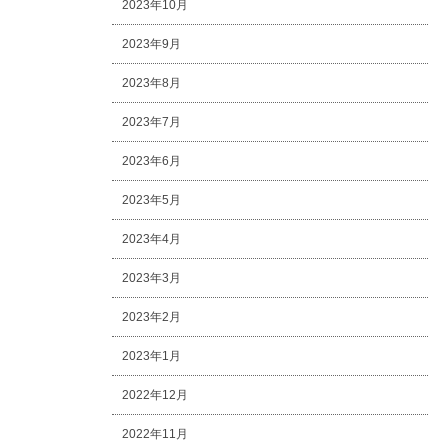
2023年10月
2023年9月
2023年8月
2023年7月
2023年6月
2023年5月
2023年4月
2023年3月
2023年2月
2023年1月
2022年12月
2022年11月