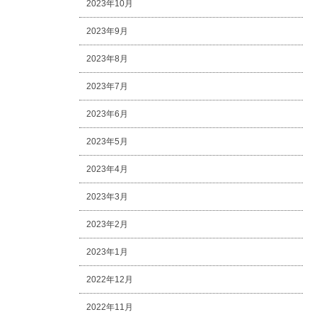
2023年10月
2023年9月
2023年8月
2023年7月
2023年6月
2023年5月
2023年4月
2023年3月
2023年2月
2023年1月
2022年12月
2022年11月