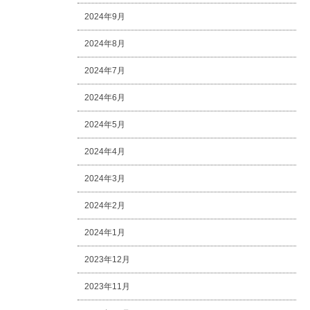
2024年9月
2024年8月
2024年7月
2024年6月
2024年5月
2024年4月
2024年3月
2024年2月
2024年1月
2023年12月
2023年11月