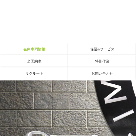
在庫車両情報
保証&サービス
全国納車
特別作業
リクルート
お問い合わせ