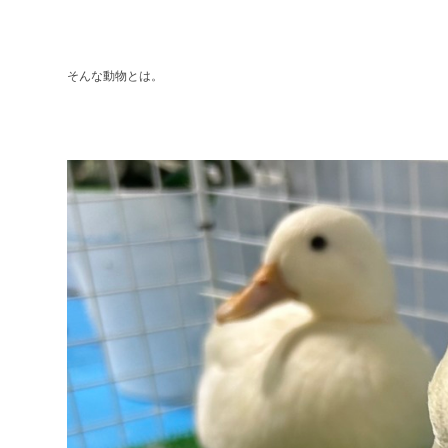
そんな動物とは。