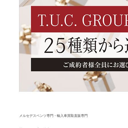
メルセデスベンツ専門・輸入車買取直販専門