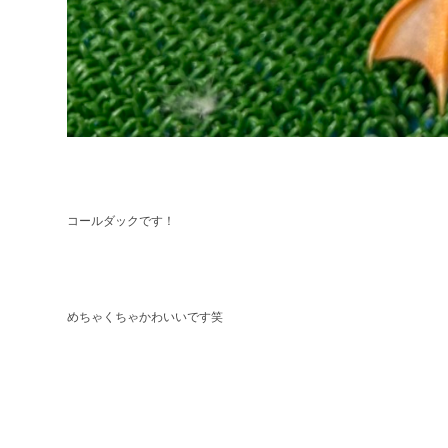
コールダックです！
めちゃくちゃかわいいです笑