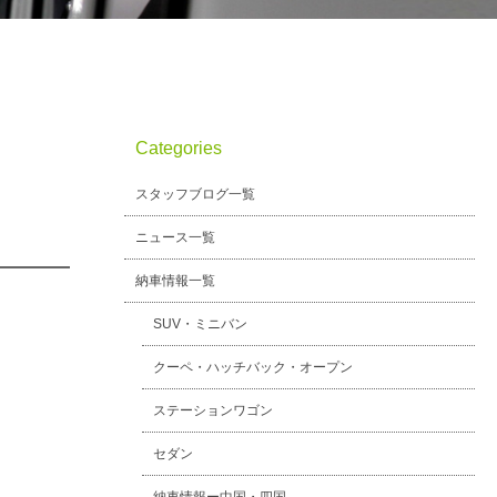
Categories
スタッフブログ一覧
ニュース一覧
納車情報一覧
SUV・ミニバン
クーペ・ハッチバック・オープン
ステーションワゴン
セダン