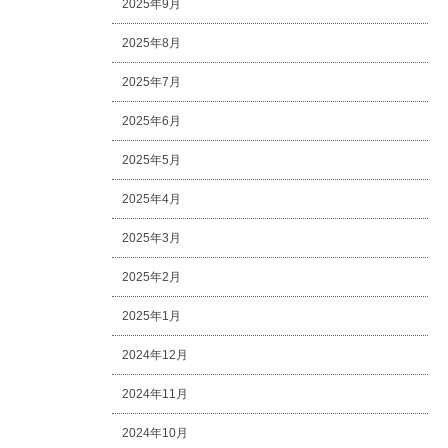
2025年9月
2025年8月
2025年7月
2025年6月
2025年5月
2025年4月
2025年3月
2025年2月
2025年1月
2024年12月
2024年11月
2024年10月