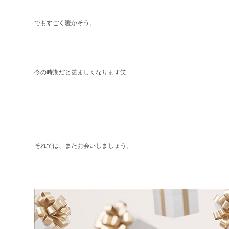
でもすごく暖かそう。
今の時期だと羨ましくなります笑
それでは、またお会いしましょう。