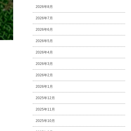
2026年8月
2026年7月
2026年6月
2026年5月
2026年4月
2026年3月
2026年2月
2026年1月
2025年12月
2025年11月
2025年10月