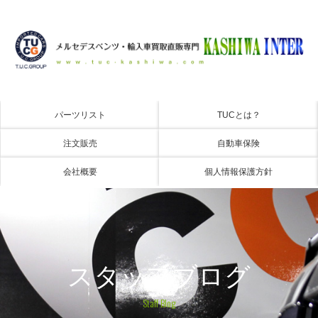
パーツリスト
TUCとは？
注文販売
自動車保険
会社概要
個人情報保護方針
スタッフブログ
Staff Blog