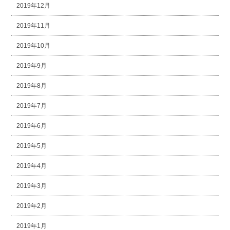
2019年12月
2019年11月
2019年10月
2019年9月
2019年8月
2019年7月
2019年6月
2019年5月
2019年4月
2019年3月
2019年2月
2019年1月