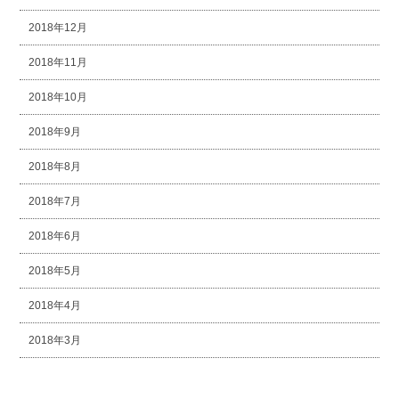
2018年12月
2018年11月
2018年10月
2018年9月
2018年8月
2018年7月
2018年6月
2018年5月
2018年4月
2018年3月