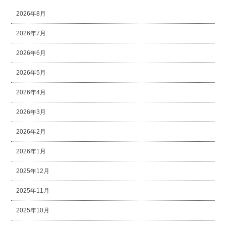
2026年8月
2026年7月
2026年6月
2026年5月
2026年4月
2026年3月
2026年2月
2026年1月
2025年12月
2025年11月
2025年10月