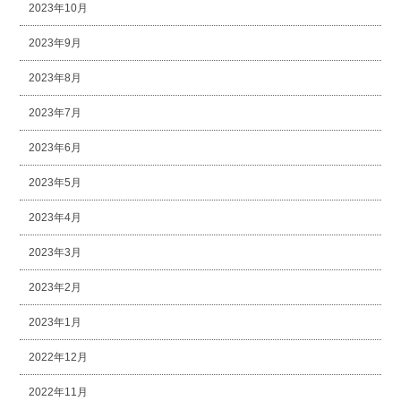
2023年10月
2023年9月
2023年8月
2023年7月
2023年6月
2023年5月
2023年4月
2023年3月
2023年2月
2023年1月
2022年12月
2022年11月