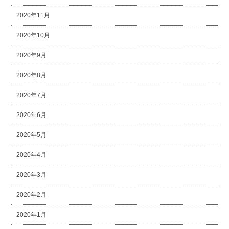
2020年11月
2020年10月
2020年9月
2020年8月
2020年7月
2020年6月
2020年5月
2020年4月
2020年3月
2020年2月
2020年1月