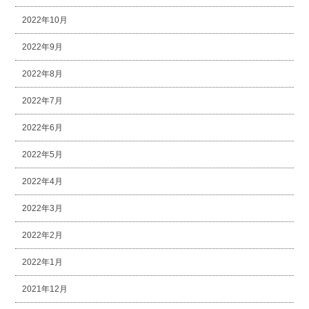
2022年10月
2022年9月
2022年8月
2022年7月
2022年6月
2022年5月
2022年4月
2022年3月
2022年2月
2022年1月
2021年12月