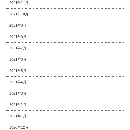
2021年11月
2021年10月
2021年9月
2021年8月
2021年7月
2021年6月
2021年5月
2021年4月
2021年3月
2021年2月
2021年1月
2020年12月