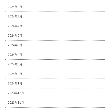
2024年9月
2024年8月
2024年7月
2024年6月
2024年5月
2024年4月
2024年3月
2024年2月
2024年1月
2023年12月
2023年11月