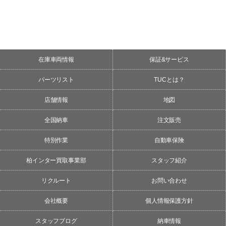
在庫車両情報
保証&サービス
パーツリスト
TUCとは？
店舗情報
地図
全国納車
注文販売
特別作業
自動車保険
柏インター買取事業部
スタッフ紹介
リクルート
お問い合わせ
会社概要
個人情報保護方針
スタッフブログ
納車情報