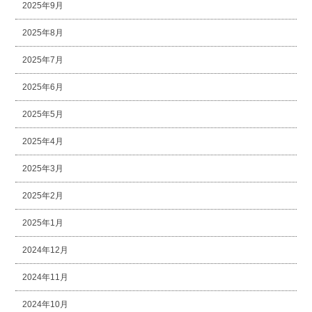
2025年9月
2025年8月
2025年7月
2025年6月
2025年5月
2025年4月
2025年3月
2025年2月
2025年1月
2024年12月
2024年11月
2024年10月