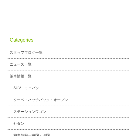
Categories
スタッフブログ一覧
ニュース一覧
納車情報一覧
SUV・ミニバン
クーペ・ハッチバック・オープン
ステーションワゴン
セダン
納車情報ー中国・四国