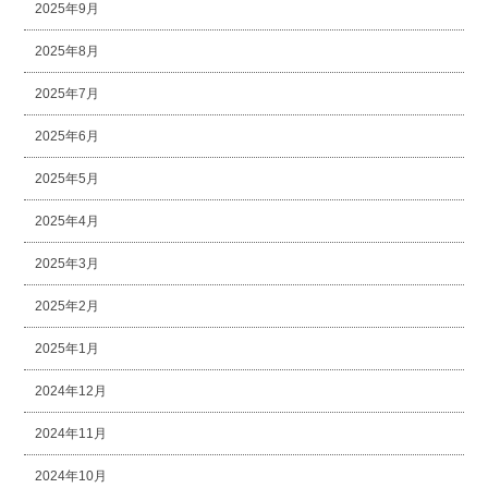
2025年9月
2025年8月
2025年7月
2025年6月
2025年5月
2025年4月
2025年3月
2025年2月
2025年1月
2024年12月
2024年11月
2024年10月