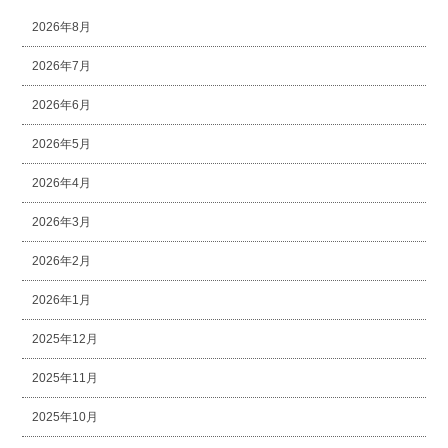
2026年8月
2026年7月
2026年6月
2026年5月
2026年4月
2026年3月
2026年2月
2026年1月
2025年12月
2025年11月
2025年10月