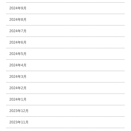
2024年9月
2024年8月
2024年7月
2024年6月
2024年5月
2024年4月
2024年3月
2024年2月
2024年1月
2023年12月
2023年11月