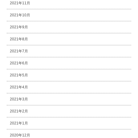
2021年11月
2021年10月
2021年9月
2021年8月
2021年7月
2021年6月
2021年5月
2021年4月
2021年3月
2021年2月
2021年1月
2020年12月