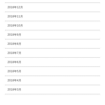
2018年12月
2018年11月
2018年10月
2018年9月
2018年8月
2018年7月
2018年6月
2018年5月
2018年4月
2018年3月