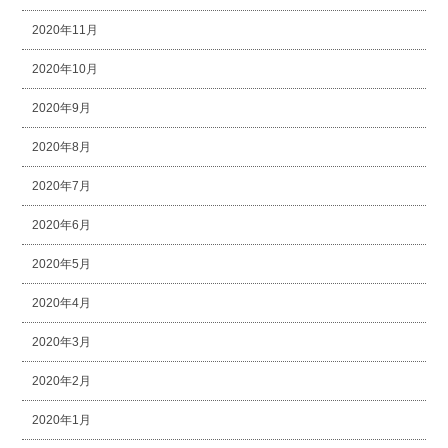
2020年11月
2020年10月
2020年9月
2020年8月
2020年7月
2020年6月
2020年5月
2020年4月
2020年3月
2020年2月
2020年1月