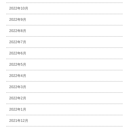
2022年10月
2022年9月
2022年8月
2022年7月
2022年6月
2022年5月
2022年4月
2022年3月
2022年2月
2022年1月
2021年12月