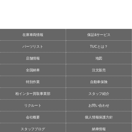
在庫車両情報
保証&サービス
パーツリスト
TUCとは？
店舗情報
地図
全国納車
注文販売
特別作業
自動車保険
柏インター買取事業部
スタッフ紹介
リクルート
お問い合わせ
会社概要
個人情報保護方針
スタッフブログ
納車情報