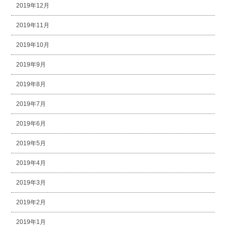
2019年12月
2019年11月
2019年10月
2019年9月
2019年8月
2019年7月
2019年6月
2019年5月
2019年4月
2019年3月
2019年2月
2019年1月