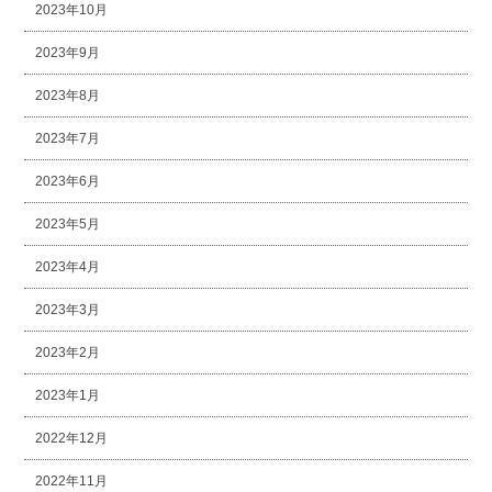
2023年10月
2023年9月
2023年8月
2023年7月
2023年6月
2023年5月
2023年4月
2023年3月
2023年2月
2023年1月
2022年12月
2022年11月