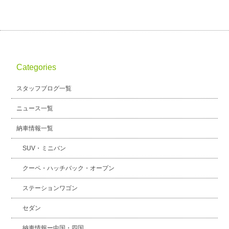
Categories
スタッフブログ一覧
ニュース一覧
納車情報一覧
SUV・ミニバン
クーペ・ハッチバック・オープン
ステーションワゴン
セダン
納車情報ー中国・四国