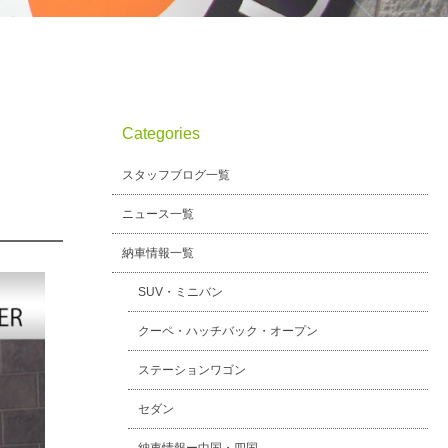
Categories
スタッフブログ一覧
ニュース一覧
納車情報一覧
SUV・ミニバン
クーペ・ハッチバック・オープン
ステーションワゴン
セダン