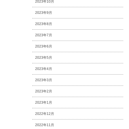
2023年10月
2023年9月
2023年8月
2023年7月
2023年6月
2023年5月
2023年4月
2023年3月
2023年2月
2023年1月
2022年12月
2022年11月