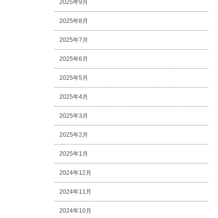
2025年9月
2025年8月
2025年7月
2025年6月
2025年5月
2025年4月
2025年3月
2025年2月
2025年1月
2024年12月
2024年11月
2024年10月