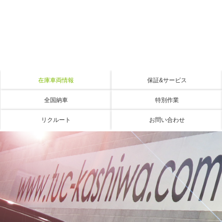
在庫車両情報
保証&サービス
全国納車
特別作業
リクルート
お問い合わせ