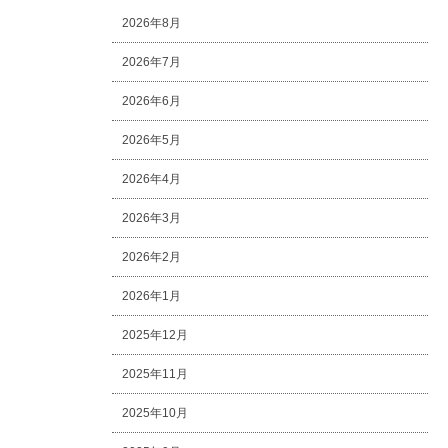
2026年8月
2026年7月
2026年6月
2026年5月
2026年4月
2026年3月
2026年2月
2026年1月
2025年12月
2025年11月
2025年10月