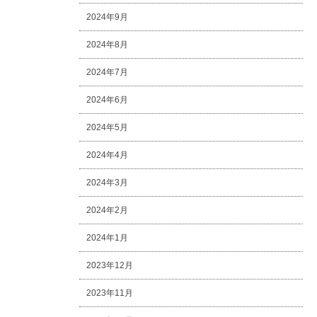
2024年9月
2024年8月
2024年7月
2024年6月
2024年5月
2024年4月
2024年3月
2024年2月
2024年1月
2023年12月
2023年11月