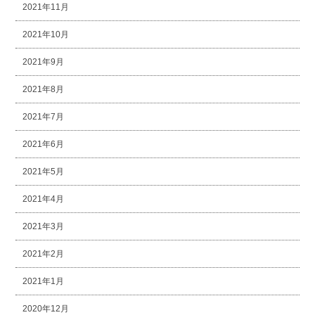
2021年11月
2021年10月
2021年9月
2021年8月
2021年7月
2021年6月
2021年5月
2021年4月
2021年3月
2021年2月
2021年1月
2020年12月