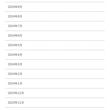
2024年9月
2024年8月
2024年7月
2024年6月
2024年5月
2024年4月
2024年3月
2024年2月
2024年1月
2023年12月
2023年11月