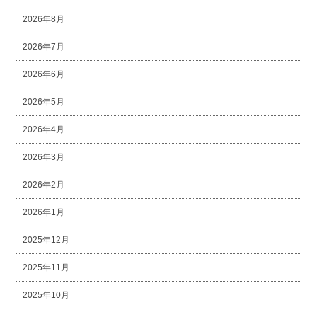
2026年8月
2026年7月
2026年6月
2026年5月
2026年4月
2026年3月
2026年2月
2026年1月
2025年12月
2025年11月
2025年10月