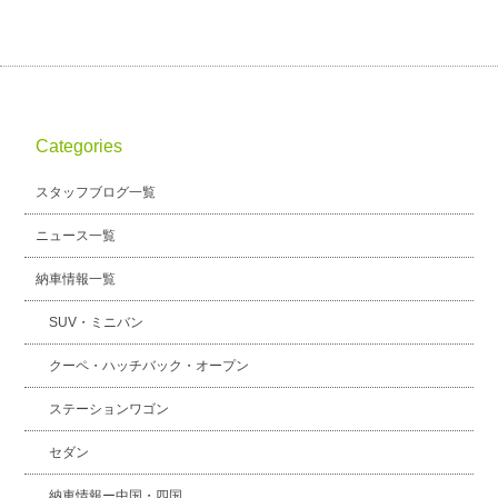
Categories
スタッフブログ一覧
ニュース一覧
納車情報一覧
SUV・ミニバン
クーペ・ハッチバック・オープン
ステーションワゴン
セダン
納車情報ー中国・四国