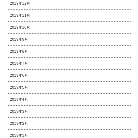
2019年12月
2019年11月
2019年10月
2019年9月
2019年8月
2019年7月
2019年6月
2019年5月
2019年4月
2019年3月
2019年2月
2019年1月