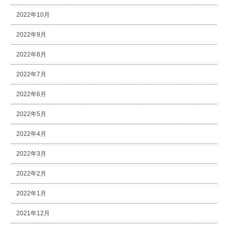
2022年10月
2022年9月
2022年8月
2022年7月
2022年6月
2022年5月
2022年4月
2022年3月
2022年2月
2022年1月
2021年12月