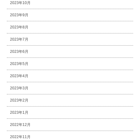
2023年10月
2023年9月
2023年8月
2023年7月
2023年6月
2023年5月
2023年4月
2023年3月
2023年2月
2023年1月
2022年12月
2022年11月