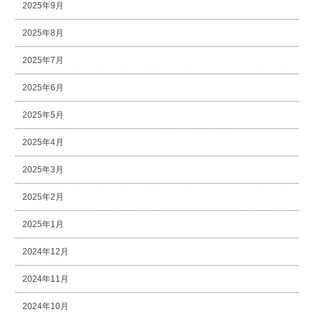
2025年9月
2025年8月
2025年7月
2025年6月
2025年5月
2025年4月
2025年3月
2025年2月
2025年1月
2024年12月
2024年11月
2024年10月