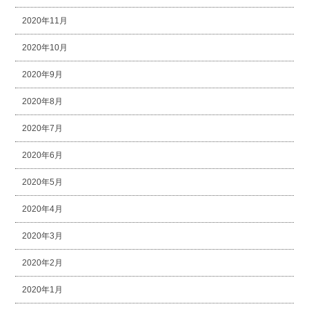
2020年11月
2020年10月
2020年9月
2020年8月
2020年7月
2020年6月
2020年5月
2020年4月
2020年3月
2020年2月
2020年1月