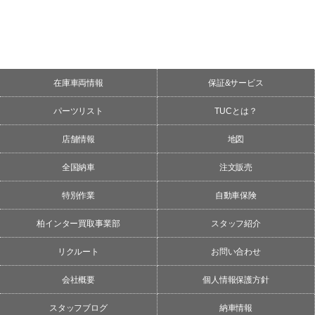
在庫車両情報
保証&サービス
パーツリスト
TUCとは？
店舗情報
地図
全国納車
注文販売
特別作業
自動車保険
柏インター買取事業部
スタッフ紹介
リクルート
お問い合わせ
会社概要
個人情報保護方針
スタッフブログ
納車情報