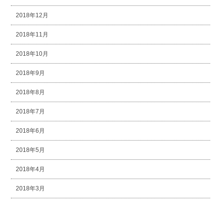
2018年12月
2018年11月
2018年10月
2018年9月
2018年8月
2018年7月
2018年6月
2018年5月
2018年4月
2018年3月