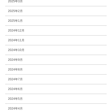
2025年3月
2025年2月
2025年1月
2024年12月
2024年11月
2024年10月
2024年9月
2024年8月
2024年7月
2024年6月
2024年5月
2024年4月