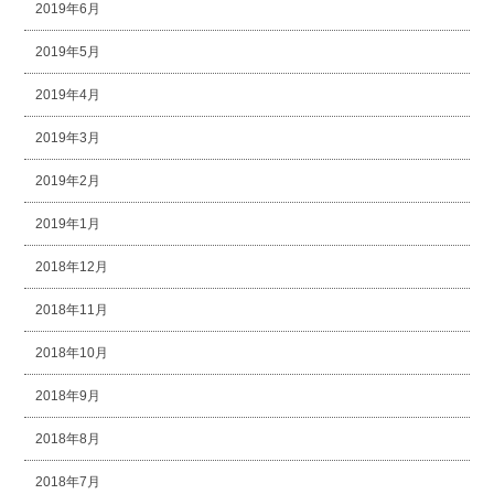
2019年6月
2019年5月
2019年4月
2019年3月
2019年2月
2019年1月
2018年12月
2018年11月
2018年10月
2018年9月
2018年8月
2018年7月