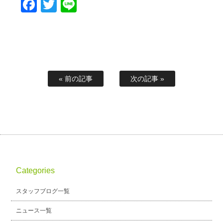
Facebook
Twitter
Line
« 前の記事
次の記事 »
Categories
スタッフブログ一覧
ニュース一覧