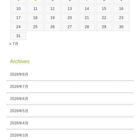
10
11
12
13
14
15
16
17
18
19
20
21
22
23
24
25
26
27
28
29
30
31
« 7月
Archives
2026年8月
2026年7月
2026年6月
2026年5月
2026年4月
2026年3月