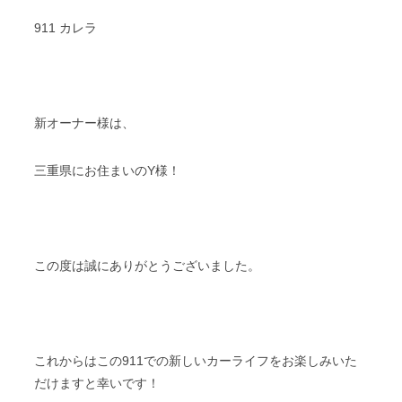
911 カレラ
新オーナー様は、
三重県にお住まいのY様！
この度は誠にありがとうございました。
これからはこの911での新しいカーライフをお楽しみいた
だけますと幸いです！