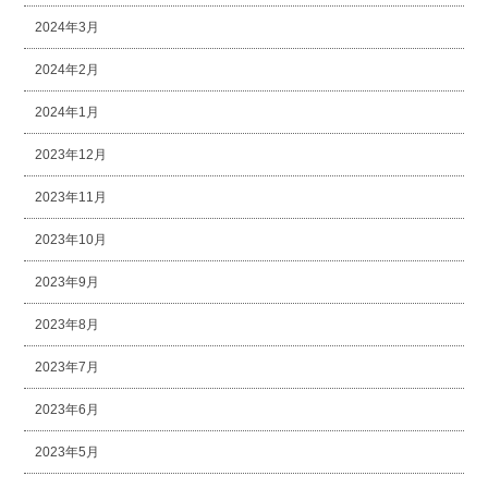
2024年3月
2024年2月
2024年1月
2023年12月
2023年11月
2023年10月
2023年9月
2023年8月
2023年7月
2023年6月
2023年5月