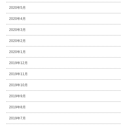
2020年5月
2020年4月
2020年3月
2020年2月
2020年1月
2019年12月
2019年11月
2019年10月
2019年9月
2019年8月
2019年7月