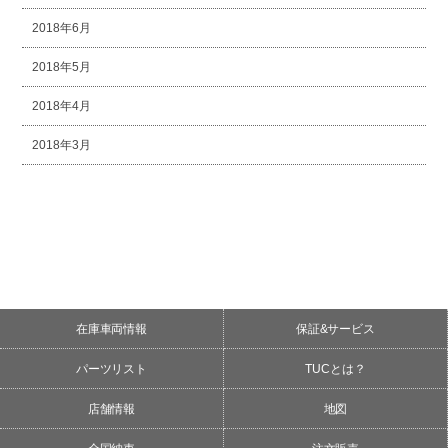
2018年6月
2018年5月
2018年4月
2018年3月
在庫車両情報
保証&サービス
パーツリスト
TUCとは？
店舗情報
地図