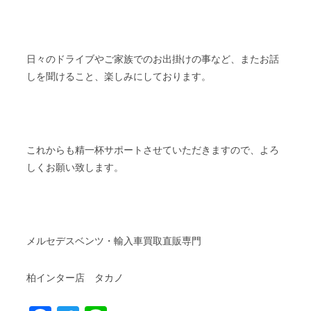
日々のドライブやご家族でのお出掛けの事など、またお話
しを聞けること、楽しみにしております。
これからも精一杯サポートさせていただきますので、よろ
しくお願い致します。
メルセデスベンツ・輸入車買取直販専門
柏インター店 タカノ