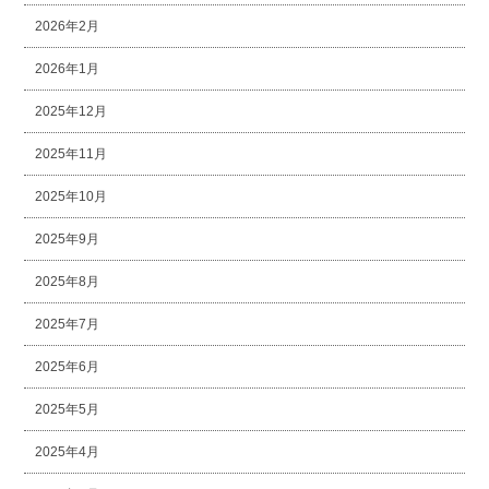
2026年2月
2026年1月
2025年12月
2025年11月
2025年10月
2025年9月
2025年8月
2025年7月
2025年6月
2025年5月
2025年4月