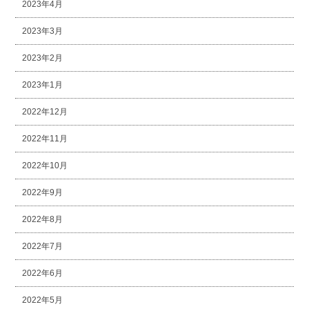
2023年4月
2023年3月
2023年2月
2023年1月
2022年12月
2022年11月
2022年10月
2022年9月
2022年8月
2022年7月
2022年6月
2022年5月