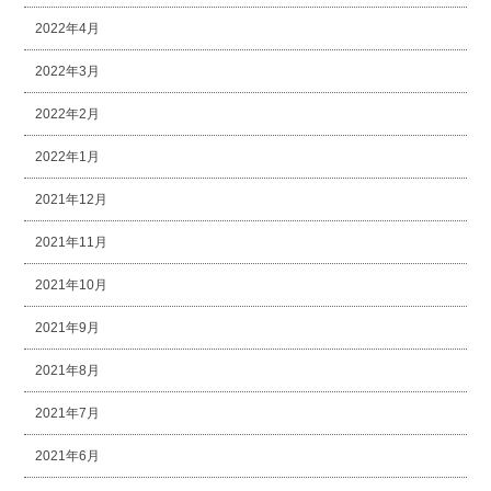
2022年4月
2022年3月
2022年2月
2022年1月
2021年12月
2021年11月
2021年10月
2021年9月
2021年8月
2021年7月
2021年6月