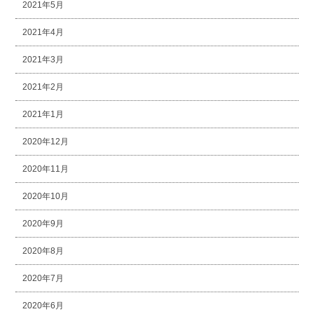
2021年5月
2021年4月
2021年3月
2021年2月
2021年1月
2020年12月
2020年11月
2020年10月
2020年9月
2020年8月
2020年7月
2020年6月