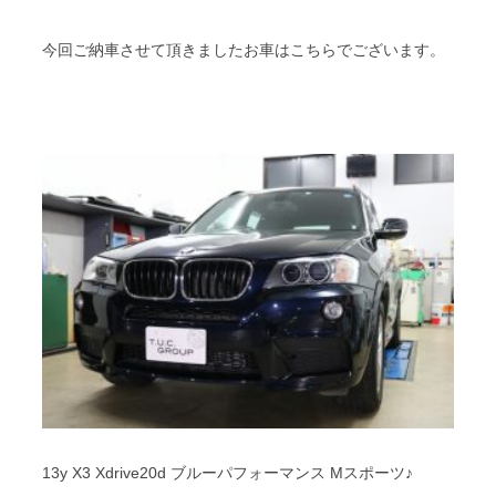
スタッフブログ
納車情報
今回ご納車させて頂きましたお車はこちらでございます。
ホーム
T.U.C.GROUP
13y X3 Xdrive20d ブルーパフォーマンス Mスポーツ♪