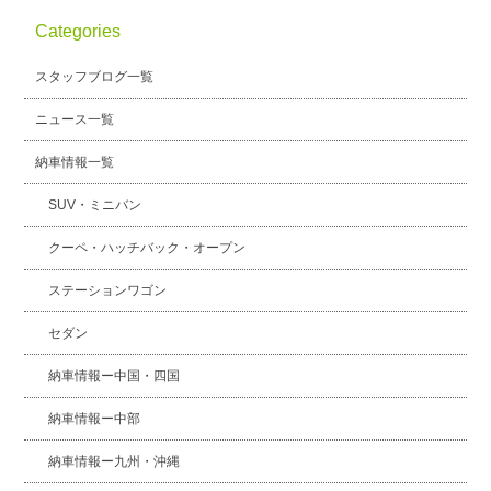
Categories
スタッフブログ一覧
ニュース一覧
納車情報一覧
SUV・ミニバン
クーペ・ハッチバック・オープン
ステーションワゴン
セダン
納車情報ー中国・四国
納車情報ー中部
納車情報ー九州・沖縄