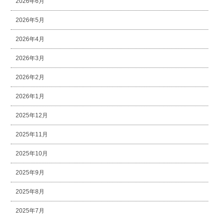
2026年6月
2026年5月
2026年4月
2026年3月
2026年2月
2026年1月
2025年12月
2025年11月
2025年10月
2025年9月
2025年8月
2025年7月