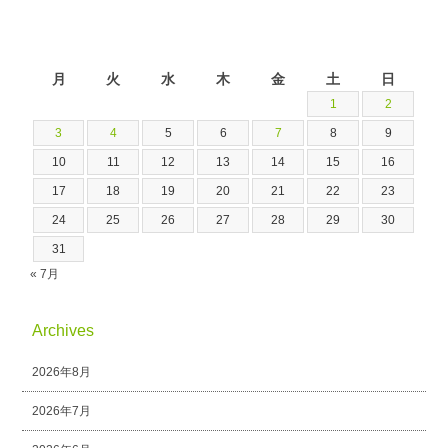
2026年8月
月
火
水
木
金
土
日
1
2
3
4
5
6
7
8
9
10
11
12
13
14
15
16
17
18
19
20
21
22
23
24
25
26
27
28
29
30
31
« 7月
Archives
2026年8月
2026年7月