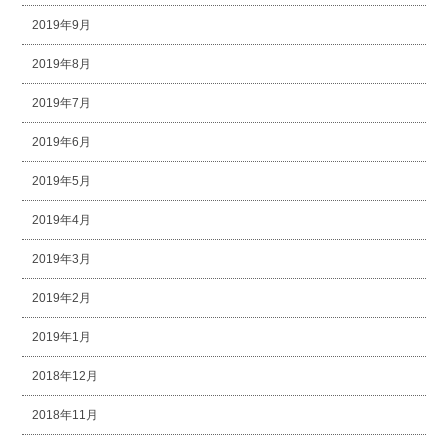
2019年9月
2019年8月
2019年7月
2019年6月
2019年5月
2019年4月
2019年3月
2019年2月
2019年1月
2018年12月
2018年11月