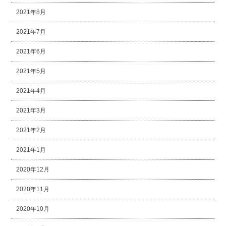
2021年8月
2021年7月
2021年6月
2021年5月
2021年4月
2021年3月
2021年2月
2021年1月
2020年12月
2020年11月
2020年10月