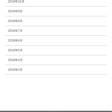
2018年10月
2018年9月
2018年8月
2018年7月
2018年6月
2018年5月
2018年4月
2018年3月