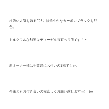
根強い人気を誇るF25には鮮やかなカーボンブラックを配
色。
トルクフルな加速はディーゼル特有の長所です＾＾
新オーナー様は千葉県にお住いのS様でした。
今後ともお付き合いの程宜しくお願い致しますm(__)m