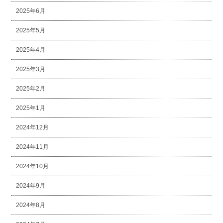
2025年6月
2025年5月
2025年4月
2025年3月
2025年2月
2025年1月
2024年12月
2024年11月
2024年10月
2024年9月
2024年8月