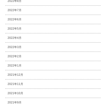
2022年8月
2022年7月
2022年6月
2022年5月
2022年4月
2022年3月
2022年2月
2022年1月
2021年12月
2021年11月
2021年10月
2021年9月