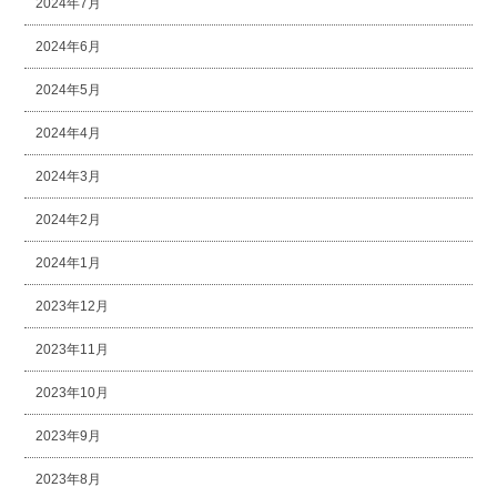
2024年7月
2024年6月
2024年5月
2024年4月
2024年3月
2024年2月
2024年1月
2023年12月
2023年11月
2023年10月
2023年9月
2023年8月