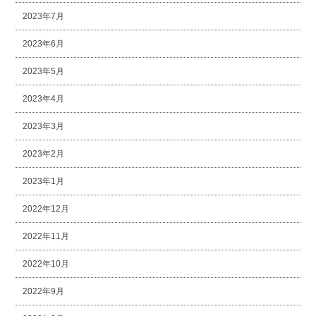
2023年7月
2023年6月
2023年5月
2023年4月
2023年3月
2023年2月
2023年1月
2022年12月
2022年11月
2022年10月
2022年9月