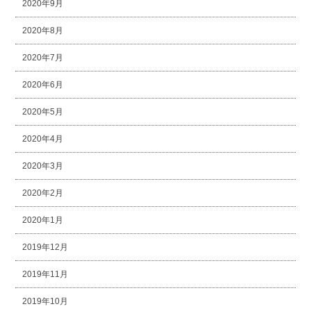
2020年9月
2020年8月
2020年7月
2020年6月
2020年5月
2020年4月
2020年3月
2020年2月
2020年1月
2019年12月
2019年11月
2019年10月