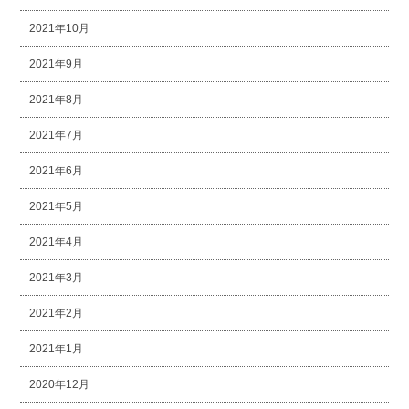
2021年10月
2021年9月
2021年8月
2021年7月
2021年6月
2021年5月
2021年4月
2021年3月
2021年2月
2021年1月
2020年12月