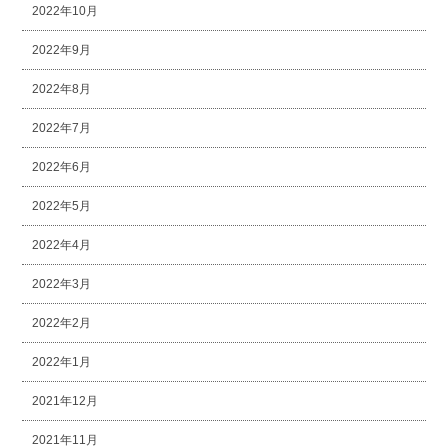
2022年10月
2022年9月
2022年8月
2022年7月
2022年6月
2022年5月
2022年4月
2022年3月
2022年2月
2022年1月
2021年12月
2021年11月