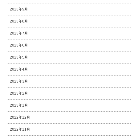
2023年9月
2023年8月
2023年7月
2023年6月
2023年5月
2023年4月
2023年3月
2023年2月
2023年1月
2022年12月
2022年11月