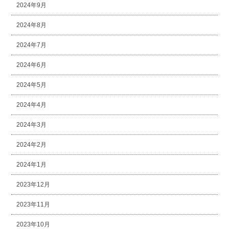
2024年9月
2024年8月
2024年7月
2024年6月
2024年5月
2024年4月
2024年3月
2024年2月
2024年1月
2023年12月
2023年11月
2023年10月