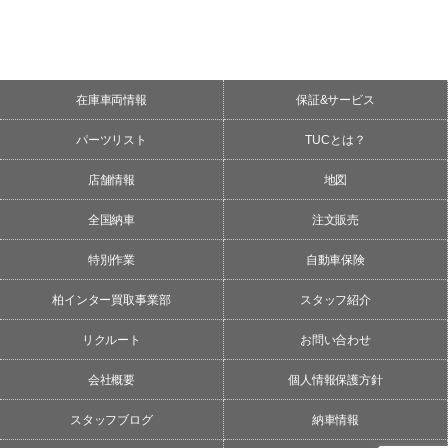
在庫車両情報
保証&サービス
パーツリスト
TUCとは？
店舗情報
地図
全国納車
注文販売
特別作業
自動車保険
柏インター買取事業部
スタッフ紹介
リクルート
お問い合わせ
会社概要
個人情報保護方針
スタッフブログ
納車情報