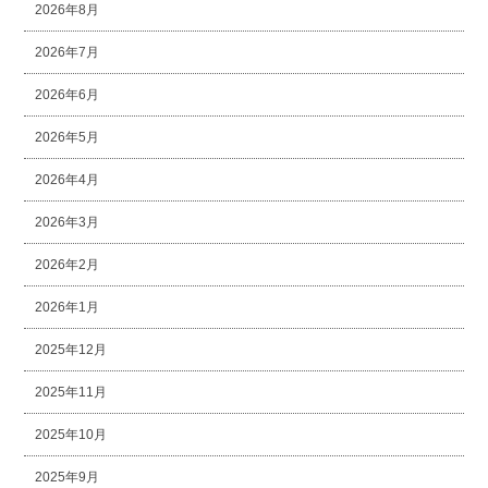
2026年8月
2026年7月
2026年6月
2026年5月
2026年4月
2026年3月
2026年2月
2026年1月
2025年12月
2025年11月
2025年10月
2025年9月