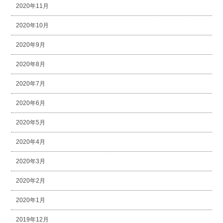
2020年11月
2020年10月
2020年9月
2020年8月
2020年7月
2020年6月
2020年5月
2020年4月
2020年3月
2020年2月
2020年1月
2019年12月