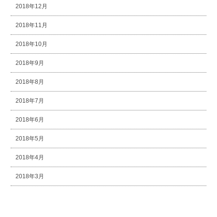
2018年12月
2018年11月
2018年10月
2018年9月
2018年8月
2018年7月
2018年6月
2018年5月
2018年4月
2018年3月