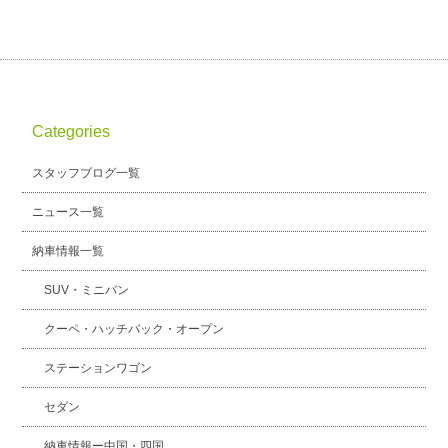
Categories
スタッフブログ一覧
ニュース一覧
納車情報一覧
SUV・ミニバン
クーペ・ハッチバック・オープン
ステーションワゴン
セダン
納車情報ー中国・四国