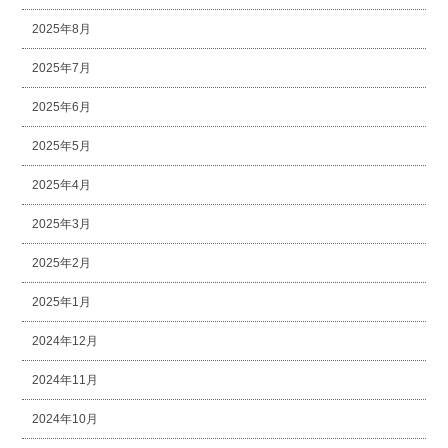
2025年8月
2025年7月
2025年6月
2025年5月
2025年4月
2025年3月
2025年2月
2025年1月
2024年12月
2024年11月
2024年10月