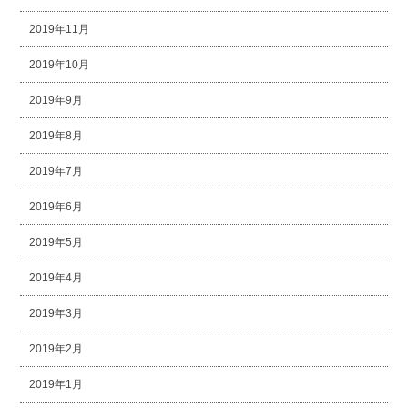
2019年11月
2019年10月
2019年9月
2019年8月
2019年7月
2019年6月
2019年5月
2019年4月
2019年3月
2019年2月
2019年1月