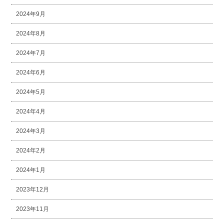
2024年9月
2024年8月
2024年7月
2024年6月
2024年5月
2024年4月
2024年3月
2024年2月
2024年1月
2023年12月
2023年11月