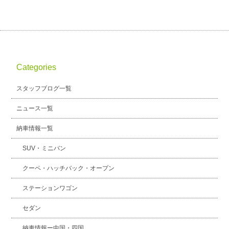
Categories
スタッフブログ一覧
ニュース一覧
納車情報一覧
SUV・ミニバン
クーペ・ハッチバック・オープン
ステーションワゴン
セダン
納車情報ー中国・四国