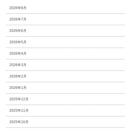
2026年8月
2026年7月
2026年6月
2026年5月
2026年4月
2026年3月
2026年2月
2026年1月
2025年12月
2025年11月
2025年10月