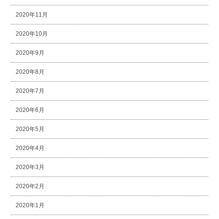
2020年11月
2020年10月
2020年9月
2020年8月
2020年7月
2020年6月
2020年5月
2020年4月
2020年3月
2020年2月
2020年1月