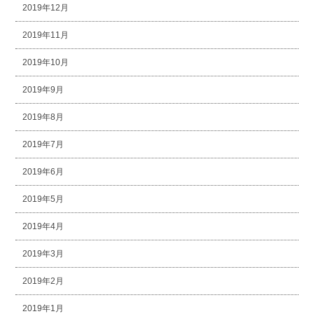
2019年12月
2019年11月
2019年10月
2019年9月
2019年8月
2019年7月
2019年6月
2019年5月
2019年4月
2019年3月
2019年2月
2019年1月