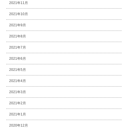
2021年11月
2021年10月
2021年9月
2021年8月
2021年7月
2021年6月
2021年5月
2021年4月
2021年3月
2021年2月
2021年1月
2020年12月