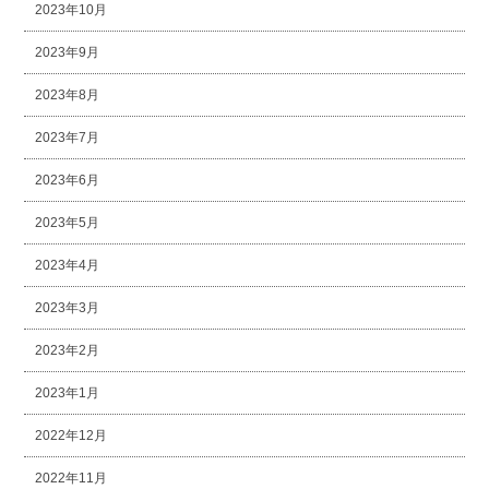
2023年10月
2023年9月
2023年8月
2023年7月
2023年6月
2023年5月
2023年4月
2023年3月
2023年2月
2023年1月
2022年12月
2022年11月