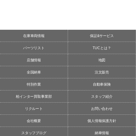
在庫車両情報
保証&サービス
パーツリスト
TUCとは？
店舗情報
地図
全国納車
注文販売
特別作業
自動車保険
柏インター買取事業部
スタッフ紹介
リクルート
お問い合わせ
会社概要
個人情報保護方針
スタッフブログ
納車情報