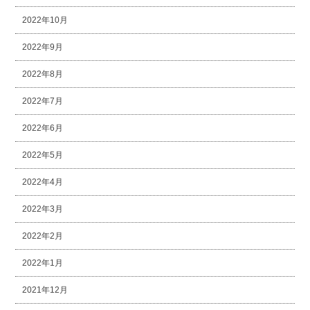
2022年10月
2022年9月
2022年8月
2022年7月
2022年6月
2022年5月
2022年4月
2022年3月
2022年2月
2022年1月
2021年12月