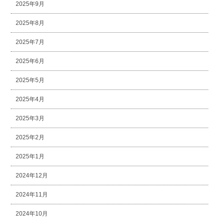
2025年9月
2025年8月
2025年7月
2025年6月
2025年5月
2025年4月
2025年3月
2025年2月
2025年1月
2024年12月
2024年11月
2024年10月