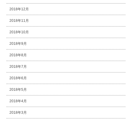
2018年12月
2018年11月
2018年10月
2018年9月
2018年8月
2018年7月
2018年6月
2018年5月
2018年4月
2018年3月