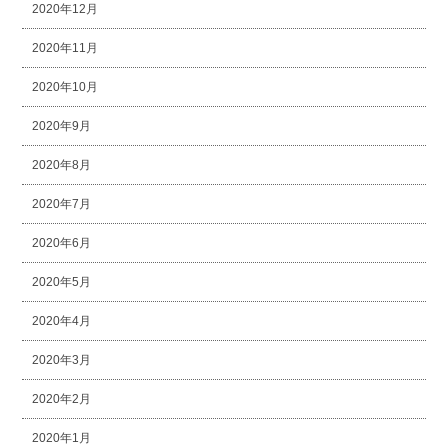
2020年12月
2020年11月
2020年10月
2020年9月
2020年8月
2020年7月
2020年6月
2020年5月
2020年4月
2020年3月
2020年2月
2020年1月