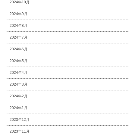
2024年10月
2024年9月
2024年8月
2024年7月
2024年6月
2024年5月
2024年4月
2024年3月
2024年2月
2024年1月
2023年12月
2023年11月