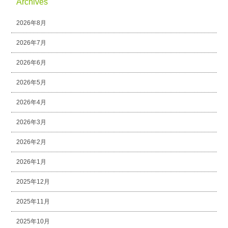
Archives
2026年8月
2026年7月
2026年6月
2026年5月
2026年4月
2026年3月
2026年2月
2026年1月
2025年12月
2025年11月
2025年10月