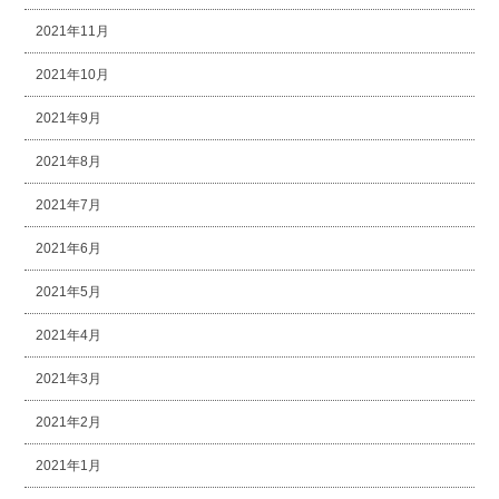
2021年11月
2021年10月
2021年9月
2021年8月
2021年7月
2021年6月
2021年5月
2021年4月
2021年3月
2021年2月
2021年1月