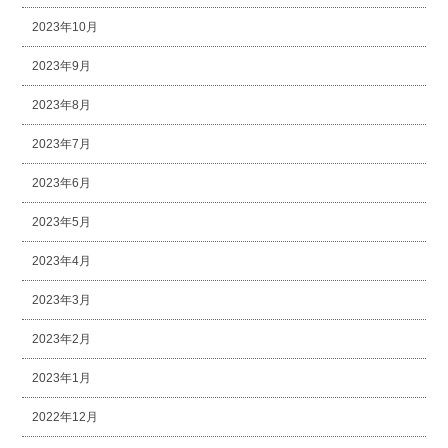
2023年10月
2023年9月
2023年8月
2023年7月
2023年6月
2023年5月
2023年4月
2023年3月
2023年2月
2023年1月
2022年12月