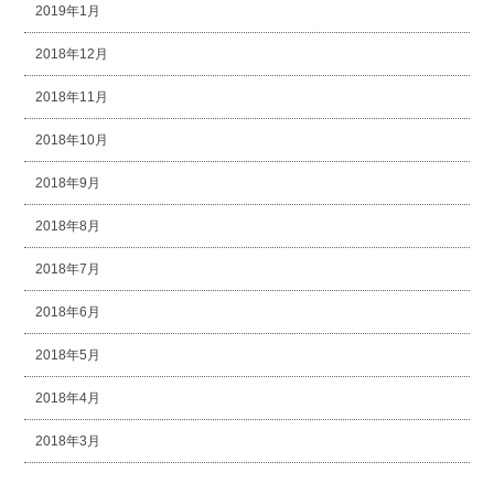
2019年1月
2018年12月
2018年11月
2018年10月
2018年9月
2018年8月
2018年7月
2018年6月
2018年5月
2018年4月
2018年3月