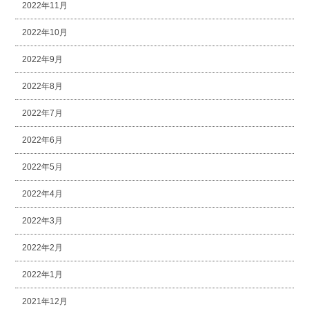
2022年11月
2022年10月
2022年9月
2022年8月
2022年7月
2022年6月
2022年5月
2022年4月
2022年3月
2022年2月
2022年1月
2021年12月