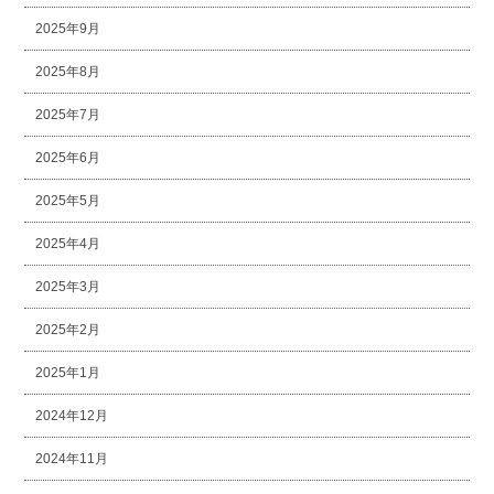
2025年9月
2025年8月
2025年7月
2025年6月
2025年5月
2025年4月
2025年3月
2025年2月
2025年1月
2024年12月
2024年11月