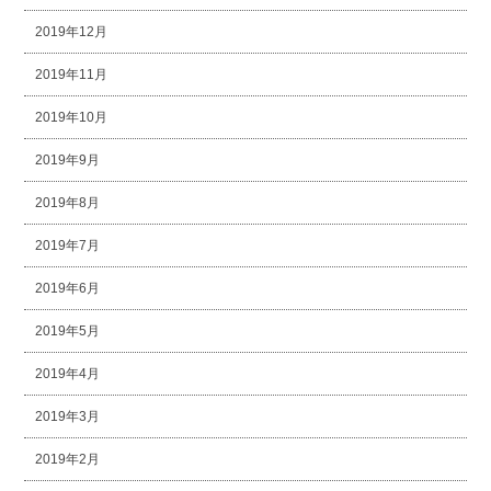
2019年12月
2019年11月
2019年10月
2019年9月
2019年8月
2019年7月
2019年6月
2019年5月
2019年4月
2019年3月
2019年2月