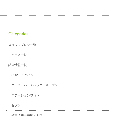
Categories
スタッフブログ一覧
ニュース一覧
納車情報一覧
SUV・ミニバン
クーペ・ハッチバック・オープン
ステーションワゴン
セダン
納車情報ー中国・四国