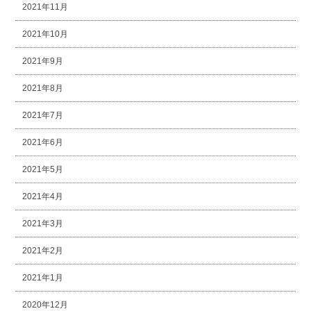
2021年11月
2021年10月
2021年9月
2021年8月
2021年7月
2021年6月
2021年5月
2021年4月
2021年3月
2021年2月
2021年1月
2020年12月