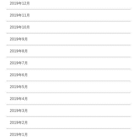
2019年12月
2019年11月
2019年10月
2019年9月
2019年8月
2019年7月
2019年6月
2019年5月
2019年4月
2019年3月
2019年2月
2019年1月