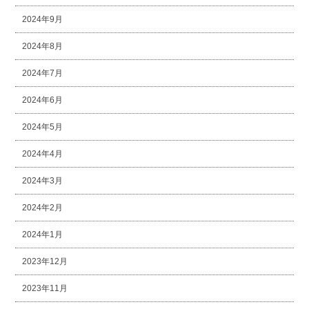
2024年9月
2024年8月
2024年7月
2024年6月
2024年5月
2024年4月
2024年3月
2024年2月
2024年1月
2023年12月
2023年11月