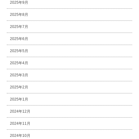
2025年9月
2025年8月
2025年7月
2025年6月
2025年5月
2025年4月
2025年3月
2025年2月
2025年1月
2024年12月
2024年11月
2024年10月