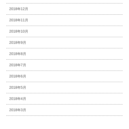
2018年12月
2018年11月
2018年10月
2018年9月
2018年8月
2018年7月
2018年6月
2018年5月
2018年4月
2018年3月