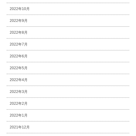
2022年10月
2022年9月
2022年8月
2022年7月
2022年6月
2022年5月
2022年4月
2022年3月
2022年2月
2022年1月
2021年12月