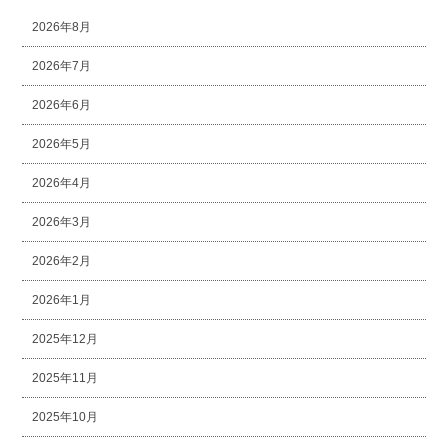
2026年8月
2026年7月
2026年6月
2026年5月
2026年4月
2026年3月
2026年2月
2026年1月
2025年12月
2025年11月
2025年10月