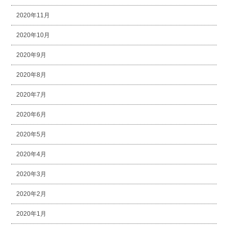
2020年11月
2020年10月
2020年9月
2020年8月
2020年7月
2020年6月
2020年5月
2020年4月
2020年3月
2020年2月
2020年1月