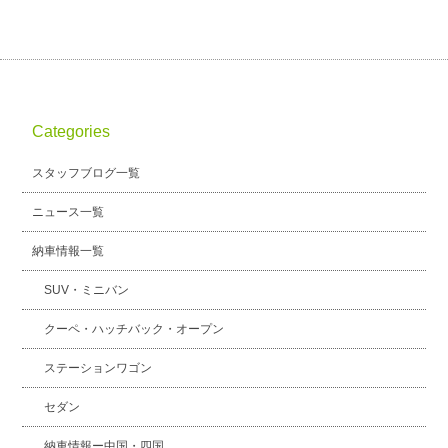
Categories
スタッフブログ一覧
ニュース一覧
納車情報一覧
SUV・ミニバン
クーペ・ハッチバック・オープン
ステーションワゴン
セダン
納車情報ー中国・四国