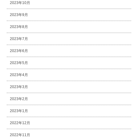
2023年10月
2023年9月
2023年8月
2023年7月
2023年6月
2023年5月
2023年4月
2023年3月
2023年2月
2023年1月
2022年12月
2022年11月