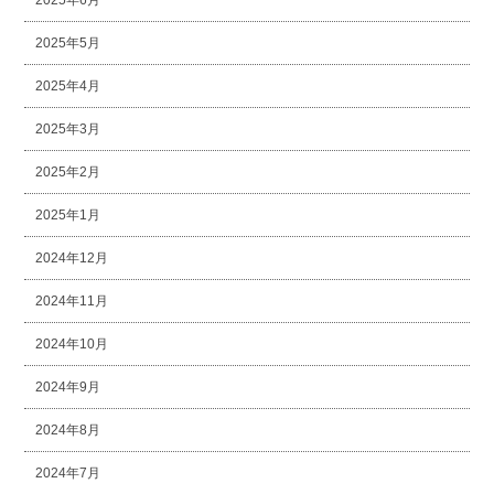
2025年5月
2025年4月
2025年3月
2025年2月
2025年1月
2024年12月
2024年11月
2024年10月
2024年9月
2024年8月
2024年7月