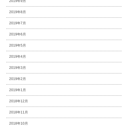
2019年9月
2019年8月
2019年7月
2019年6月
2019年5月
2019年4月
2019年3月
2019年2月
2019年1月
2018年12月
2018年11月
2018年10月