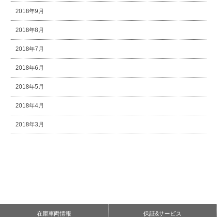
2018年9月
2018年8月
2018年7月
2018年6月
2018年5月
2018年4月
2018年3月
在庫車両情報
保証&サービス