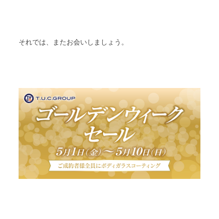
それでは、またお会いしましょう。