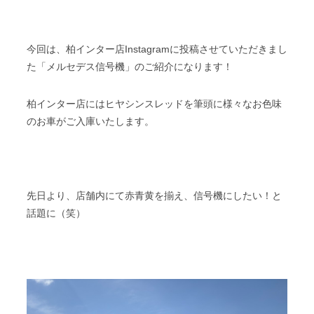
スタッフブログ
納車情報
今回は、柏インター店Instagramに投稿させていただきまし
ホーム
T.U.C.GROUP
た「メルセデス信号機」のご紹介になります！
柏インター店にはヒヤシンスレッドを筆頭に様々なお色味
のお車がご入庫いたします。
先日より、店舗内にて赤青黄を揃え、信号機にしたい！と
話題に（笑）