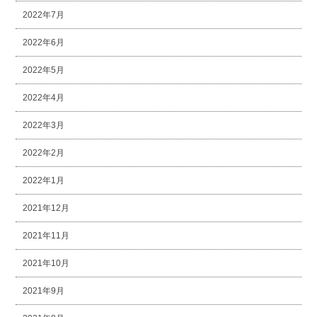
2022年7月
2022年6月
2022年5月
2022年4月
2022年3月
2022年2月
2022年1月
2021年12月
2021年11月
2021年10月
2021年9月