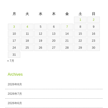
2026年8月
月
火
水
木
金
土
日
1
2
3
4
5
6
7
8
9
10
11
12
13
14
15
16
17
18
19
20
21
22
23
24
25
26
27
28
29
30
31
« 7月
Archives
2026年8月
2026年7月
2026年6月