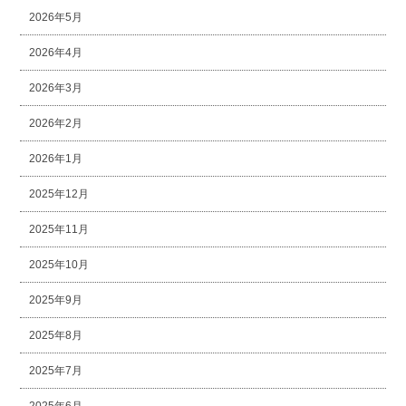
2026年5月
2026年4月
2026年3月
2026年2月
2026年1月
2025年12月
2025年11月
2025年10月
2025年9月
2025年8月
2025年7月
2025年6月