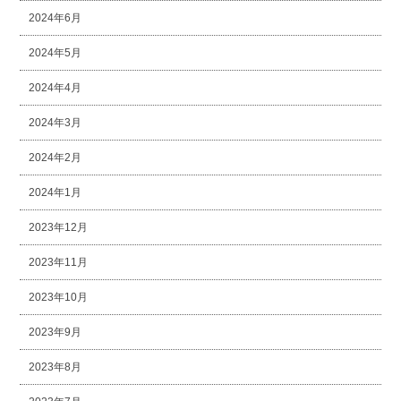
2024年6月
2024年5月
2024年4月
2024年3月
2024年2月
2024年1月
2023年12月
2023年11月
2023年10月
2023年9月
2023年8月