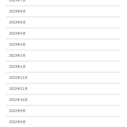
2023年7月
2023年6月
2023年5月
2023年4月
2023年3月
2023年2月
2023年1月
2022年12月
2022年11月
2022年10月
2022年9月
2022年8月