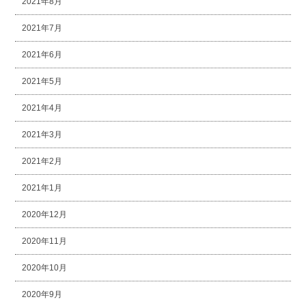
2021年8月
2021年7月
2021年6月
2021年5月
2021年4月
2021年3月
2021年2月
2021年1月
2020年12月
2020年11月
2020年10月
2020年9月