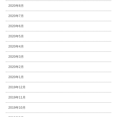
2020年8月
2020年7月
2020年6月
2020年5月
2020年4月
2020年3月
2020年2月
2020年1月
2019年12月
2019年11月
2019年10月