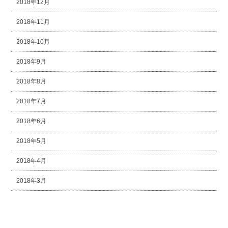
2018年12月
2018年11月
2018年10月
2018年9月
2018年8月
2018年7月
2018年6月
2018年5月
2018年4月
2018年3月