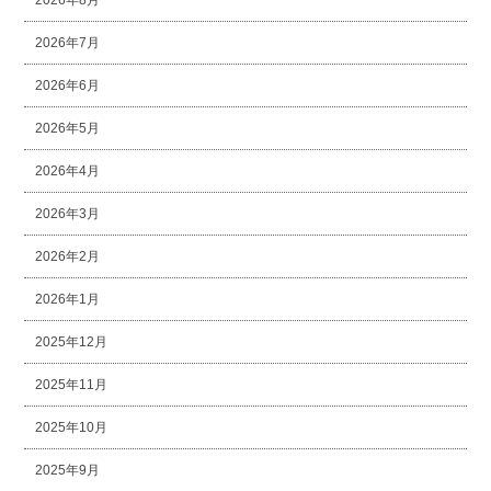
2026年8月
2026年7月
2026年6月
2026年5月
2026年4月
2026年3月
2026年2月
2026年1月
2025年12月
2025年11月
2025年10月
2025年9月