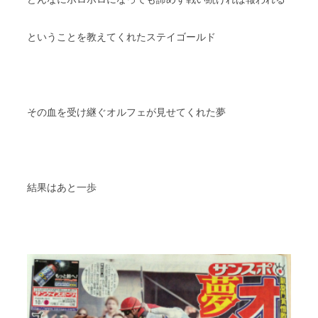
ということを教えてくれたステイゴールド
その血を受け継ぐオルフェが見せてくれた夢
結果はあと一歩