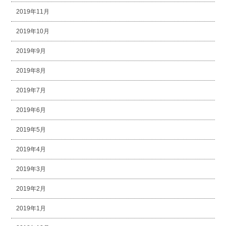
2019年11月
2019年10月
2019年9月
2019年8月
2019年7月
2019年6月
2019年5月
2019年4月
2019年3月
2019年2月
2019年1月