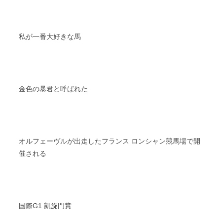
私が一番大好きな馬
金色の暴君と呼ばれた
オルフェーヴルが出走したフランス ロンシャン競馬場で開
催される
国際G1 凱旋門賞