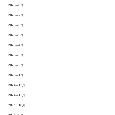
2025年8月
2025年7月
2025年6月
2025年5月
2025年4月
2025年3月
2025年2月
2025年1月
2024年12月
2024年11月
2024年10月