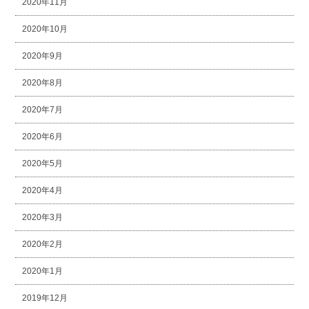
2020年11月
2020年10月
2020年9月
2020年8月
2020年7月
2020年6月
2020年5月
2020年4月
2020年3月
2020年2月
2020年1月
2019年12月