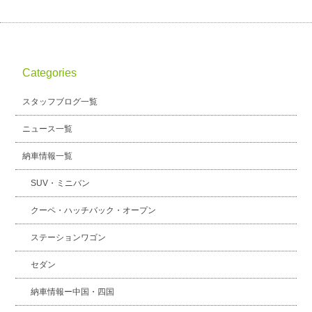
Categories
スタッフブログ一覧
ニュース一覧
納車情報一覧
SUV・ミニバン
クーペ・ハッチバック・オープン
ステーションワゴン
セダン
納車情報ー中国・四国