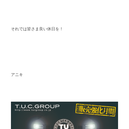
それでは皆さま良い休日を！
アニキ