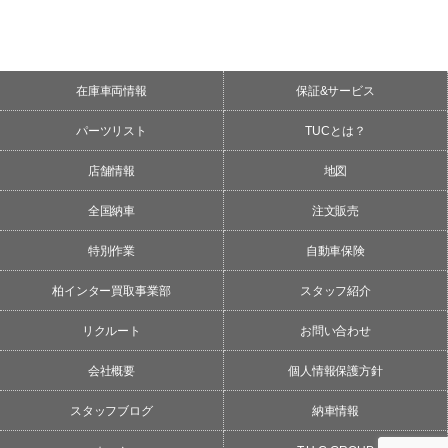
在庫車両情報
保証&サービス
パーツリスト
TUCとは？
店舗情報
地図
全国納車
注文販売
特別作業
自動車保険
柏インター買取事業部
スタッフ紹介
リクルート
お問い合わせ
会社概要
個人情報保護方針
スタッフブログ
納車情報