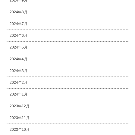
2024年9月
2024年8月
2024年7月
2024年6月
2024年5月
2024年4月
2024年3月
2024年2月
2024年1月
2023年12月
2023年11月
2023年10月