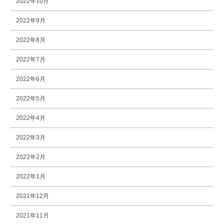
2022年10月
2022年9月
2022年8月
2022年7月
2022年6月
2022年5月
2022年4月
2022年3月
2022年2月
2022年1月
2021年12月
2021年11月