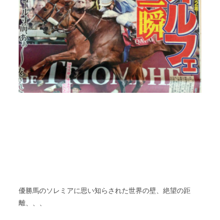
優勝馬のソレミアに思い知らされた世界の壁、絶望の距
離、、、