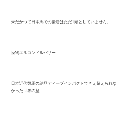
未だかつて日本馬での優勝はただ1頭としていません。
怪物エルコンドルパサー
日本近代競馬の結晶ディープインパクトでさえ超えられな
かった世界の壁