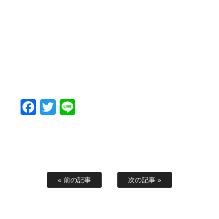
Facebook
Twitter
Line
« 前の記事
次の記事 »