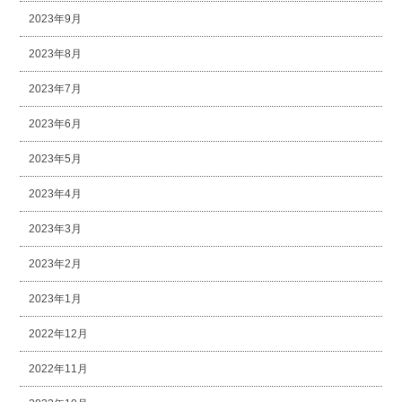
2023年9月
2023年8月
2023年7月
2023年6月
2023年5月
2023年4月
2023年3月
2023年2月
2023年1月
2022年12月
2022年11月