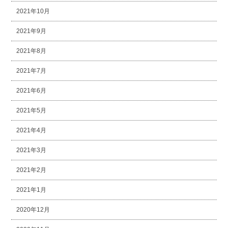
2021年10月
2021年9月
2021年8月
2021年7月
2021年6月
2021年5月
2021年4月
2021年3月
2021年2月
2021年1月
2020年12月