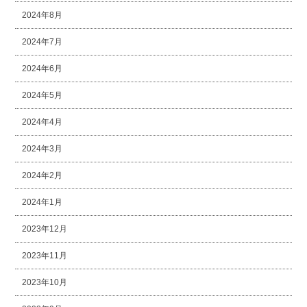
2024年8月
2024年7月
2024年6月
2024年5月
2024年4月
2024年3月
2024年2月
2024年1月
2023年12月
2023年11月
2023年10月