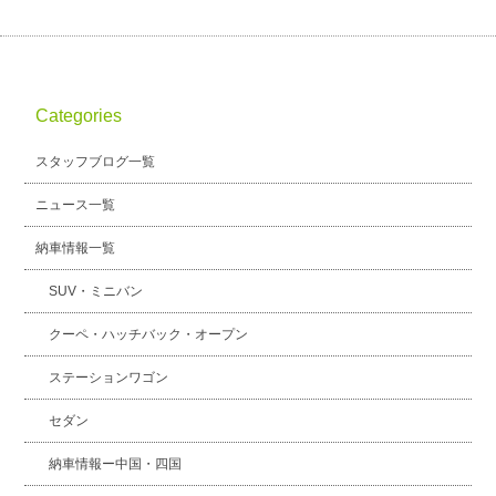
Categories
スタッフブログ一覧
ニュース一覧
納車情報一覧
SUV・ミニバン
クーペ・ハッチバック・オープン
ステーションワゴン
セダン
納車情報ー中国・四国