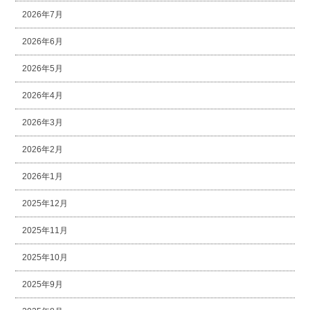
2026年7月
2026年6月
2026年5月
2026年4月
2026年3月
2026年2月
2026年1月
2025年12月
2025年11月
2025年10月
2025年9月