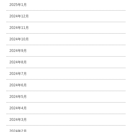
2025年1月
2024年12月
2024年11月
2024年10月
2024年9月
2024年8月
2024年7月
2024年6月
2024年5月
2024年4月
2024年3月
2024年2月