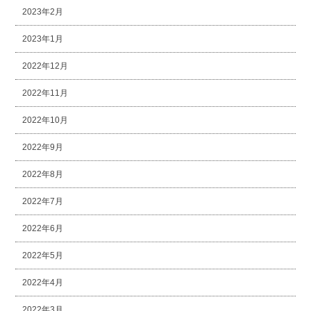
2023年2月
2023年1月
2022年12月
2022年11月
2022年10月
2022年9月
2022年8月
2022年7月
2022年6月
2022年5月
2022年4月
2022年3月