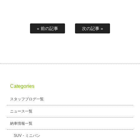
« 前の記事
次の記事 »
Categories
スタッフブログ一覧
ニュース一覧
納車情報一覧
SUV・ミニバン