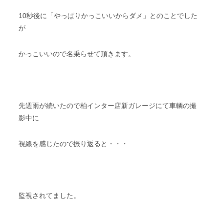
10秒後に「やっぱりかっこいいからダメ」とのことでした
が
かっこいいので名乗らせて頂きます。
先週雨が続いたので柏インター店新ガレージにて車輌の撮
影中に
視線を感じたので振り返ると・・・
監視されてました。