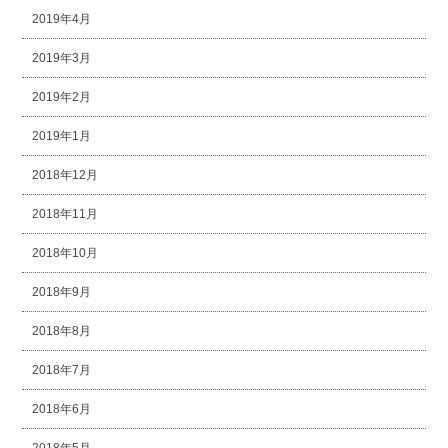
2019年4月
2019年3月
2019年2月
2019年1月
2018年12月
2018年11月
2018年10月
2018年9月
2018年8月
2018年7月
2018年6月
2018年5月