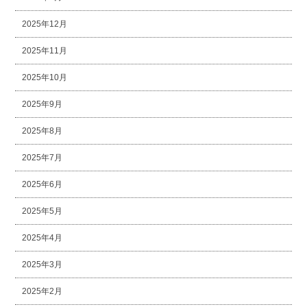
2025年12月
2025年11月
2025年10月
2025年9月
2025年8月
2025年7月
2025年6月
2025年5月
2025年4月
2025年3月
2025年2月