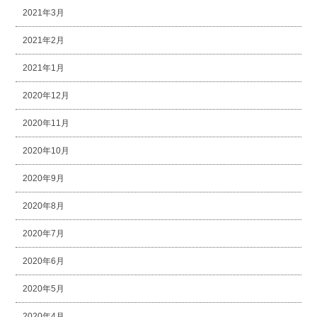
2021年3月
2021年2月
2021年1月
2020年12月
2020年11月
2020年10月
2020年9月
2020年8月
2020年7月
2020年6月
2020年5月
2020年4月