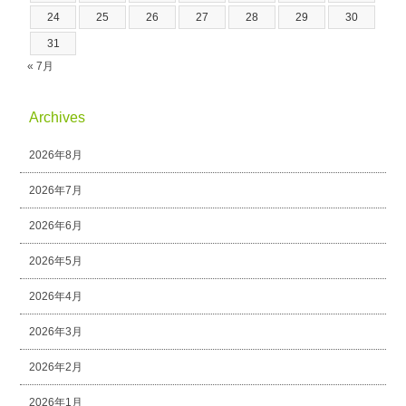
24
25
26
27
28
29
30
31
« 7月
Archives
2026年8月
2026年7月
2026年6月
2026年5月
2026年4月
2026年3月
2026年2月
2026年1月