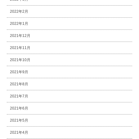
2022年2月
2022年1月
2021年12月
2021年11月
2021年10月
2021年9月
2021年8月
2021年7月
2021年6月
2021年5月
2021年4月