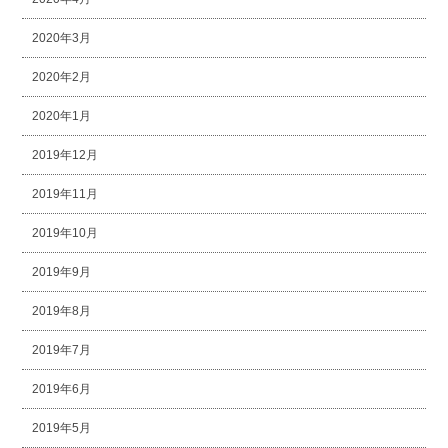
2020年3月
2020年2月
2020年1月
2019年12月
2019年11月
2019年10月
2019年9月
2019年8月
2019年7月
2019年6月
2019年5月