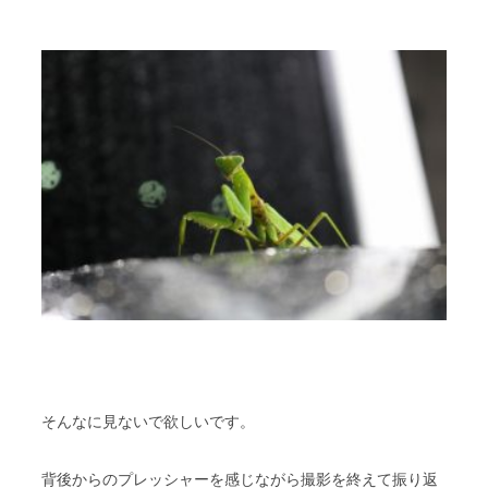
そんなに見ないで欲しいです。
背後からのプレッシャーを感じながら撮影を終えて振り返