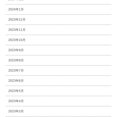
2024年1月
2023年12月
2023年11月
2023年10月
2023年9月
2023年8月
2023年7月
2023年6月
2023年5月
2023年4月
2023年3月