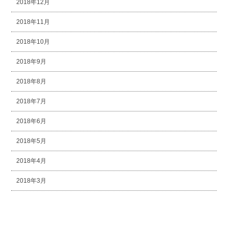
2018年12月
2018年11月
2018年10月
2018年9月
2018年8月
2018年7月
2018年6月
2018年5月
2018年4月
2018年3月