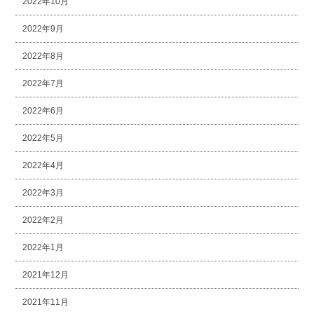
2022年10月
2022年9月
2022年8月
2022年7月
2022年6月
2022年5月
2022年4月
2022年3月
2022年2月
2022年1月
2021年12月
2021年11月