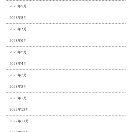
2023年9月
2023年8月
2023年7月
2023年6月
2023年5月
2023年4月
2023年3月
2023年2月
2023年1月
2022年12月
2022年11月