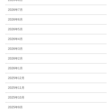
2026年7月
2026年6月
2026年5月
2026年4月
2026年3月
2026年2月
2026年1月
2025年12月
2025年11月
2025年10月
2025年9月