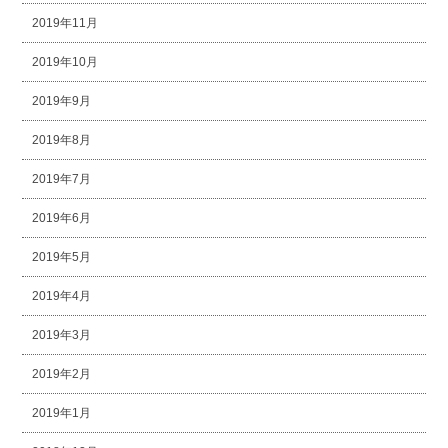
2019年11月
2019年10月
2019年9月
2019年8月
2019年7月
2019年6月
2019年5月
2019年4月
2019年3月
2019年2月
2019年1月