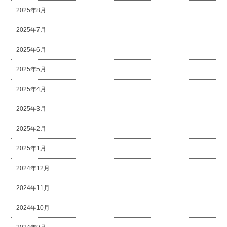
2025年8月
2025年7月
2025年6月
2025年5月
2025年4月
2025年3月
2025年2月
2025年1月
2024年12月
2024年11月
2024年10月