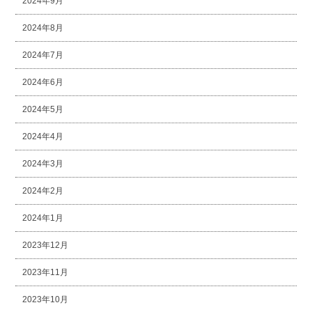
2024年9月
2024年8月
2024年7月
2024年6月
2024年5月
2024年4月
2024年3月
2024年2月
2024年1月
2023年12月
2023年11月
2023年10月