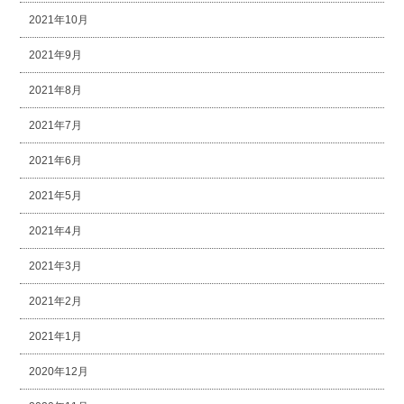
2021年10月
2021年9月
2021年8月
2021年7月
2021年6月
2021年5月
2021年4月
2021年3月
2021年2月
2021年1月
2020年12月