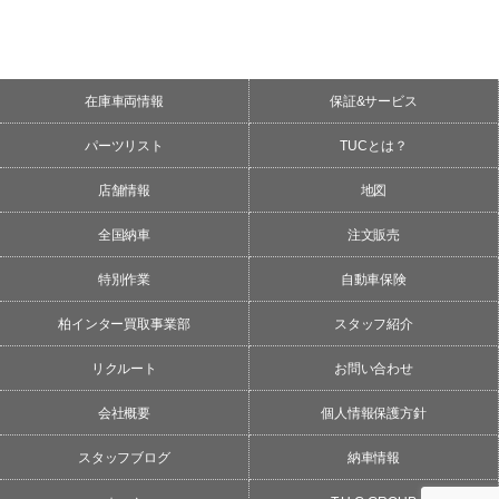
在庫車両情報
保証&サービス
パーツリスト
TUCとは？
店舗情報
地図
全国納車
注文販売
特別作業
自動車保険
柏インター買取事業部
スタッフ紹介
リクルート
お問い合わせ
会社概要
個人情報保護方針
スタッフブログ
納車情報