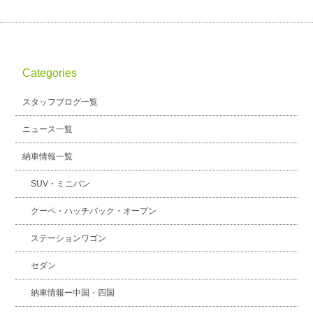
Categories
スタッフブログ一覧
ニュース一覧
納車情報一覧
SUV・ミニバン
クーペ・ハッチバック・オープン
ステーションワゴン
セダン
納車情報ー中国・四国