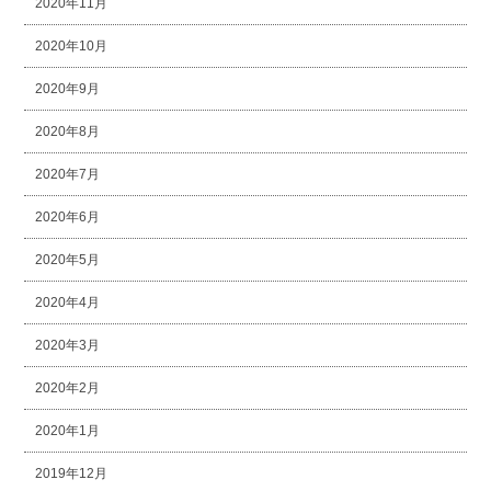
2020年11月
2020年10月
2020年9月
2020年8月
2020年7月
2020年6月
2020年5月
2020年4月
2020年3月
2020年2月
2020年1月
2019年12月